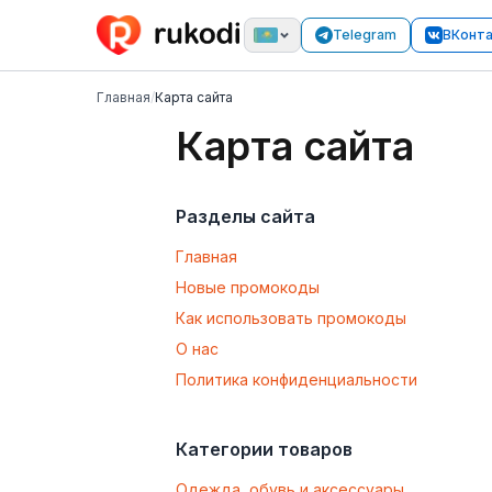
Telegram
ВКонт
Главная
/
Карта сайта
Карта сайта
Разделы сайта
Главная
Новые промокоды
Как использовать промокоды
О нас
Политика конфиденциальности
Категории товаров
Одежда, обувь и аксессуары