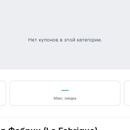
Нет купонов в этой категории.
—
Макс. скидка