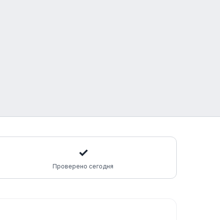
✓
Проверено сегодня