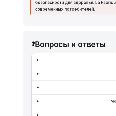
безопасности для здоровья. La Fabriq
современных потребителей.
Вопросы и ответы
❓
Мо