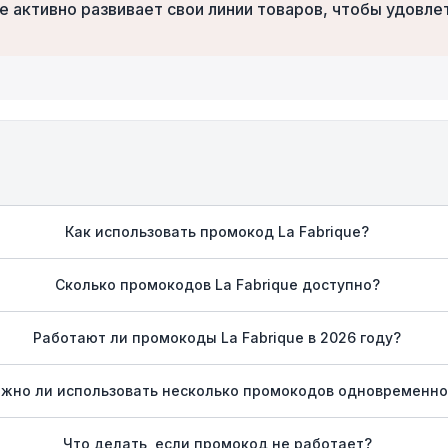
ue активно развивает свои линии товаров, чтобы удов
Как использовать промокод La Fabrique?
Сколько промокодов La Fabrique доступно?
Работают ли промокоды La Fabrique в 2026 году?
жно ли использовать несколько промокодов одновременно
Что делать, если промокод не работает?