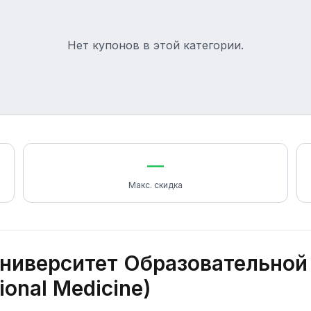
Нет купонов в этой категории.
—
Макс. скидка
ниверситет Образовательно
ional Medicine)