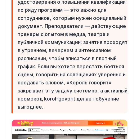
удостоверения о повышении квалификации
по ряду программ — это важно для
сотрудников, которым нужен официальный
документ. Преподаватели — действующие
тренеры с опытом в медиа, театре и
публичной коммуникации; занятия проходят
в утреннем, вечернем и интенсивном
расписании, чтобы вписаться в плотный
график. Если вы хотите перестать бояться
сцены, говорить на совещаниях уверенно и
продавать словом, «Король говорит»
закрывает эту задачу системно, а активный
промокод korol-govorit делает обучение
выгоднее.