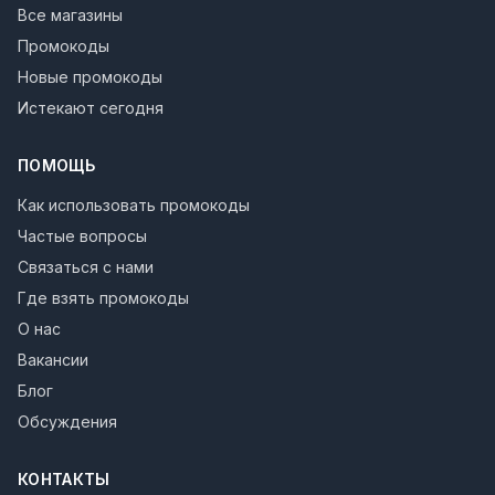
Все магазины
Промокоды
Новые промокоды
Истекают сегодня
ПОМОЩЬ
Как использовать промокоды
Частые вопросы
Связаться с нами
Где взять промокоды
О нас
Вакансии
Блог
Обсуждения
КОНТАКТЫ