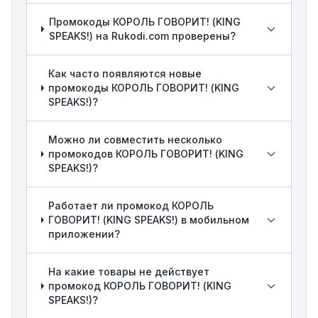
Промокоды КОРОЛЬ ГОВОРИТ! (KING
SPEAKS!) на Rukodi.com проверены?
Как часто появляются новые
промокоды КОРОЛЬ ГОВОРИТ! (KING
SPEAKS!)?
Можно ли совместить несколько
промокодов КОРОЛЬ ГОВОРИТ! (KING
SPEAKS!)?
Работает ли промокод КОРОЛЬ
ГОВОРИТ! (KING SPEAKS!) в мобильном
приложении?
На какие товары не действует
промокод КОРОЛЬ ГОВОРИТ! (KING
SPEAKS!)?