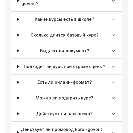
govorit?
Какие курсы есть в школе?
Сколько длится базовый курс?
Выдают ли документ?
Подходит ли курс при страхе сцены?
Есть ли онлайн-формат?
Можно ли подарить курс?
Действует ли рассрочка?
Действует ли промокод korol-govorit