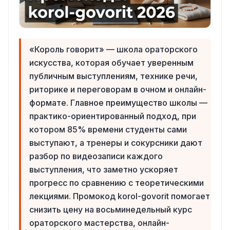
«Король говорит» — школа ораторского
искусства, которая обучает уверенным
публичным выступлениям, технике речи,
риторике и переговорам в очном и онлайн-
формате. Главное преимущество школы —
практико-ориентированный подход, при
котором 85% времени студенты сами
выступают, а тренеры и сокурсники дают
разбор по видеозаписи каждого
выступления, что заметно ускоряет
прогресс по сравнению с теоретическими
лекциями. Промокод korol-govorit помогает
снизить цену на восьминедельный курс
ораторского мастерства, онлайн-