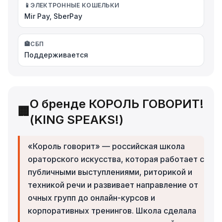
📱
ЭЛЕКТРОННЫЕ КОШЕЛЬКИ
Mir Pay, SberPay
🏦
СБП
Поддерживается
О бренде КОРОЛЬ ГОВОРИТ!
🏢
(KING SPEAKS!)
«Король говорит» — российская школа
ораторского искусства, которая работает с
публичными выступлениями, риторикой и
техникой речи и развивает направление от
очных групп до онлайн-курсов и
корпоративных тренингов. Школа сделала