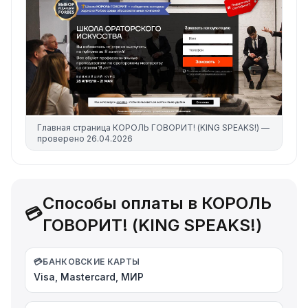
Главная страница
КОРОЛЬ ГОВОРИТ! (KING SPEAKS!)
—
проверено
26.04.2026
Способы оплаты в КОРОЛЬ
💳
ГОВОРИТ! (KING SPEAKS!)
💳
БАНКОВСКИЕ КАРТЫ
Visa, Mastercard, МИР