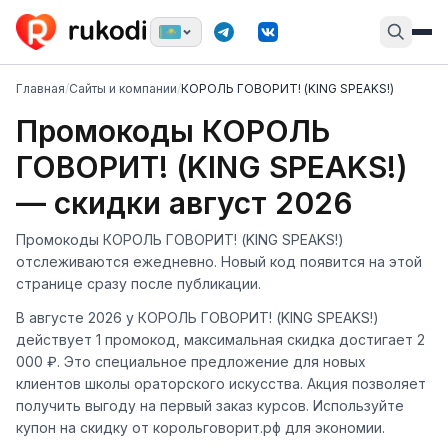
Главная
/
Сайты и компании
/
КОРОЛЬ ГОВОРИТ! (KING SPEAKS!)
Промокоды КОРОЛЬ
ГОВОРИТ! (KING SPEAKS!)
— скидки август 2026
Промокоды КОРОЛЬ ГОВОРИТ! (KING SPEAKS!)
отслеживаются ежедневно. Новый код появится на этой
странице сразу после публикации.
В августе 2026 у КОРОЛЬ ГОВОРИТ! (KING SPEAKS!)
действует 1 промокод, максимальная скидка достигает 2
000 ₽. Это специальное предложение для новых
клиентов школы ораторского искусства. Акция позволяет
получить выгоду на первый заказ курсов. Используйте
купон на скидку от корольговорит.рф для экономии.