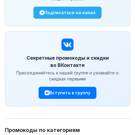
Подписаться на канал
Секретные промокоды и скидки
во ВКонтакте
Присоединяйтесь к нашей группе и узнавайте о
скидках первыми
Вступить в группу
Промокоды по категориям