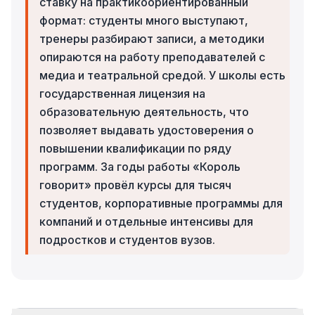
ставку на практикоориентированный
формат: студенты много выступают,
тренеры разбирают записи, а методики
опираются на работу преподавателей с
медиа и театральной средой. У школы есть
государственная лицензия на
образовательную деятельность, что
позволяет выдавать удостоверения о
повышении квалификации по ряду
программ. За годы работы «Король
говорит» провёл курсы для тысяч
студентов, корпоративные программы для
компаний и отдельные интенсивы для
подростков и студентов вузов.