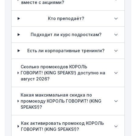
вместе с акциями?
Кто преподаёт?
Подходит ли курс подросткам?
Есть ли корпоративные тренинги?
Сколько промокодов КОРОЛЬ
ГОВОРИТ! (KING SPEAKS!) доступно на
август 2026?
Какая максимальная скидка по
промокоду КОРОЛЬ ГОВОРИТ! (KING
SPEAKS!)?
Как активировать промокод КОРОЛЬ
ГОВОРИТ! (KING SPEAKS!)?