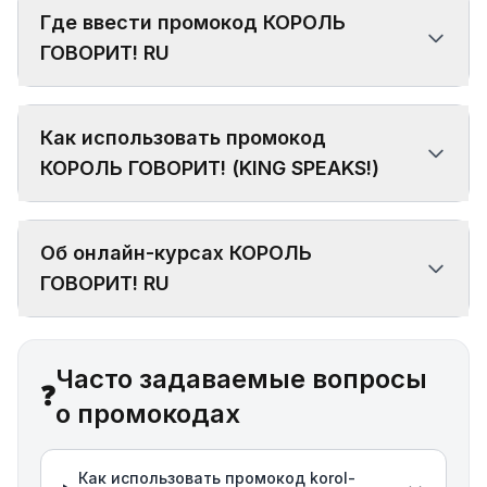
Где ввести промокод КОРОЛЬ
ГОВОРИТ! RU
Как использовать промокод
КОРОЛЬ ГОВОРИТ! (KING SPEAKS!)
Об онлайн-курсах КОРОЛЬ
ГОВОРИТ! RU
Часто задаваемые вопросы
❓
о промокодах
Как использовать промокод korol-