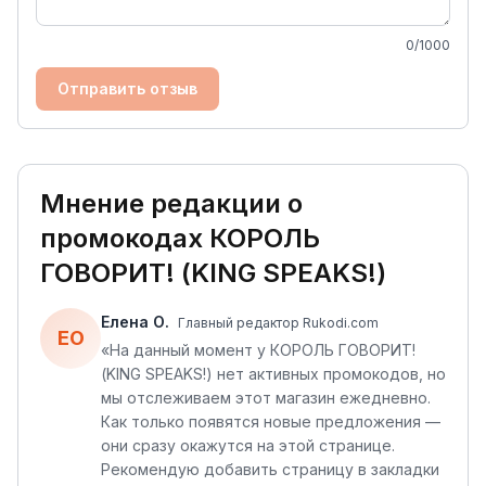
0
/1000
Отправить отзыв
Мнение редакции о
промокодах
КОРОЛЬ
ГОВОРИТ! (KING SPEAKS!)
Елена О.
Главный редактор Rukodi.com
ЕО
«
На данный момент у КОРОЛЬ ГОВОРИТ!
(KING SPEAKS!) нет активных промокодов, но
мы отслеживаем этот магазин ежедневно.
Как только появятся новые предложения —
они сразу окажутся на этой странице.
Рекомендую добавить страницу в закладки