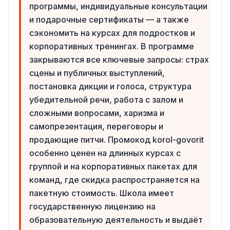
программы, индивидуальные консультации
и подарочные сертификаты — а также
сэкономить на курсах для подростков и
корпоративных тренингах. В программе
закрываются все ключевые запросы: страх
сцены и публичных выступлений,
постановка дикции и голоса, структура
убедительной речи, работа с залом и
сложными вопросами, харизма и
самопрезентация, переговоры и
продающие питчи. Промокод korol-govorit
особенно ценен на длинных курсах с
группой и на корпоративных пакетах для
команд, где скидка распространяется на
пакетную стоимость. Школа имеет
государственную лицензию на
образовательную деятельность и выдаёт