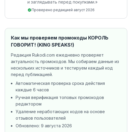
и заглядывать перед покупками.
»
Проверено редакцией
август 2026
Как мы проверяем промокоды
КОРОЛЬ
ГОВОРИТ! (KING SPEAKS!)
Редакция Rukodi.com ежедневно проверяет
актуальность промокодов. Мы собираем данные из
нескольких источников
и тестируем каждый код
перед публикацией.
Автоматическая проверка срока действия
каждые 6 часов
Ручная верификация топовых промокодов
редактором
Удаление неработающих кодов на основе
отзывов пользователей
Обновлено:
9 августа 2026