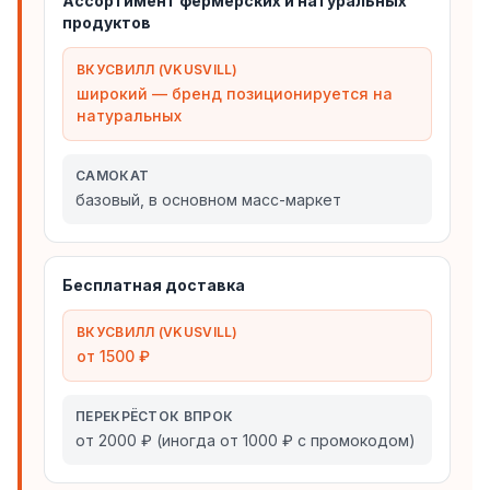
Ассортимент фермерских и натуральных
продуктов
ВКУСВИЛЛ (VKUSVILL)
широкий — бренд позиционируется на
натуральных
САМОКАТ
базовый, в основном масс-маркет
Бесплатная доставка
ВКУСВИЛЛ (VKUSVILL)
от 1500 ₽
ПЕРЕКРЁСТОК ВПРОК
от 2000 ₽ (иногда от 1000 ₽ с промокодом)