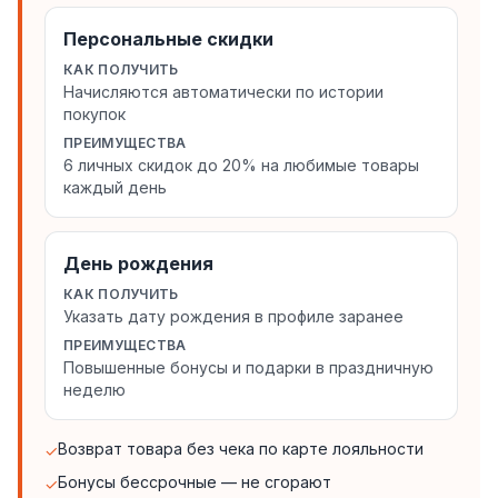
Персональные скидки
КАК ПОЛУЧИТЬ
Начисляются автоматически по истории
покупок
ПРЕИМУЩЕСТВА
6 личных скидок до 20% на любимые товары
каждый день
День рождения
КАК ПОЛУЧИТЬ
Указать дату рождения в профиле заранее
ПРЕИМУЩЕСТВА
Повышенные бонусы и подарки в праздничную
неделю
Возврат товара без чека по карте лояльности
✓
Бонусы бессрочные — не сгорают
✓