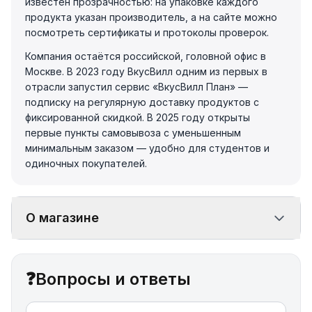
известен прозрачностью: на упаковке каждого
продукта указан производитель, а на сайте можно
посмотреть сертификаты и протоколы проверок.
Компания остаётся российской, головной офис в
Москве. В 2023 году ВкусВилл одним из первых в
отрасли запустил сервис «ВкусВилл План» —
подписку на регулярную доставку продуктов с
фиксированной скидкой. В 2025 году открыты
первые пункты самовывоза с уменьшенным
минимальным заказом — удобно для студентов и
одиночных покупателей.
О магазине
❓
Вопросы и ответы