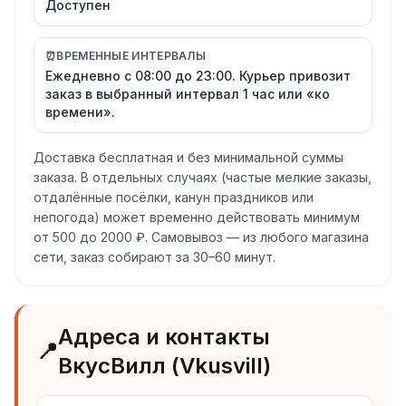
Доступен
⏰
ВРЕМЕННЫЕ ИНТЕРВАЛЫ
Ежедневно с 08:00 до 23:00. Курьер привозит
заказ в выбранный интервал 1 час или «ко
времени».
Доставка бесплатная и без минимальной суммы
заказа. В отдельных случаях (частые мелкие заказы,
отдалённые посёлки, канун праздников или
непогода) может временно действовать минимум
от 500 до 2000 ₽. Самовывоз — из любого магазина
сети, заказ собирают за 30–60 минут.
Адреса и контакты
📍
ВкусВилл (Vkusvill)