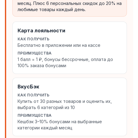
месяц. Плюс 6 персональных скидок до 20% на
любимые товары каждый день.
Карта лояльности
КАК ПОЛУЧИТЬ
Бесплатно в приложении или на кассе
ПРЕИМУЩЕСТВА
1 балл = 1 ₽, бонусы бессрочные, оплата до
100% заказа бонусами
ВкусБэк
КАК ПОЛУЧИТЬ
Купить от 30 разных товаров и оценить их,
выбрать 6 категорий из 10
ПРЕИМУЩЕСТВА
Кешбэк 3–10% бонусами на выбранные
категории каждый месяц