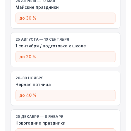
25 АПРЕЛЯ — 10 МАЯ
Майские праздники
до 30 %
25 АВГУСТА — 10 СЕНТЯБРЯ
1 сентября / подготовка к школе
до 20 %
20–30 НОЯБРЯ
Чёрная пятница
до 40 %
25 ДЕКАБРЯ — 8 ЯНВАРЯ
Новогодние праздники