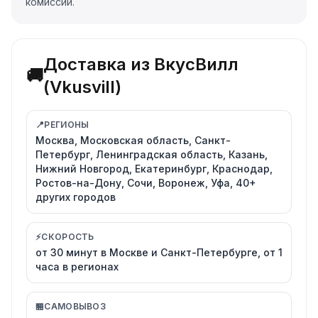
комиссии.
Доставка из ВкусВилл
🚚
(Vkusvill)
📍
РЕГИОНЫ
Москва, Московская область, Санкт-
Петербург, Ленинградская область, Казань,
Нижний Новгород, Екатеринбург, Краснодар,
Ростов-на-Дону, Сочи, Воронеж, Уфа, 40+
других городов
⚡
СКОРОСТЬ
от 30 минут в Москве и Санкт-Петербурге, от 1
часа в регионах
🏪
САМОВЫВОЗ