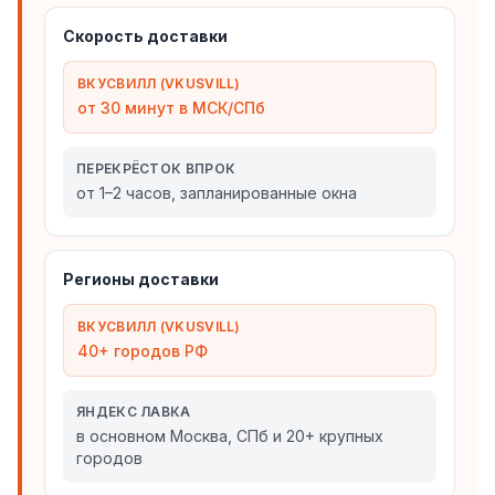
Скорость доставки
ВКУСВИЛЛ (VKUSVILL)
от 30 минут в МСК/СПб
ПЕРЕКРЁСТОК ВПРОК
от 1–2 часов, запланированные окна
Регионы доставки
ВКУСВИЛЛ (VKUSVILL)
40+ городов РФ
ЯНДЕКС ЛАВКА
в основном Москва, СПб и 20+ крупных
городов