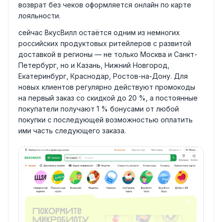
возврат без чеков оформляется онлайн по карте
лояльности.
сейчас ВкусВилл остаётся одним из немногих
российских продуктовых ритейлеров с развитой
доставкой в регионы — не только Москва и Санкт-
Петербург, но и Казань, Нижний Новгород,
Екатеринбург, Краснодар, Ростов-на-Дону. Для
новых клиентов регулярно действуют промокоды
на первый заказ со скидкой до 20 %, а постоянные
покупатели получают 1 % бонусами от любой
покупки с последующей возможностью оплатить
ими часть следующего заказа.