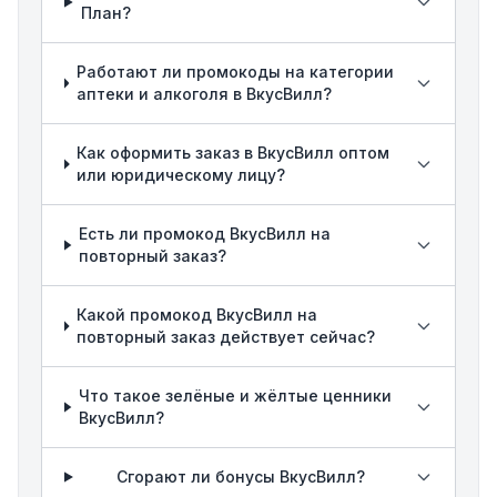
План?
Работают ли промокоды на категории
аптеки и алкоголя в ВкусВилл?
Как оформить заказ в ВкусВилл оптом
или юридическому лицу?
Есть ли промокод ВкусВилл на
повторный заказ?
Какой промокод ВкусВилл на
повторный заказ действует сейчас?
Что такое зелёные и жёлтые ценники
ВкусВилл?
Сгорают ли бонусы ВкусВилл?