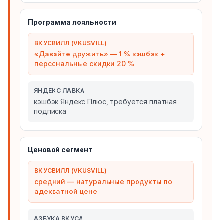
Программа лояльности
ВКУСВИЛЛ (VKUSVILL)
«Давайте дружить» — 1 % кэшбэк +
персональные скидки 20 %
ЯНДЕКС ЛАВКА
кэшбэк Яндекс Плюс, требуется платная
подписка
Ценовой сегмент
ВКУСВИЛЛ (VKUSVILL)
средний — натуральные продукты по
адекватной цене
АЗБУКА ВКУСА