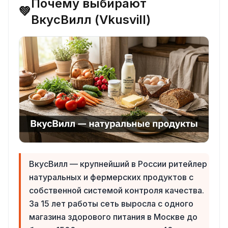
Почему выбирают
💚
ВкусВилл (Vkusvill)
ВкусВилл — крупнейший в России ритейлер
натуральных и фермерских продуктов с
собственной системой контроля качества.
За 15 лет работы сеть выросла с одного
магазина здорового питания в Москве до