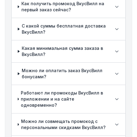
Как получить промокод ВкусВилл на
первый заказ сейчас?
С какой суммы бесплатная доставка
ВкусВилл?
Какая минимальная сумма заказа в
ВкусВилл?
Можно ли оплатить заказ ВкусВилл
бонусами?
Работают ли промокоды ВкусВилл в
приложении и на сайте
одновременно?
Можно ли совмещать промокод с
персональными скидками ВкусВилл?