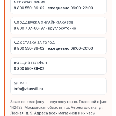
📞
ГОРЯЧАЯ ЛИНИЯ
8 800 550-86-02 · ежедневно 09:00–22:00
📞
ПОДДЕРЖКА ОНЛАЙН-ЗАКАЗОВ
8 800 707-66-97 · круглосуточно
📞
ДОСТАВКА ЗА ГОРОД
8 800 550-86-02 · ежедневно 09:00–20:00
☎️
ОБЩИЙ ТЕЛЕФОН
8 800 550-86-02
✉️
EMAIL
info@vkusvill.ru
Заказ по телефону — круглосуточно. Головной офис:
142432, Московская область, г.о. Черноголовка, ул.
Лесная, д. 9. Адреса всех магазинов и их часы