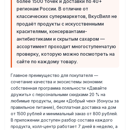
более 1500 точек и доставки по 40+
регионам России. В отличие от
классических супермаркетов, ВкусВилл не
продаёт продукты с искусственными
красителями, консервантами-
антибиотиками и скрытым сахаром —
ассортимент проходит многоступенчатую
проверку, которую можно посмотреть на
сайте по каждому товару.
Главное преимущество для покупателя —
сочетание качества и экосистемы экономии:
собственная программа лояльности «Давайте
дружить» с персональными скидками 20 % на
любимые продукты, акции «Добрый чек» (бонусы за
правильное питание), бесплатная доставка на дом
от 1500 рублей и минимальный заказ от 800 рублей.
В приложении доступен разбор состава каждого
продукта, колл-центр работает 7 дней в неделю, а