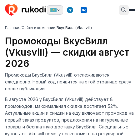
Главная
/
Сайты и компании
/
ВкусВилл (Vkusvill)
Промокоды ВкусВилл
(Vkusvill) — скидки август
2026
Промокоды ВкусВилл (Vkusvill) отслеживаются
ежедневно. Новый код появится на этой странице сразу
после публикации.
В августе 2026 у ВкусВилл (Vkusvill) действует 8
промокодов, максимальная скидка достигает 52%.
Актуальные акции и скидки на еду включают промокод на
первый заказ продуктов, предложения на натуральные
товары и бесплатную доставку ВкусВилл. Специальные
купоны от Vkusvill помогут сэкономить на регулярной