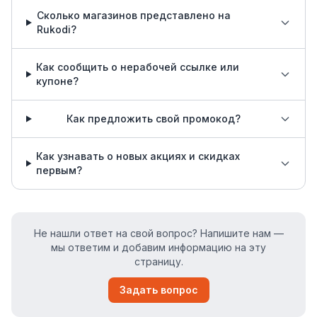
Сколько магазинов представлено на
Rukodi?
Как сообщить о нерабочей ссылке или
купоне?
Как предложить свой промокод?
Как узнавать о новых акциях и скидках
первым?
Не нашли ответ на свой вопрос? Напишите нам —
мы ответим и добавим информацию на эту
страницу.
Задать вопрос