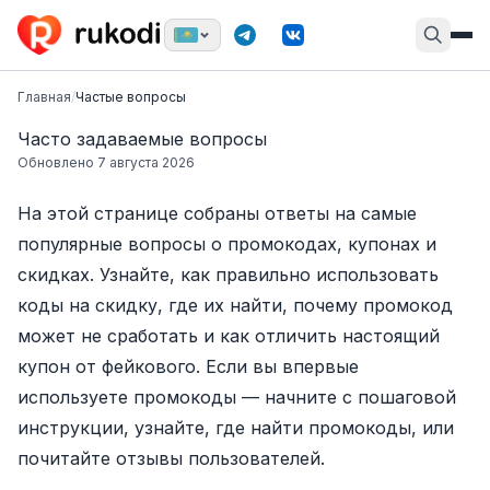
Главная
/
Частые вопросы
Часто задаваемые вопросы
Обновлено
7 августа 2026
На этой странице собраны ответы на самые
популярные вопросы о промокодах, купонах и
скидках. Узнайте, как правильно использовать
коды на скидку, где их найти, почему промокод
может не сработать и как отличить настоящий
купон от фейкового. Если вы впервые
используете промокоды — начните с
пошаговой
инструкции
, узнайте,
где найти промокоды
, или
почитайте
отзывы пользователей
.