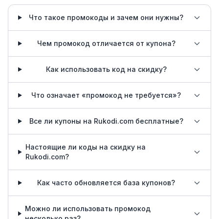
Что такое промокоды и зачем они нужны?
Чем промокод отличается от купона?
Как использовать код на скидку?
Что означает «промокод не требуется»?
Все ли купоны на Rukodi.com бесплатные?
Настоящие ли коды на скидку на
Rukodi.com?
Как часто обновляется база купонов?
Можно ли использовать промокод
несколько раз?