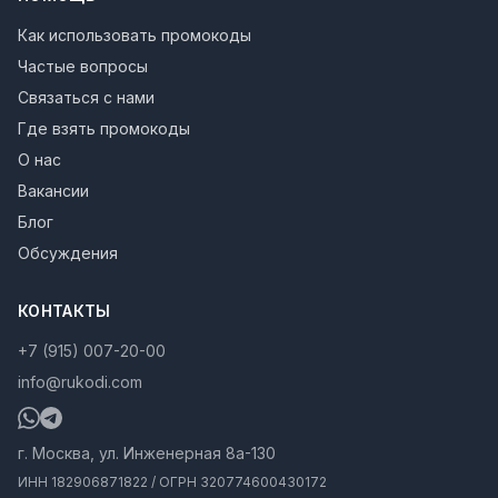
Как использовать промокоды
Частые вопросы
Связаться с нами
Где взять промокоды
О нас
Вакансии
Блог
Обсуждения
КОНТАКТЫ
+7 (915) 007-20-00
info@rukodi.com
г. Москва, ул. Инженерная 8а-130
ИНН 182906871822 / ОГРН 320774600430172