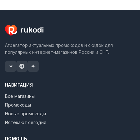
Агрегатор актуальных промокодов и скидок для
популярных интернет-магазинов России и СНГ.
НАВИГАЦИЯ
Все магазины
Промокоды
Новые промокоды
Истекают сегодня
ПОМОЩЬ