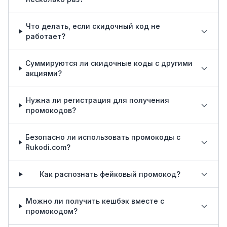
Что делать, если скидочный код не
работает?
Суммируются ли скидочные коды с другими
акциями?
Нужна ли регистрация для получения
промокодов?
Безопасно ли использовать промокоды с
Rukodi.com?
Как распознать фейковый промокод?
Можно ли получить кешбэк вместе с
промокодом?