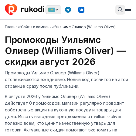
Главная
/
Сайты и компании
/
Уильямс Оливер (Williams Oliver)
Промокоды Уильямс
Оливер (Williams Oliver) —
скидки август 2026
Промокоды Уильямс Оливер (Williams Oliver)
отслеживаются ежедневно. Новый код появится на этой
странице сразу после публикации.
В августе 2026 у Уильямс Оливер (Williams Oliver)
действует 0 промокодов. магазин регулярно проводит
собственные акции на кухонную посуду и товары для
дома. Искать выгодные предложения от williams-oliver
полезно всем, кто ценит качественную утварь для
готовки. Актуальные скидки помогают экономить на