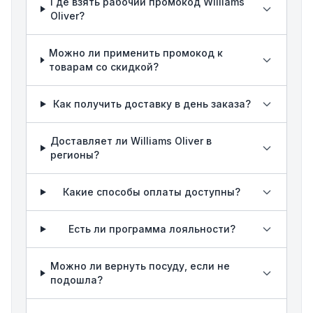
Где взять рабочий промокод Williams
Oliver?
Можно ли применить промокод к
товарам со скидкой?
Как получить доставку в день заказа?
Доставляет ли Williams Oliver в
регионы?
Какие способы оплаты доступны?
Есть ли программа лояльности?
Можно ли вернуть посуду, если не
подошла?