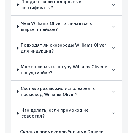
Продаются ли подарочные
сертификаты?
Чем Williams Oliver отличается от
маркетплейсов?
Подходят ли сковороды Williams Oliver
для индукции?
Можно ли мыть посуду Williams Oliver в
посудомойке?
Сколько раз можно использовать
промокод Williams Oliver?
Что делать, если промокод не
сработал?
Сколько промокодов Уильямс Оливер