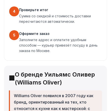
Проверьте итог
4
Сумма со скидкой и стоимость доставки
пересчитаются автоматически.
Оформите заказ
5
Заполните адрес и оплатите удобным
способом — курьер привезёт посуду в день
заказа по Москве.
О бренде Уильямс Оливер
🏢
(Williams Oliver)
Williams Oliver появился в 2007 году как
бренд, ориентированный на тех, кто
относится к кухне как к мастерской: с