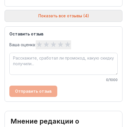
Показать все отзывы (4)
Оставить отзыв
★
★
★
★
★
Ваша оценка:
0
/1000
Отправить отзыв
Мнение редакции о