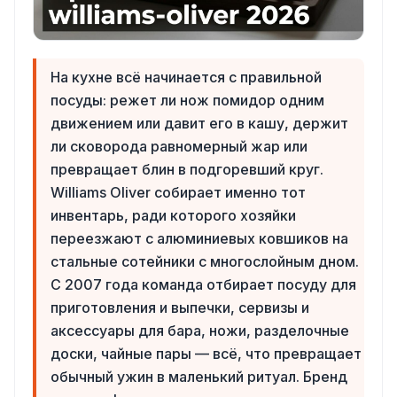
На кухне всё начинается с правильной
посуды: режет ли нож помидор одним
движением или давит его в кашу, держит
ли сковорода равномерный жар или
превращает блин в подгоревший круг.
Williams Oliver собирает именно тот
инвентарь, ради которого хозяйки
переезжают с алюминиевых ковшиков на
стальные сотейники с многослойным дном.
С 2007 года команда отбирает посуду для
приготовления и выпечки, сервизы и
аксессуары для бара, ножи, разделочные
доски, чайные пары — всё, что превращает
обычный ужин в маленький ритуал. Бренд