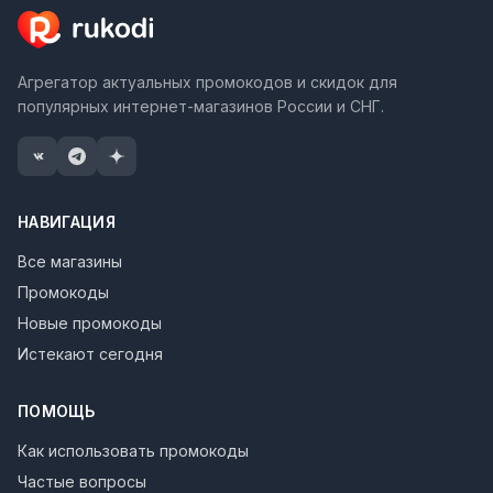
Агрегатор актуальных промокодов и скидок для
популярных интернет-магазинов России и СНГ.
НАВИГАЦИЯ
Все магазины
Промокоды
Новые промокоды
Истекают сегодня
ПОМОЩЬ
Как использовать промокоды
Частые вопросы