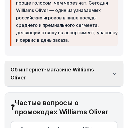
проще голосом, чем через чат. Сегодня
Williams Oliver — один из узнаваемых
российских игроков в нише посуды
среднего и премиального сегмента,
делающий ставку на ассортимент, упаковку
и сервис в день заказа.
Об интернет-магазине Williams
Oliver
Частые вопросы о
❓
промокодах Williams Oliver