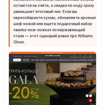
остаются на счёте, а скидка по коду сразу
уменьшает итоговый чек. Если вы
пересобираете кухню, обновляете арсенал
шеф-ножей или ищете подарочный набор
«вилка-нож-ложка» из нержавеющей
стали — этот сценарий ровно про Williams
Oliver.