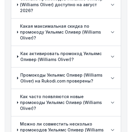
(Williams Oliver) доступно на август
2026?
Какая максимальная скидка по
промокоду Уильямс Оливер (Williams
Oliver)?
Как активировать промокод Уильямс
Оливер (Williams Oliver)?
Промокоды Уильямс Оливер (Williams
Oliver) на Rukodi.com проверены?
Как часто появляются новые
промокоды Уильямс Оливер (Williams
Oliver)?
Можно ли совместить несколько
промокодов Уильямс Оливер (Williams