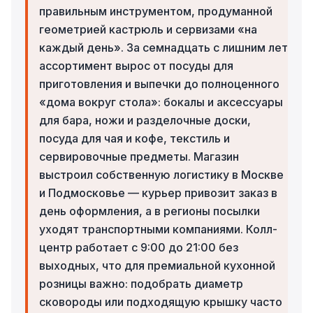
правильным инструментом, продуманной
геометрией кастрюль и сервизами «на
каждый день». За семнадцать с лишним лет
ассортимент вырос от посуды для
приготовления и выпечки до полноценного
«дома вокруг стола»: бокалы и аксессуары
для бара, ножи и разделочные доски,
посуда для чая и кофе, текстиль и
сервировочные предметы. Магазин
выстроил собственную логистику в Москве
и Подмосковье — курьер привозит заказ в
день оформления, а в регионы посылки
уходят транспортными компаниями. Колл-
центр работает с 9:00 до 21:00 без
выходных, что для премиальной кухонной
розницы важно: подобрать диаметр
сковороды или подходящую крышку часто