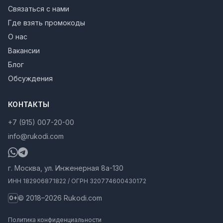
Связаться с нами
Где взять промокоды
О нас
Вакансии
Блог
Обсуждения
КОНТАКТЫ
+7 (915) 007-20-00
info@rukodi.com
г. Москва, ул. Инженерная 8а-130
ИНН 182906871822 / ОГРН 320774600430172
© 2018–2026 Rukodi.com
0+
Политика конфиденциальности