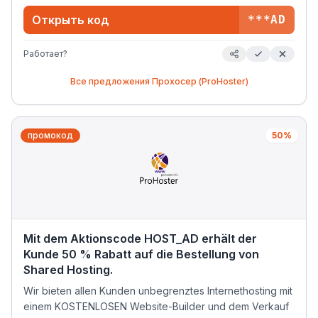
Открыть код
***AD
Работает?
Все предложения
Прохосер (ProHoster)
промокод
50%
Mit dem Aktionscode HOST_AD erhält der
Kunde 50 % Rabatt auf die Bestellung von
Shared Hosting.
Wir bieten allen Kunden unbegrenztes Internethosting mit
einem KOSTENLOSEN Website-Builder und dem Verkauf