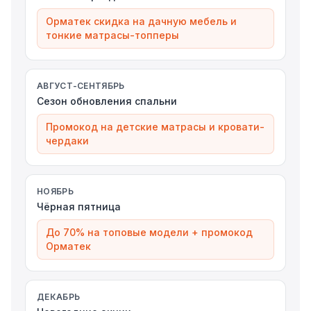
Орматек скидка на дачную мебель и
тонкие матрасы-топперы
АВГУСТ-СЕНТЯБРЬ
Сезон обновления спальни
Промокод на детские матрасы и кровати-
чердаки
НОЯБРЬ
Чёрная пятница
До 70% на топовые модели + промокод
Орматек
ДЕКАБРЬ