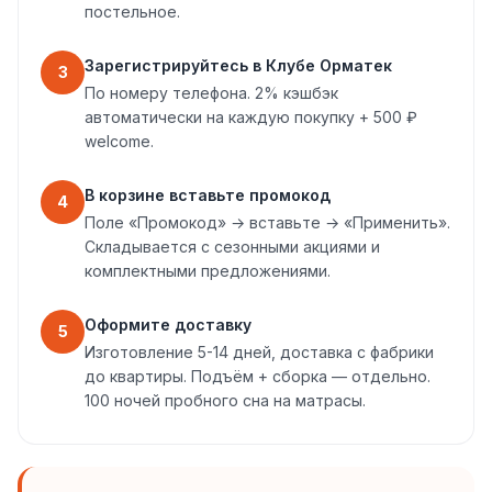
постельное.
Зарегистрируйтесь в Клубе Орматек
3
По номеру телефона. 2% кэшбэк
автоматически на каждую покупку + 500 ₽
welcome.
В корзине вставьте промокод
4
Поле «Промокод» → вставьте → «Применить».
Складывается с сезонными акциями и
комплектными предложениями.
Оформите доставку
5
Изготовление 5-14 дней, доставка с фабрики
до квартиры. Подъём + сборка — отдельно.
100 ночей пробного сна на матрасы.