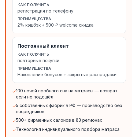
КАК ПОЛУЧИТЬ
регистрация по телефону
ПРЕИМУЩЕСТВА
2% кэшбэк + 500 ₽ welcome скидка
Постоянный клиент
КАК ПОЛУЧИТЬ
повторные покупки
ПРЕИМУЩЕСТВА
Накопление бонусов + закрытые распродажи
100 ночей пробного сна на матрасы — возврат
✓
если не подошёл
5 собственных фабрик в РФ — производство без
✓
посредников
500+ фирменных салонов в 83 регионах
✓
Технология индивидуального подбора матраса
✓