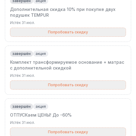
завершён
акция
Дополнительная скидка 10% при покупке двух
подушек TEMPUR
Истёк
31 июл.
Попробовать скидку
завершён
акция
Комплект трансформируемое основание + матрас
с дополнительной скидкой
Истёк
31 июл.
Попробовать скидку
завершён
акция
ОТПУСКаем ЦЕНЫ! До -60%
Истёк
31 июл.
Попробовать скидку