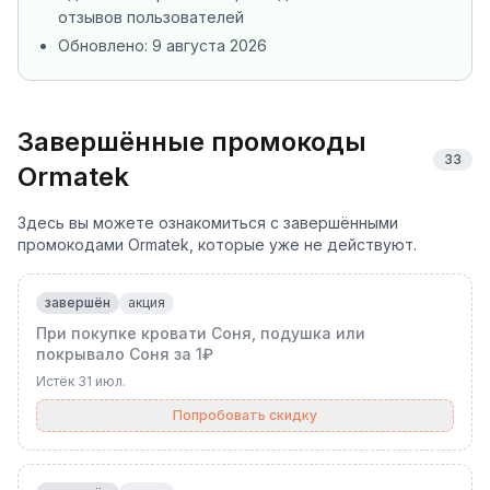
отзывов пользователей
Обновлено:
9 августа 2026
Завершённые промокоды
33
Ormatek
Здесь вы можете ознакомиться с завершёнными
промокодами Ormatek, которые уже не действуют.
завершён
акция
При покупке кровати Соня, подушка или
покрывало Соня за 1₽
Истёк
31 июл.
Попробовать скидку