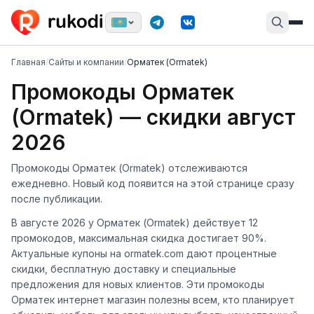
Главная
/
Сайты и компании
/
Орматек (Ormatek)
Промокоды Орматек
(Ormatek) — скидки август
2026
Промокоды Орматек (Ormatek) отслеживаются
ежедневно. Новый код появится на этой странице сразу
после публикации.
В августе 2026 у Орматек (Ormatek) действует 12
промокодов, максимальная скидка достигает 90%.
Актуальные купоны на ormatek.com дают процентные
скидки, бесплатную доставку и специальные
предложения для новых клиентов. Эти промокоды
Орматек интернет магазин полезны всем, кто планирует