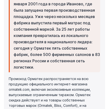
января 2001 года в городе Иваново, где
была запущена первая производственная
площадка. Уже через несколько месяцев
фабрика выпустила первый матрас под
собственной маркой. За 25 лет работы
компания превратилась из локального
производителя в национального лидера:
сегодня у Орматек пять собственных
фабрик, более 500 фирменных салонов в 83
регионах России и собственная сеть
логистики.
Промокод Орматек распространяется на всю
продукцию официального интернет-магазина
ormatek.com, включая эксклюзивные коллекции,
выпускаемые ограниченным тиражом. Орматек
скидка действует и на товары собственных
торговых марок (Ormatek, Bliss, Comfort), и на