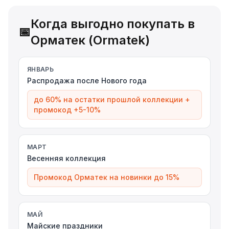
Когда выгодно покупать в
📅
Орматек (Ormatek)
ЯНВАРЬ
Распродажа после Нового года
до 60% на остатки прошлой коллекции +
промокод +5-10%
МАРТ
Весенняя коллекция
Промокод Орматек на новинки до 15%
МАЙ
Майские праздники