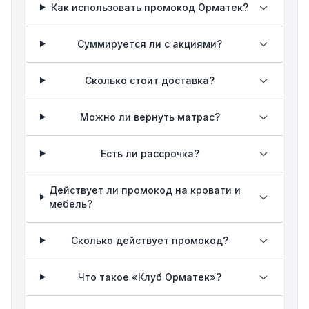
Как использовать промокод Орматек?
Суммируется ли с акциями?
Сколько стоит доставка?
Можно ли вернуть матрас?
Есть ли рассрочка?
Действует ли промокод на кровати и
мебель?
Сколько действует промокод?
Что такое «Клуб Орматек»?