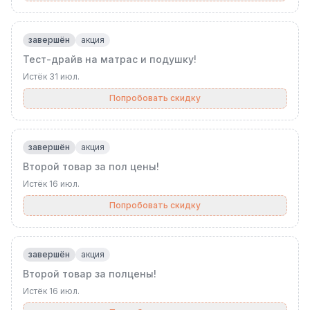
завершён
акция
Тест-драйв на матрас и подушку!
Истёк
31 июл.
Попробовать скидку
завершён
акция
Второй товар за пол цены!
Истёк
16 июл.
Попробовать скидку
завершён
акция
Второй товар за полцены!
Истёк
16 июл.