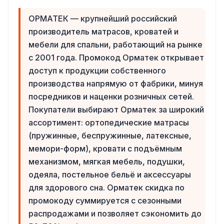
ОРМАТЕК — крупнейший российский
производитель матрасов, кроватей и
мебели для спальни, работающий на рынке
с 2001 года. Промокод Орматек открывает
доступ к продукции собственного
производства напрямую от фабрики, минуя
посредников и наценки розничных сетей.
Покупатели выбирают Орматек за широкий
ассортимент: ортопедические матрасы
(пружинные, беспружинные, латексные,
мемори-форм), кровати с подъёмным
механизмом, мягкая мебель, подушки,
одеяла, постельное бельё и аксессуары
для здорового сна. Орматек скидка по
промокоду суммируется с сезонными
распродажами и позволяет сэкономить до