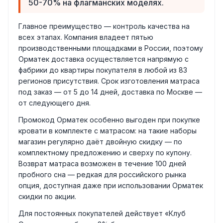
50-70% на флагманских моделях.
Главное преимущество — контроль качества на
всех этапах. Компания владеет пятью
производственными площадками в России, поэтому
Орматек доставка осуществляется напрямую с
фабрики до квартиры покупателя в любой из 83
регионов присутствия. Срок изготовления матраса
под заказ — от 5 до 14 дней, доставка по Москве —
от следующего дня.
Промокод Орматек особенно выгоден при покупке
кровати в комплекте с матрасом: на такие наборы
магазин регулярно даёт двойную скидку — по
комплектному предложению и сверху по купону.
Возврат матраса возможен в течение 100 дней
пробного сна — редкая для российского рынка
опция, доступная даже при использовании Орматек
скидки по акции.
Для постоянных покупателей действует «Клуб