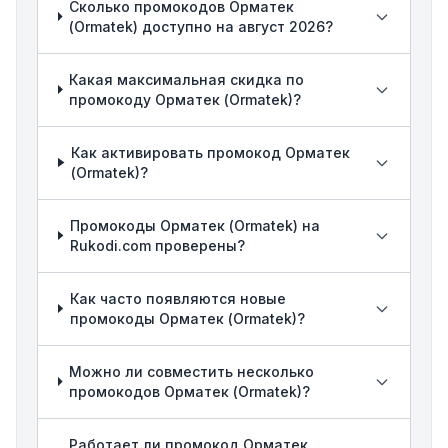
Сколько промокодов Орматек
(Ormatek) доступно на август 2026?
Какая максимальная скидка по
промокоду Орматек (Ormatek)?
Как активировать промокод Орматек
(Ormatek)?
Промокоды Орматек (Ormatek) на
Rukodi.com проверены?
Как часто появляются новые
промокоды Орматек (Ormatek)?
Можно ли совместить несколько
промокодов Орматек (Ormatek)?
Работает ли промокод Орматек