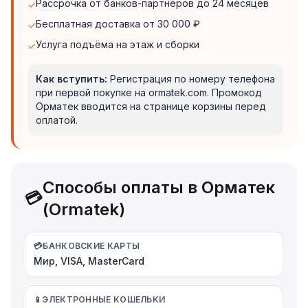
Рассрочка от банков-партнёров до 24 месяцев
✓
Бесплатная доставка от 30 000 ₽
✓
Услуга подъёма на этаж и сборки
✓
Как вступить:
Регистрация по номеру телефона
при первой покупке на ormatek.com. Промокод
Орматек вводится на странице корзины перед
оплатой.
Способы оплаты в Орматек
💳
(Ormatek)
💳
БАНКОВСКИЕ КАРТЫ
Мир, VISA, MasterCard
📱
ЭЛЕКТРОННЫЕ КОШЕЛЬКИ