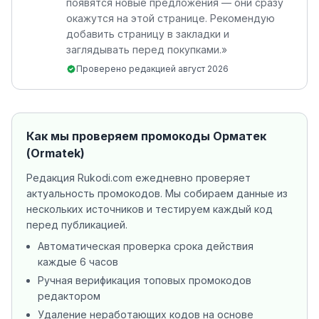
появятся новые предложения — они сразу
окажутся на этой странице. Рекомендую
добавить страницу в закладки и
заглядывать перед покупками.
»
Проверено редакцией
август 2026
Как мы проверяем промокоды
Орматек
(Ormatek)
Редакция Rukodi.com ежедневно проверяет
актуальность промокодов. Мы собираем данные из
нескольких источников
и тестируем каждый код
перед публикацией.
Автоматическая проверка срока действия
каждые 6 часов
Ручная верификация топовых промокодов
редактором
Удаление неработающих кодов на основе