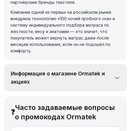
партнёрские бренды текстиля.
Компания одной из первых на российском рынке
внедрила технологию «100 ночей пробного сна» и
систему индивидуального подбора матраса по
жёсткости, весу и анатомии — это значит, что
покупатель может вернуть матрас даже после
месяцев использования, если он не подошёл по
комфорту.
Информация о магазине Ormatek и
акциях
Часто задаваемые вопросы
❓
о промокодах Ormatek