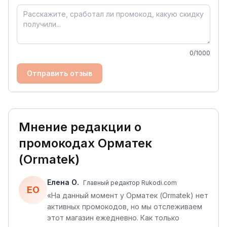
0
/1000
Отправить отзыв
Мнение редакции о
промокодах
Орматек
(Ormatek)
Елена О.
Главный редактор Rukodi.com
ЕО
«
На данный момент у Орматек (Ormatek) нет
активных промокодов, но мы отслеживаем
этот магазин ежедневно. Как только