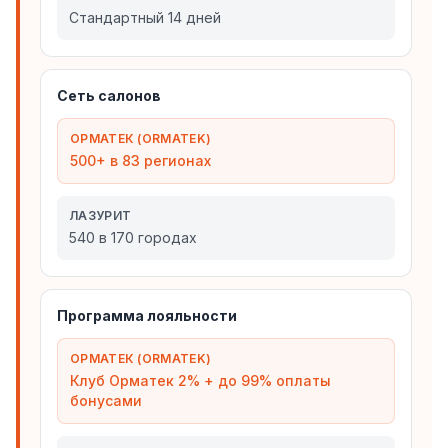
Стандартный 14 дней
Сеть салонов
ОРМАТЕК (ORMATEK)
500+ в 83 регионах
ЛАЗУРИТ
540 в 170 городах
Программа лояльности
ОРМАТЕК (ORMATEK)
Клуб Орматек 2% + до 99% оплаты
бонусами