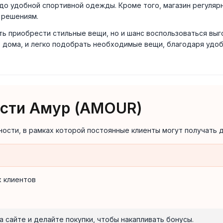
в до удобной спортивной одежды. Кроме того, магазин регуля
 решениям.
ть приобрести стильные вещи, но и шанс воспользоваться вы
з дома, и легко подобрать необходимые вещи, благодаря удо
сти Амур (AMOUR)
ости, в рамках которой постоянные клиенты могут получать д
 клиентов
 сайте и делайте покупки, чтобы накапливать бонусы.