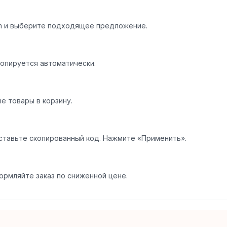
m и выберите подходящее предложение.
опируется автоматически.
е товары в корзину.
ставьте скопированный код. Нажмите «Применить».
ормляйте заказ по сниженной цене.