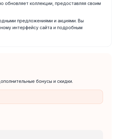
рно обновляет коллекции, предоставляя своим
годными предложениями и акциями. Вы
бному интерфейсу сайта и подробным
ополнительные бонусы и скидки.