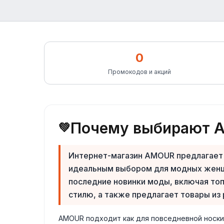
0
Промокодов и акций
Почему выбирают 
💚
Интернет-магазин AMOUR предлагает 
идеальным выбором для модных женщи
последние новинки моды, включая топ
стилю, а также предлагает товары из 
AMOUR подходит как для повседневной носки,