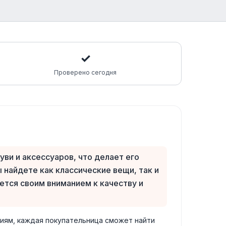
✓
Проверено сегодня
и и аксессуаров, что делает его
найдете как классические вещи, так и
ется своим вниманием к качеству и
риям, каждая покупательница сможет найти