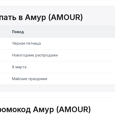
пать в Амур (AMOUR)
Повод
Чёрная пятница
Новогодние распродажи
8 марта
Майские праздники
промокод Амур (AMOUR)