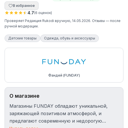
В избранное
4.7
(
6
оценок
)
Проверяет
Редакция Rukodi
вручную
, 14.05.2026
. Отзывы — после
ручной модерации.
Детские товары
Одежда, обувь и аксессуары
Фандей (FUNDAY)
О магазине
Магазины FUNDAY обладают уникальной,
заряжающей позитивом атмосферой, и
предлагают современную и недорогую