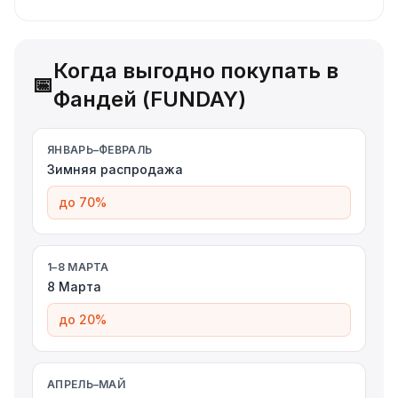
Когда выгодно покупать в
📅
Фандей (FUNDAY)
ЯНВАРЬ–ФЕВРАЛЬ
Зимняя распродажа
до 70%
1–8 МАРТА
8 Марта
до 20%
АПРЕЛЬ–МАЙ