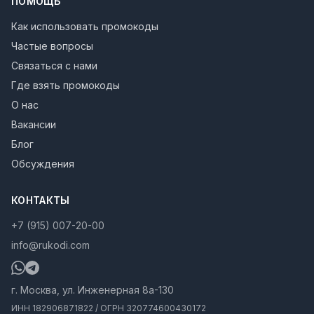
ПОМОЩЬ
Как использовать промокоды
Частые вопросы
Связаться с нами
Где взять промокоды
О нас
Вакансии
Блог
Обсуждения
КОНТАКТЫ
+7 (915) 007-20-00
info@rukodi.com
г. Москва, ул. Инженерная 8а-130
ИНН 182906871822 / ОГРН 320774600430172