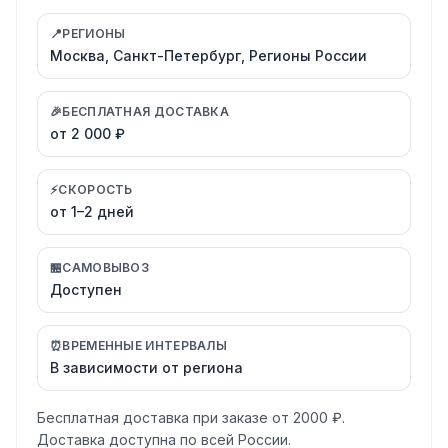
📍
РЕГИОНЫ
Москва, Санкт-Петербург, Регионы России
🎉
БЕСПЛАТНАЯ ДОСТАВКА
от 2 000 ₽
⚡
СКОРОСТЬ
от 1–2 дней
🏪
САМОВЫВОЗ
Доступен
⏰
ВРЕМЕННЫЕ ИНТЕРВАЛЫ
В зависимости от региона
Бесплатная доставка при заказе от 2000 ₽.
Доставка доступна по всей России.