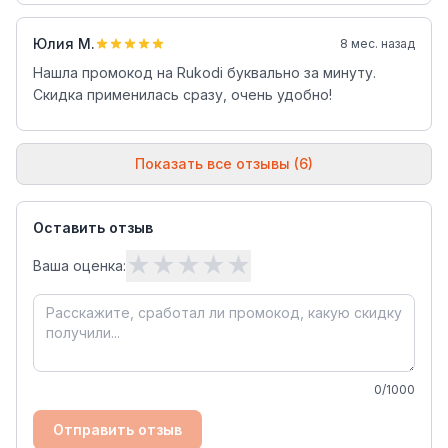
Юлия М.
8 мес. назад
Нашла промокод на Rukodi буквально за минуту.
Скидка применилась сразу, очень удобно!
Показать все отзывы (6)
Оставить отзыв
★
★
★
★
★
Ваша оценка:
0
/1000
Отправить отзыв