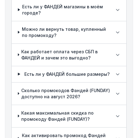
Есть ли у ФАНДЕЙ магазины в моём
городе?
Можно ли вернуть товар, купленный
по промокоду?
Как работает оплата через СБП в
ФАНДЕЙ и зачем это выгодно?
Есть ли у ФАНДЕЙ большие размеры?
Сколько промокодов Фандей (FUNDAY)
доступно на август 2026?
Какая максимальная скидка по
промокоду Фандей (FUNDAY)?
Как активировать промокод Фандей