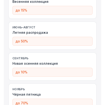
Весенняя коллекция
до 15%
ИЮНЬ–АВГУСТ
Летняя распродажа
до 50%
СЕНТЯБРЬ
Новая осенняя коллекция
до 10%
НОЯБРЬ
Чёрная пятница
до 70%