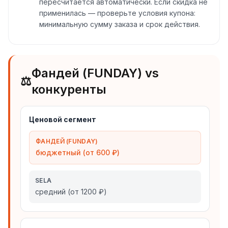
пересчитается автоматически. Если скидка не
применилась — проверьте условия купона:
минимальную сумму заказа и срок действия.
Фандей (FUNDAY) vs
⚖️
конкуренты
Ценовой сегмент
ФАНДЕЙ (FUNDAY)
бюджетный (от 600 ₽)
SELA
средний (от 1200 ₽)