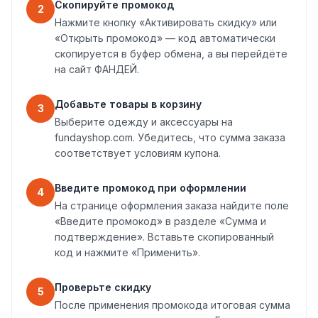
Скопируйте промокод
2
Нажмите кнопку «Активировать скидку» или
«Открыть промокод» — код автоматически
скопируется в буфер обмена, а вы перейдёте
на сайт ФАНДЕЙ.
Добавьте товары в корзину
3
Выберите одежду и аксессуары на
fundayshop.com. Убедитесь, что сумма заказа
соответствует условиям купона.
Введите промокод при оформлении
4
На странице оформления заказа найдите поле
«Введите промокод» в разделе «Сумма и
подтверждение». Вставьте скопированный
код и нажмите «Применить».
Проверьте скидку
5
После применения промокода итоговая сумма