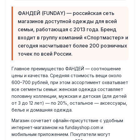
ФАНДЕЙ (FUNDAY) — российская сеть
магазинов доступной одежды для всей
семьи, работающая с 2013 года. Бренд
входит в группу компаний «Спортмастер» и
сегодня насчитывает более 200 розничных
точек по всей России.
Главное преимущество ФАНДЕЙ — соотношение
цены и качества. Средняя стоимость вещи около
600–700 рублей, при этом ассортимент охватывает
все сегменты семьи: женская одежда составляет
половину коллекции, мужская и детская (для детей
от 3 до 12 лет) — по 20%, остальное — аксессуары,
белье и домашняя одежда.
Магазин сочетает офлайн-присутствие с удобным
интернет-магазином на fundayshop.com и
мобильным приложением. Покупатели могут