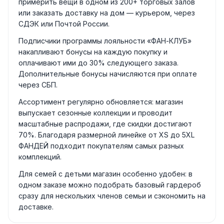
примерить вещи в одном из 200+ торговых залов
или заказать доставку на дом — курьером, через
СДЭК или Почтой России.
Подписчики программы лояльности «ФАН-КЛУБ»
накапливают бонусы на каждую покупку и
оплачивают ими до 30% следующего заказа.
Дополнительные бонусы начисляются при оплате
через СБП.
Ассортимент регулярно обновляется: магазин
выпускает сезонные коллекции и проводит
масштабные распродажи, где скидки достигают
70%. Благодаря размерной линейке от XS до 5XL
ФАНДЕЙ подходит покупателям самых разных
комплекций.
Для семей с детьми магазин особенно удобен: в
одном заказе можно подобрать базовый гардероб
сразу для нескольких членов семьи и сэкономить на
доставке.