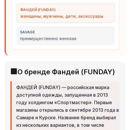
ФАНДЕЙ (FUNDAY)
женщины, мужчины, дети, аксессуары
SAVAGE
преимущественно женская
🏢
О бренде Фандей (FUNDAY)
ФАНДЕЙ (FUNDAY) — российская марка
доступной одежды, запущенная в 2013
году холдингом «Спортмастер». Первые
магазины открылись в сентябре 2013 года в
Самаре и Курске. Название бренд выбирал
из нескольких вариантов, в том числе