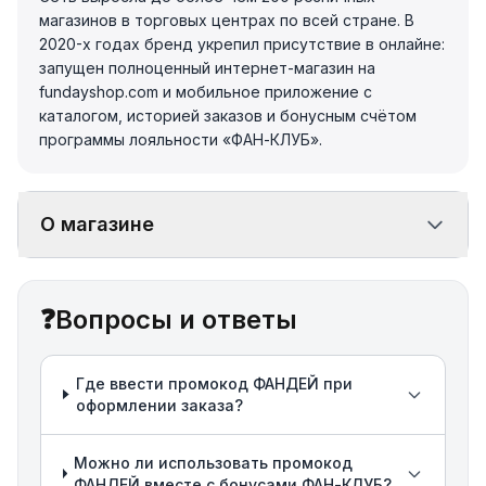
магазинов в торговых центрах по всей стране. В
2020-х годах бренд укрепил присутствие в онлайне:
запущен полноценный интернет-магазин на
fundayshop.com и мобильное приложение с
каталогом, историей заказов и бонусным счётом
программы лояльности «ФАН-КЛУБ».
О магазине
❓
Вопросы и ответы
Где ввести промокод ФАНДЕЙ при
оформлении заказа?
Можно ли использовать промокод
ФАНДЕЙ вместе с бонусами ФАН-КЛУБ?