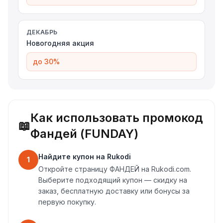
ДЕКАБРЬ
Новогодняя акция
до 30%
Как использовать промокод
📖
Фандей (FUNDAY)
Найдите купон на Rukodi
1
Откройте страницу ФАНДЕЙ на Rukodi.com.
Выберите подходящий купон — скидку на
заказ, бесплатную доставку или бонусы за
первую покупку.