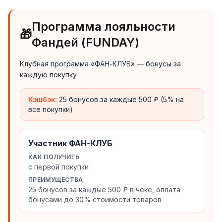
Программа лояльности
🎁
Фандей (FUNDAY)
Клубная программа «ФАН-КЛУБ» — бонусы за
каждую покупку
Кэшбэк:
25 бонусов за каждые 500 ₽ (5% на
все покупки)
Участник ФАН-КЛУБ
КАК ПОЛУЧИТЬ
с первой покупки
ПРЕИМУЩЕСТВА
25 бонусов за каждые 500 ₽ в чеке, оплата
бонусами до 30% стоимости товаров