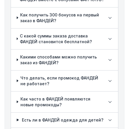
Как получить 300 бонусов на первый
заказ в ФАНДЕЙ?
С какой суммы заказа доставка
ФАНДЕЙ становится бесплатной?
Какими способами можно получить
заказ из ФАНДЕЙ?
Что делать, если промокод ФАНДЕЙ
не работает?
Как часто в ФАНДЕЙ появляются
новые промокоды?
Есть ли в ФАНДЕЙ одежда для детей?