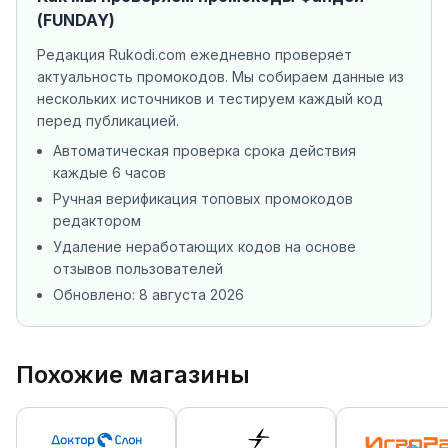
(FUNDAY)
Редакция Rukodi.com ежедневно проверяет
актуальность промокодов. Мы собираем данные из
нескольких источников
и тестируем каждый код
перед публикацией.
Автоматическая проверка срока действия
каждые 6 часов
Ручная верификация топовых промокодов
редактором
Удаление неработающих кодов на основе
отзывов пользователей
Обновлено:
8 августа 2026
Похожие магазины