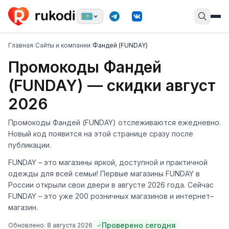
Главная
/
Сайты и компании
/
Фандей (FUNDAY)
Промокоды Фандей
(FUNDAY) — скидки август
2026
Промокоды Фандей (FUNDAY) отслеживаются ежедневно.
Новый код появится на этой странице сразу после
публикации.
FUNDAY – это магазины яркой, доступной и практичной
одежды для всей семьи! Первые магазины FUNDAY в
России открыли свои двери в августе 2026 года. Сейчас
FUNDAY – это уже 200 розничных магазинов и интернет–
магазин.
Проверено сегодня
Обновлено:
8 августа 2026