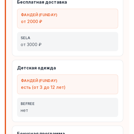
Бесплатная доставка
ФАНДЕЙ (FUNDAY)
от 2000 ₽
SELA
от 3000 ₽
Детская одежда
ФАНДЕЙ (FUNDAY)
есть (от 3 до 12 лет)
BEFREE
нет
Бонусная программа