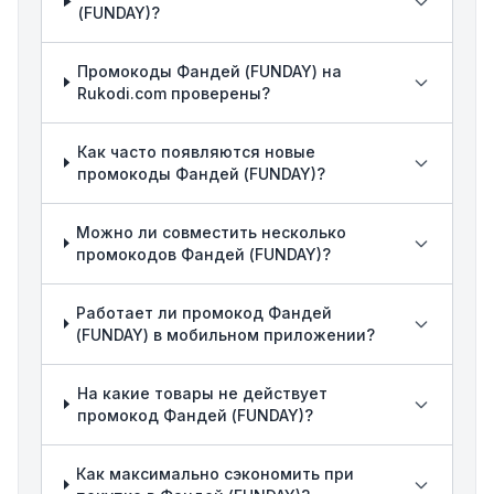
(FUNDAY)?
Промокоды Фандей (FUNDAY) на
Rukodi.com проверены?
Как часто появляются новые
промокоды Фандей (FUNDAY)?
Можно ли совместить несколько
промокодов Фандей (FUNDAY)?
Работает ли промокод Фандей
(FUNDAY) в мобильном приложении?
На какие товары не действует
промокод Фандей (FUNDAY)?
Как максимально сэкономить при