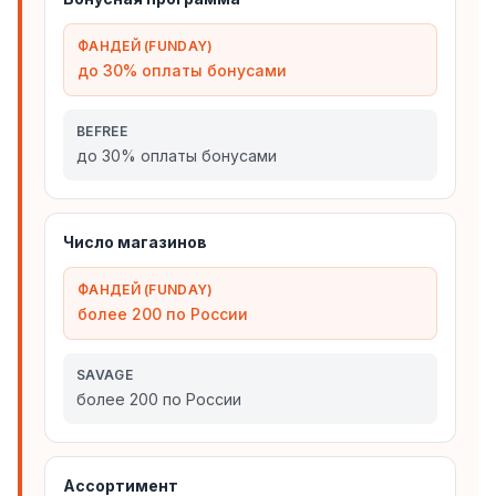
ФАНДЕЙ (FUNDAY)
до 30% оплаты бонусами
BEFREE
до 30% оплаты бонусами
Число магазинов
ФАНДЕЙ (FUNDAY)
более 200 по России
SAVAGE
более 200 по России
Ассортимент