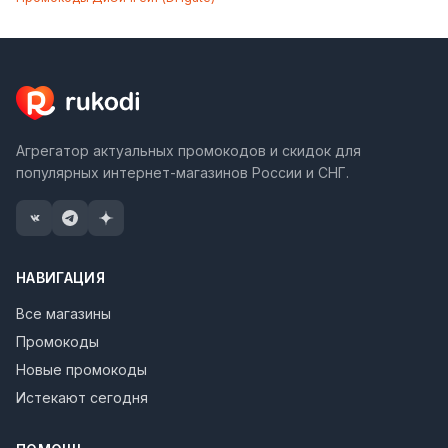
Агрегатор актуальных промокодов и скидок для
популярных интернет-магазинов России и СНГ.
НАВИГАЦИЯ
Все магазины
Промокоды
Новые промокоды
Истекают сегодня