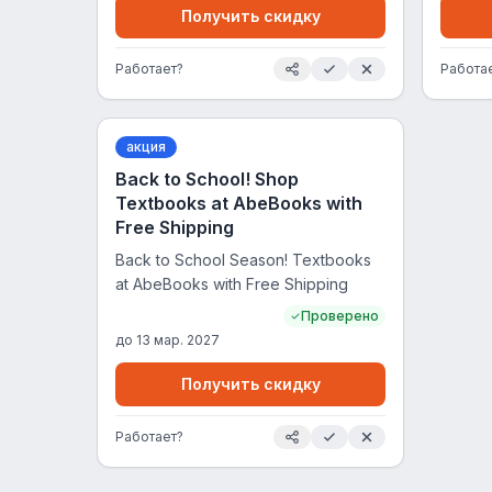
Получить скидку
Работает?
Работа
акция
Back to School! Shop
Textbooks at AbeBooks with
Free Shipping
Back to School Season! Textbooks
at AbeBooks with Free Shipping
Проверено
до
13 мар. 2027
Получить скидку
Работает?