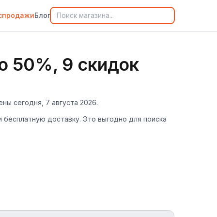
спродажи
Блог
о 50%, 9 скидок
ны сегодня, 7 августа 2026.
и бесплатную доставку. Это выгодно для поиска