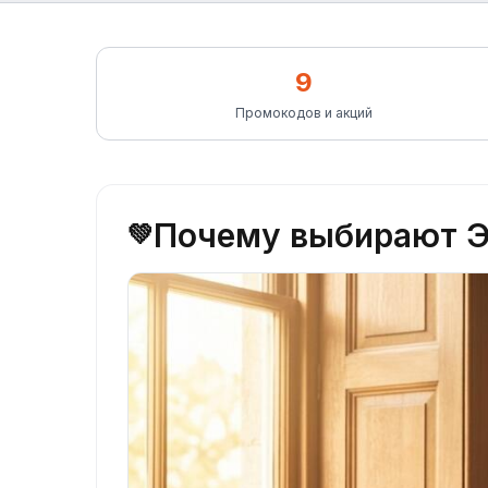
9
Промокодов и акций
Почему выбирают Э
💚