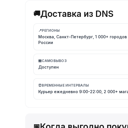
Доставка из DNS
🚚
📍
РЕГИОНЫ
Москва, Санкт-Петербург, 1 000+ городов
России
🏪
САМОВЫВОЗ
Доступен
⏰
ВРЕМЕННЫЕ ИНТЕРВАЛЫ
Курьер ежедневно 9:00-22:00, 2 000+ маг
Когда выгодно поку
📅