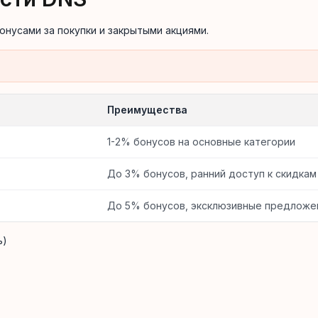
нусами за покупки и закрытыми акциями.
Преимущества
1-2% бонусов на основные категории
До 3% бонусов, ранний доступ к скидкам
До 5% бонусов, эксклюзивные предложе
ь)