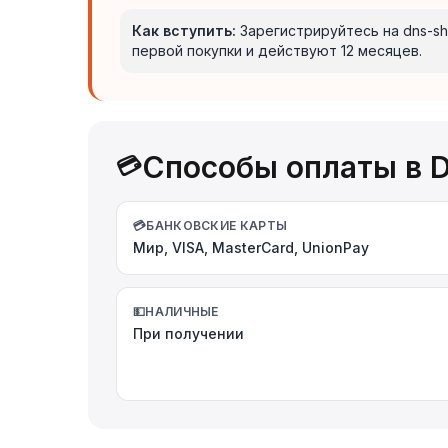
Как вступить:
Зарегистрируйтесь на dns-sh
первой покупки и действуют 12 месяцев.
Способы оплаты в 
💳
💳
БАНКОВСКИЕ КАРТЫ
Мир, VISA, MasterCard, UnionPay
💵
НАЛИЧНЫЕ
При получении