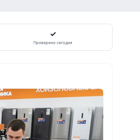
✓
Проверено сегодня