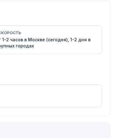
СКОРОСТЬ
т 1-2 часов в Москве (сегодня), 1-2 дня в
рупных городах