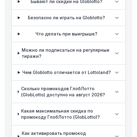
Бывают ли скидки на Globlotto?
Безопасно ли играть на Globlotto?
Что делать при выигрыше?
Можно ли подписаться на регулярные
тиражи?
Чем Globlotto отличается от Lottoland?
Сколько промокодов ГлобЛотто
(GlobLotto) доступно на август 2026?
Какая максимальная скидка по
промокоду ГлобЛотто (GlobLotto)?
Как активировать промокод