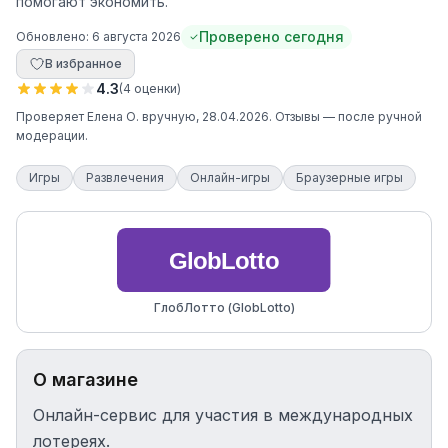
помогают экономить.
Проверено сегодня
Обновлено:
6 августа 2026
В избранное
4.3
(
4
оценки
)
Проверяет
Елена О.
вручную
, 28.04.2026
. Отзывы — после ручной
модерации.
Игры
Развлечения
Онлайн-игры
Браузерные игры
ГлобЛотто (GlobLotto)
О магазине
Онлайн-сервис для участия в международных
лотереях.