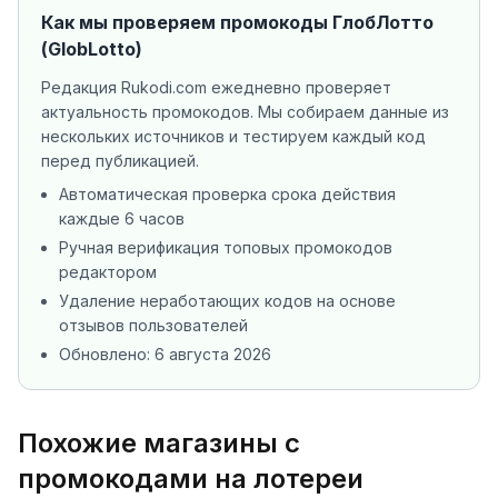
Как мы проверяем промокоды
ГлобЛотто
(GlobLotto)
Редакция Rukodi.com ежедневно проверяет
актуальность промокодов. Мы собираем данные из
нескольких источников
и тестируем каждый код
перед публикацией.
Автоматическая проверка срока действия
каждые 6 часов
Ручная верификация топовых промокодов
редактором
Удаление неработающих кодов на основе
отзывов пользователей
Обновлено:
6 августа 2026
Похожие магазины с
промокодами на лотереи