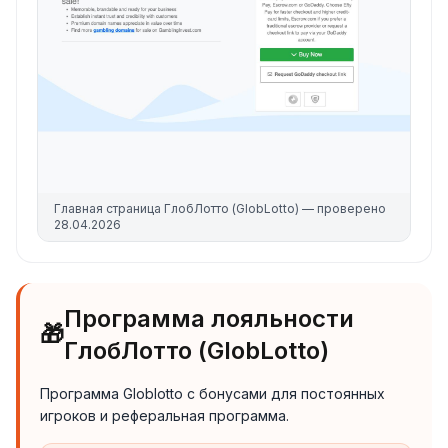
Главная страница
ГлобЛотто (GlobLotto)
— проверено
28.04.2026
Программа лояльности
🎁
ГлобЛотто (GlobLotto)
Программа Globlotto с бонусами для постоянных
игроков и реферальная программа.