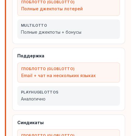
ГЛОБЛОТТО (GLOBLOTTO)
Полные джекпоты лотерей
MULTILOTTO
Полные джекпоты + бонусы
Поддержка
ГЛОБЛОТТО (GLOBLOTTO)
Email + чат на нескольких языках
PLAYHUGELOTTOS
Аналогично
Синдикаты
ГЛОБЛОТТО (GLOBLOTTO)