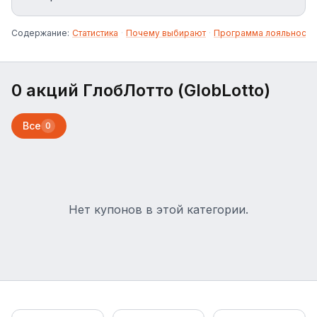
Содержание:
Статистика
·
Почему выбирают
·
Программа лояльности
0 акций ГлобЛотто (GlobLotto)
Все
0
Нет купонов в этой категории.