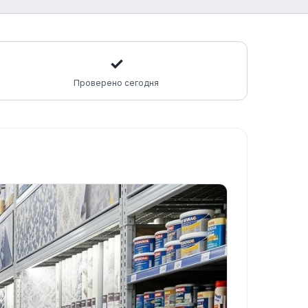
✓
Проверено сегодня