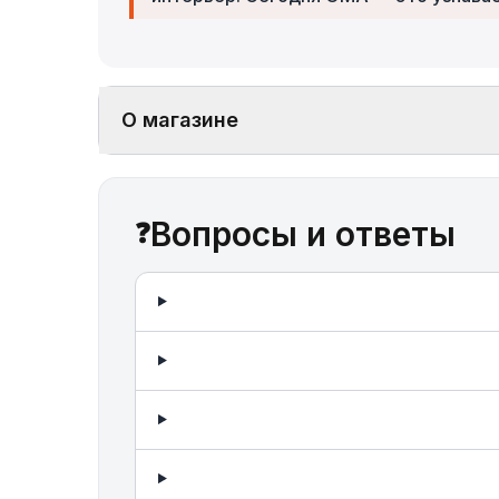
О магазине
Вопросы и ответы
❓