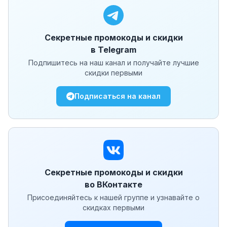
Секретные промокоды и скидки
в Telegram
Подпишитесь на наш канал и получайте лучшие
скидки первыми
Подписаться на канал
Секретные промокоды и скидки
во ВКонтакте
Присоединяйтесь к нашей группе и узнавайте о
скидках первыми