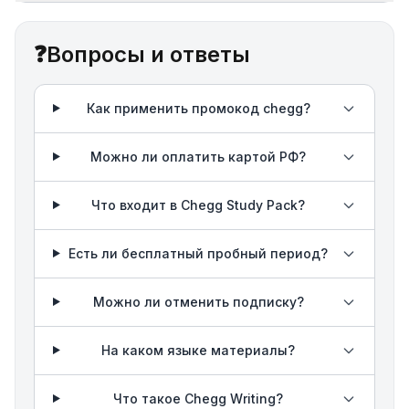
❓
Вопросы и ответы
Как применить промокод chegg?
Можно ли оплатить картой РФ?
Что входит в Chegg Study Pack?
Есть ли бесплатный пробный период?
Можно ли отменить подписку?
На каком языке материалы?
Что такое Chegg Writing?