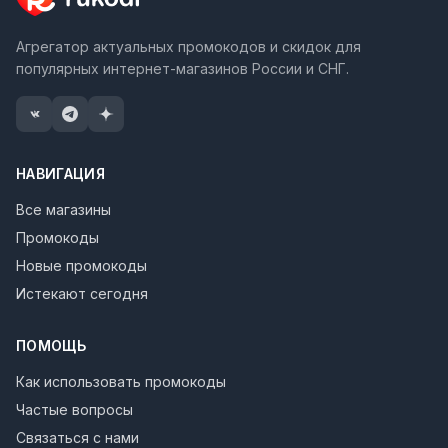
Агрегатор актуальных промокодов и скидок для
популярных интернет-магазинов России и СНГ.
НАВИГАЦИЯ
Все магазины
Промокоды
Новые промокоды
Истекают сегодня
ПОМОЩЬ
Как использовать промокоды
Частые вопросы
Связаться с нами