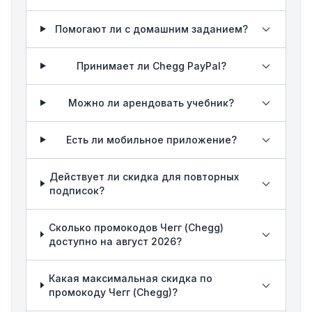
Помогают ли с домашним заданием?
Принимает ли Chegg PayPal?
Можно ли арендовать учебник?
Есть ли мобильное приложение?
Действует ли скидка для повторных
подписок?
Сколько промокодов Чегг (Chegg)
доступно на август 2026?
Какая максимальная скидка по
промокоду Чегг (Chegg)?