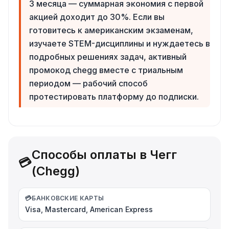
3 месяца — суммарная экономия с первой
акцией доходит до 30%. Если вы
готовитесь к американским экзаменам,
изучаете STEM-дисциплины и нуждаетесь в
подробных решениях задач, активный
промокод chegg вместе с триальным
периодом — рабочий способ
протестировать платформу до подписки.
Способы оплаты в Чегг
💳
(Chegg)
💳
БАНКОВСКИЕ КАРТЫ
Visa, Mastercard, American Express