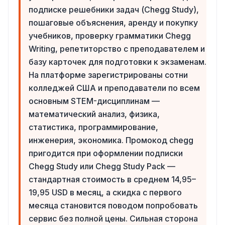
подписке решебники задач (Chegg Study),
пошаговые объяснения, аренду и покупку
учебников, проверку грамматики Chegg
Writing, репетиторство с преподавателем и
базу карточек для подготовки к экзаменам.
На платформе зарегистрированы сотни
колледжей США и преподаватели по всем
основным STEM-дисциплинам —
математический анализ, физика,
статистика, программирование,
инженерия, экономика. Промокод chegg
пригодится при оформлении подписки
Chegg Study или Chegg Study Pack —
стандартная стоимость в среднем 14,95–
19,95 USD в месяц, а скидка с первого
месяца становится поводом попробовать
сервис без полной цены. Сильная сторона