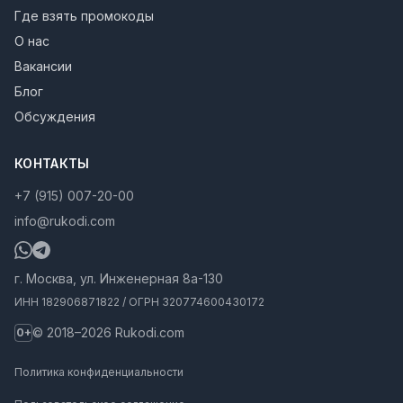
Где взять промокоды
О нас
Вакансии
Блог
Обсуждения
КОНТАКТЫ
+7 (915) 007-20-00
info@rukodi.com
г. Москва, ул. Инженерная 8а-130
ИНН 182906871822 / ОГРН 320774600430172
© 2018–2026 Rukodi.com
0+
Политика конфиденциальности