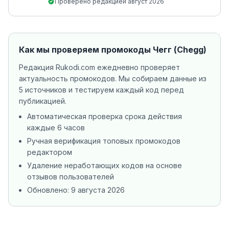
Проверено редакцией
август 2026
Как мы проверяем промокоды
Чегг (Chegg)
Редакция Rukodi.com ежедневно проверяет
актуальность промокодов. Мы собираем данные из
5 источников
и тестируем каждый код перед
публикацией.
Автоматическая проверка срока действия
каждые 6 часов
Ручная верификация топовых промокодов
редактором
Удаление неработающих кодов на основе
отзывов пользователей
Обновлено:
9 августа 2026