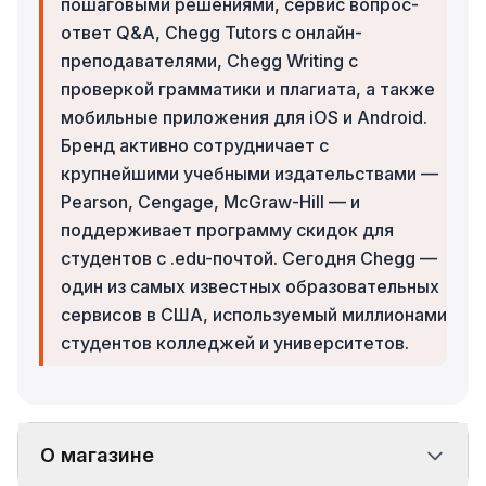
пошаговыми решениями, сервис вопрос-
ответ Q&A, Chegg Tutors с онлайн-
преподавателями, Chegg Writing с
проверкой грамматики и плагиата, а также
мобильные приложения для iOS и Android.
Бренд активно сотрудничает с
крупнейшими учебными издательствами —
Pearson, Cengage, McGraw-Hill — и
поддерживает программу скидок для
студентов с .edu-почтой. Сегодня Chegg —
один из самых известных образовательных
сервисов в США, используемый миллионами
студентов колледжей и университетов.
О магазине