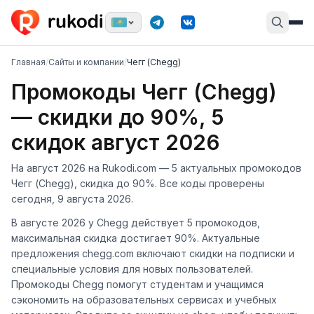
Главная
/
Сайты и компании
/
Чегг (Chegg)
Промокоды Чегг (Chegg)
— скидки до 90%, 5
скидок август 2026
На август 2026 на Rukodi.com — 5 актуальных промокодов
Чегг (Chegg), скидка до 90%. Все коды проверены
сегодня, 9 августа 2026.
В августе 2026 у Chegg действует 5 промокодов,
максимальная скидка достигает 90%. Актуальные
предложения chegg.com включают скидки на подписки и
специальные условия для новых пользователей.
Промокоды Chegg помогут студентам и учащимся
сэкономить на образовательных сервисах и учебных