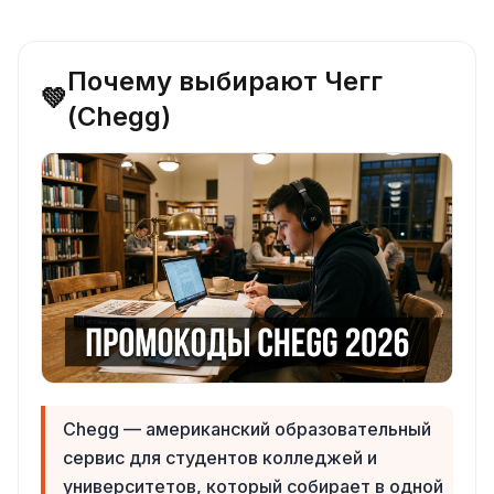
Почему выбирают Чегг
💚
(Chegg)
Chegg — американский образовательный
сервис для студентов колледжей и
университетов, который собирает в одной