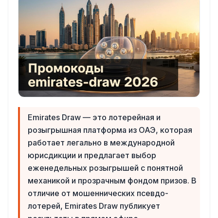
Emirates Draw — это лотерейная и
розыгрышная платформа из ОАЭ, которая
работает легально в международной
юрисдикции и предлагает выбор
еженедельных розыгрышей с понятной
механикой и прозрачным фондом призов. В
отличие от мошеннических псевдо-
лотерей, Emirates Draw публикует