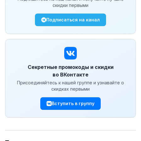
скидки первыми
Подписаться на канал
Секретные промокоды и скидки
во ВКонтакте
Присоединяйтесь к нашей группе и узнавайте о
скидках первыми
Вступить в группу