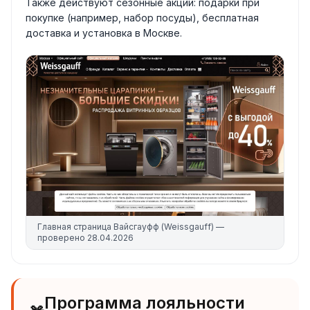
Также действуют сезонные акции: подарки при
покупке (например, набор посуды), бесплатная
доставка и установка в Москве.
Главная страница
Вайсгауфф (Weissgauff)
—
проверено
28.04.2026
Программа лояльности