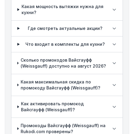
Какая мощность вытяжки нужна для
кухни?
Где смотреть актуальные акции?
Что входит в комплекты для кухни?
Сколько промокодов Вайсгауфф
(Weissgauff) доступно на август 2026?
Какая максимальная скидка по
промокоду Вайсгауфф (Weissgauff)?
Как активировать промокод
Вайсгауфф (Weissgauff)?
Промокоды Вайсгауфф (Weissgauff) на
Rukodi.com проверены?