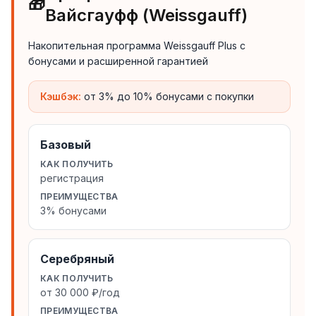
🎁
Вайсгауфф (Weissgauff)
Накопительная программа Weissgauff Plus с
бонусами и расширенной гарантией
Кэшбэк:
от 3% до 10% бонусами с покупки
Базовый
КАК ПОЛУЧИТЬ
регистрация
ПРЕИМУЩЕСТВА
3% бонусами
Серебряный
КАК ПОЛУЧИТЬ
от 30 000 ₽/год
ПРЕИМУЩЕСТВА