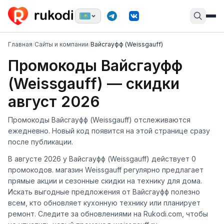
Главная
/
Сайты и компании
/
Вайсгауфф (Weissgauff)
Промокоды Вайсгауфф
(Weissgauff) — скидки
август 2026
Промокоды Вайсгауфф (Weissgauff) отслеживаются
ежедневно. Новый код появится на этой странице сразу
после публикации.
В августе 2026 у Вайсгауфф (Weissgauff) действует 0
промокодов. магазин Weissgauff регулярно предлагает
прямые акции и сезонные скидки на технику для дома.
Искать выгодные предложения от Вайсгауфф полезно
всем, кто обновляет кухонную технику или планирует
ремонт. Следите за обновлениями на Rukodi.com, чтобы