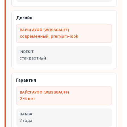
Дизайн
ВАЙСГАУФФ (WEISSGAUFF)
современный, premium-look
INDESIT
стандартный
Гарантия
ВАЙСГАУФФ (WEISSGAUFF)
2-5 лет
HANSA
2 года