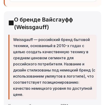
О бренде Вайсгауфф
🏢
(Weissgauff)
Weissgauff — российский бренд бытовой
техники, основанный в 2010-х годах с
целью создать качественную технику в
среднем ценовом сегменте для
российского потребителя. Название и
дизайн стилизованы под немецкий бренд (с
использованием умляутов в логотипе), что
соответствует позиционированию:
качество немецкого уровня по доступной
цене.