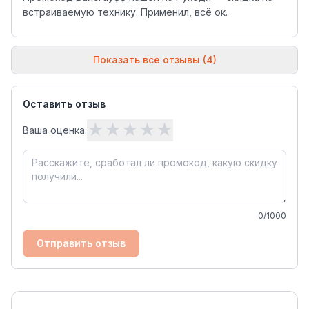
встраиваемую технику. Применил, всё ок.
Показать все отзывы (4)
Оставить отзыв
★
★
★
★
★
Ваша оценка:
0
/1000
Отправить отзыв