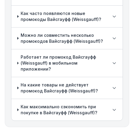
Как часто появляются новые
промокоды Вайсгауфф (Weissgauff)?
Можно ли совместить несколько
промокодов Вайсгауфф (Weissgauff)?
Работает ли промокод Вайсгауфф
(Weissgauff) в мобильном
приложении?
На какие товары не действует
промокод Вайсгауфф (Weissgauff)?
Как максимально сэкономить при
покупке в Вайсгауфф (Weissgauff)?