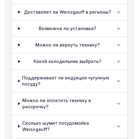
Доставляет ли Weissgauff в регионы?
Возможна ли установка?
Можно ли вернуть технику?
Какой холодильник выбрать?
Поддерживает ли индукция чугунную
посуду?
Можно ли оплатить технику в
рассрочку?
Сколько шумит посудомойка
Weissgauff?