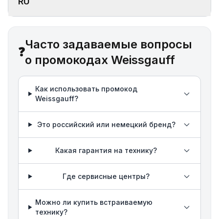
RU
Часто задаваемые вопросы
❓
о промокодах Weissgauff
Как использовать промокод
Weissgauff?
Это российский или немецкий бренд?
Какая гарантия на технику?
Где сервисные центры?
Можно ли купить встраиваемую
технику?