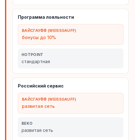
Программа лояльности
ВАЙСГАУФФ (WEISSGAUFF)
бонусы до 10%
HOTPOINT
стандартная
Российский сервис
ВАЙСГАУФФ (WEISSGAUFF)
развитая сеть
BEKO
развитая сеть