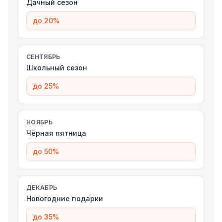
Дачный сезон
до 20%
СЕНТЯБРЬ
Школьный сезон
до 25%
НОЯБРЬ
Чёрная пятница
до 50%
ДЕКАБРЬ
Новогодние подарки
до 35%