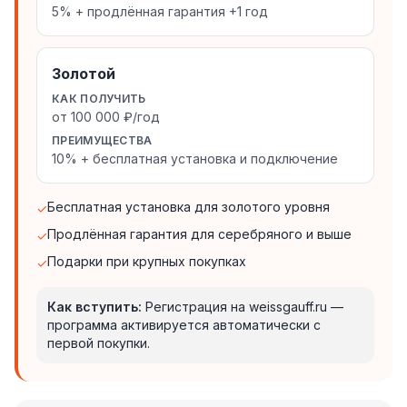
5% + продлённая гарантия +1 год
Золотой
КАК ПОЛУЧИТЬ
от 100 000 ₽/год
ПРЕИМУЩЕСТВА
10% + бесплатная установка и подключение
Бесплатная установка для золотого уровня
✓
Продлённая гарантия для серебряного и выше
✓
Подарки при крупных покупках
✓
Как вступить:
Регистрация на weissgauff.ru —
программа активируется автоматически с
первой покупки.