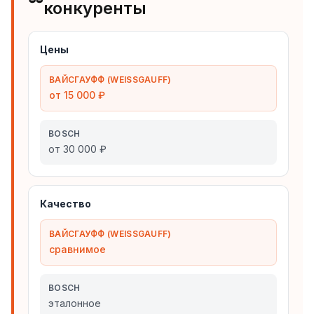
конкуренты
Цены
ВАЙСГАУФФ (WEISSGAUFF)
от 15 000 ₽
BOSCH
от 30 000 ₽
Качество
ВАЙСГАУФФ (WEISSGAUFF)
сравнимое
BOSCH
эталонное