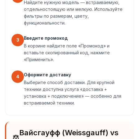
Найдите нужную модель — встраиваемую,
отдельностоящую или мелкую. Используйте
фильтры по размерам, цвету,
функциональности.
Введите промокод
3
В корзине найдите поле «Промокод» и
вставьте скопированный код, нажмите
«Применить».
Оформите доставку
4
Выберите способ доставки. Для крупной
техники доступна услуга «доставка +
установка + подключение» — особенно для
встраиваемой техники.
Вайсгауфф (Weissgauff) vs
⚖️