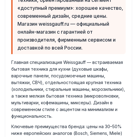
«доступный премиум»: хорошее качество,
современный дизайн, средние цены.
Магазин weissgauff.ru — официальный
онлайн-магазин с гарантией от
производителя, фирменным сервисом и
доставкой по всей России.
Главная специализация Weissgauff — встраиваемая
бытовая техника для кухни (духовые шкафы,
варочные панели, посудомоечные машины,
вытяжки, СВЧ), отдельностоящая крупная техника
(холодильники, стиральные машины, морозильники),
а также мелкая бытовая техника (микроволновки,
мультиварки, кофемашины, миксеры). Дизайн в
современном стиле с акцентом на минимализм и
функциональность.
Ключевые преимущества бренда: цены на 30–50%
ниже европейских аналогов (Bosch, Siemens, Miele)