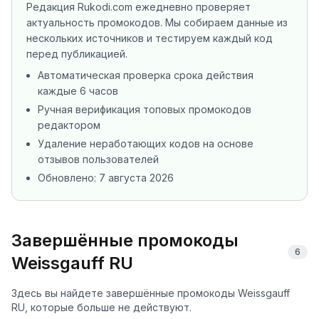
Редакция Rukodi.com ежедневно проверяет
актуальность промокодов. Мы собираем данные из
нескольких источников
и тестируем каждый код
перед публикацией.
Автоматическая проверка срока действия
каждые 6 часов
Ручная верификация топовых промокодов
редактором
Удаление неработающих кодов на основе
отзывов пользователей
Обновлено:
7 августа 2026
Завершённые промокоды
6
Weissgauff RU
Здесь вы найдете завершённые промокоды Weissgauff
RU, которые больше не действуют.