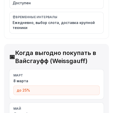
Доступен
⏰
ВРЕМЕННЫЕ ИНТЕРВАЛЫ
Ежедневно, выбор слота, доставка крупной
техники
Когда выгодно покупать в
📅
Вайсгауфф (Weissgauff)
МАРТ
8 марта
до 25%
МАЙ