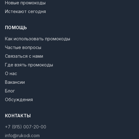
Новые промокоды
Истекают сегодня
ПОМОЩЬ
Как использовать промокоды
Частые вопросы
Связаться с нами
Где взять промокоды
О нас
Вакансии
Блог
Обсуждения
КОНТАКТЫ
+7 (915) 007-20-00
info@rukodi.com