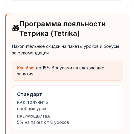
Программа лояльности
🎁
Тетрика (Tetrika)
Накопительные скидки на пакеты уроков и бонусы
за рекомендации
Кэшбэк:
до 15% бонусами на следующие
занятия
Стандарт
КАК ПОЛУЧИТЬ
пробный урок
ПРЕИМУЩЕСТВА
5% на пакет от 8 уроков