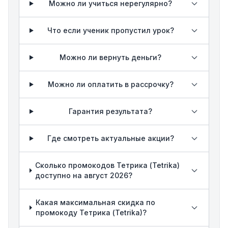
Можно ли учиться нерегулярно?
Что если ученик пропустил урок?
Можно ли вернуть деньги?
Можно ли оплатить в рассрочку?
Гарантия результата?
Где смотреть актуальные акции?
Сколько промокодов Тетрика (Tetrika)
доступно на август 2026?
Какая максимальная скидка по
промокоду Тетрика (Tetrika)?