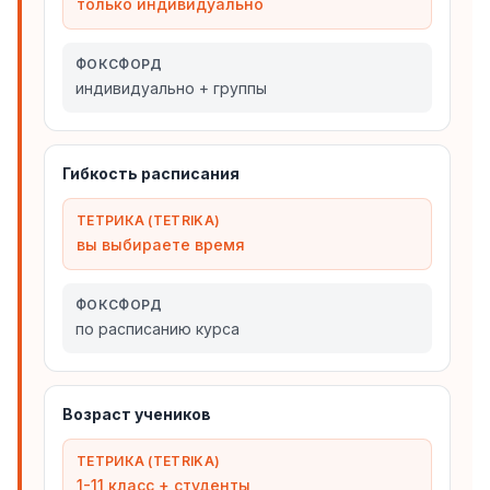
только индивидуально
ФОКСФОРД
индивидуально + группы
Гибкость расписания
ТЕТРИКА (TETRIKA)
вы выбираете время
ФОКСФОРД
по расписанию курса
Возраст учеников
ТЕТРИКА (TETRIKA)
1-11 класс + студенты