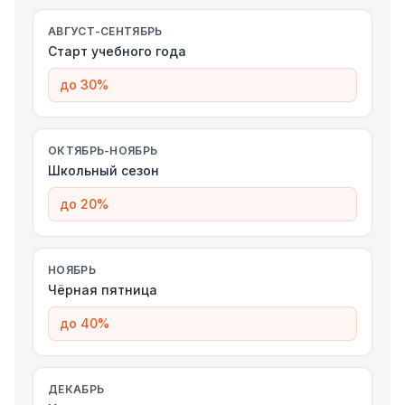
АВГУСТ-СЕНТЯБРЬ
Старт учебного года
до 30%
ОКТЯБРЬ-НОЯБРЬ
Школьный сезон
до 20%
НОЯБРЬ
Чёрная пятница
до 40%
ДЕКАБРЬ