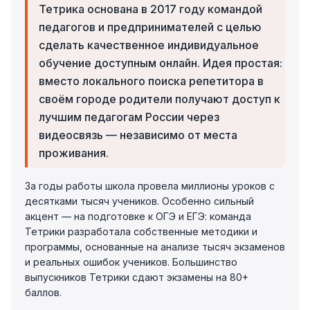
Тетрика основана в 2017 году командой
педагогов и предпринимателей с целью
сделать качественное индивидуальное
обучение доступным онлайн. Идея простая:
вместо локального поиска репетитора в
своём городе родители получают доступ к
лучшим педагогам России через
видеосвязь — независимо от места
проживания.
За годы работы школа провела миллионы уроков с
десятками тысяч учеников. Особенно сильный
акцент — на подготовке к ОГЭ и ЕГЭ: команда
Тетрики разработала собственные методики и
программы, основанные на анализе тысяч экзаменов
и реальных ошибок учеников. Большинство
выпускников Тетрики сдают экзамены на 80+
баллов.