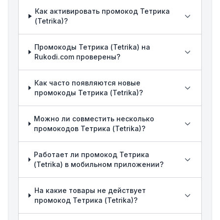
Как активировать промокод Тетрика
(Tetrika)?
Промокоды Тетрика (Tetrika) на
Rukodi.com проверены?
Как часто появляются новые
промокоды Тетрика (Tetrika)?
Можно ли совместить несколько
промокодов Тетрика (Tetrika)?
Работает ли промокод Тетрика
(Tetrika) в мобильном приложении?
На какие товары не действует
промокод Тетрика (Tetrika)?