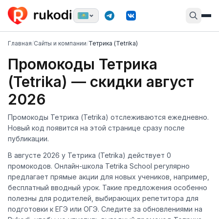
Главная
/
Сайты и компании
/
Тетрика (Tetrika)
Промокоды Тетрика
(Tetrika) — скидки август
2026
Промокоды Тетрика (Tetrika) отслеживаются ежедневно.
Новый код появится на этой странице сразу после
публикации.
В августе 2026 у Тетрика (Tetrika) действует 0
промокодов. Онлайн-школа Tetrika School регулярно
предлагает прямые акции для новых учеников, например,
бесплатный вводный урок. Такие предложения особенно
полезны для родителей, выбирающих репетитора для
подготовки к ЕГЭ или ОГЭ. Следите за обновлениями на