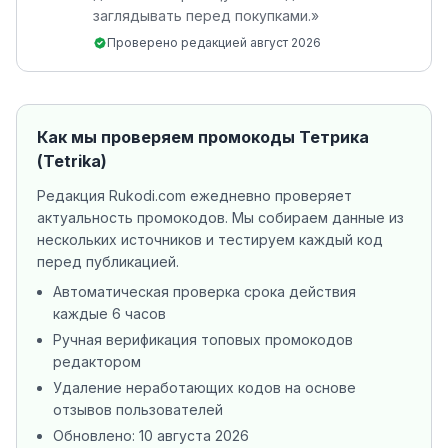
заглядывать перед покупками.
»
Проверено редакцией
август 2026
Как мы проверяем промокоды
Тетрика
(Tetrika)
Редакция Rukodi.com ежедневно проверяет
актуальность промокодов. Мы собираем данные из
нескольких источников
и тестируем каждый код
перед публикацией.
Автоматическая проверка срока действия
каждые 6 часов
Ручная верификация топовых промокодов
редактором
Удаление неработающих кодов на основе
отзывов пользователей
Обновлено:
10 августа 2026