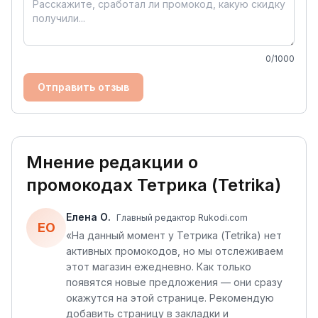
0
/1000
Отправить отзыв
Мнение редакции о
промокодах
Тетрика (Tetrika)
Елена О.
Главный редактор Rukodi.com
ЕО
«
На данный момент у Тетрика (Tetrika) нет
активных промокодов, но мы отслеживаем
этот магазин ежедневно. Как только
появятся новые предложения — они сразу
окажутся на этой странице. Рекомендую
добавить страницу в закладки и