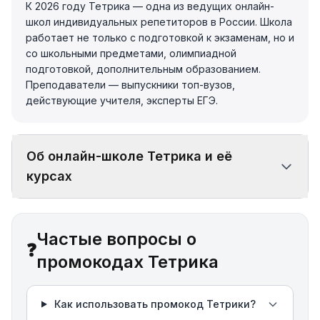
К 2026 году Тетрика — одна из ведущих онлайн-
школ индивидуальных репетиторов в России. Школа
работает не только с подготовкой к экзаменам, но и
со школьными предметами, олимпиадной
подготовкой, дополнительным образованием.
Преподаватели — выпускники топ-вузов,
действующие учителя, эксперты ЕГЭ.
Об онлайн-школе Тетрика и её
курсах
Частые вопросы о
❓
промокодах Тетрика
Как использовать промокод Тетрики?