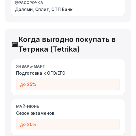
🕒
РАССРОЧКА
Долями, Сплит, ОТП Банк
Когда выгодно покупать в
📅
Тетрика (Tetrika)
ЯНВАРЬ-МАРТ
Подготовка к ОГЭ/ЕГЭ
до 25%
МАЙ-ИЮНЬ
Сезон экзаменов
до 20%