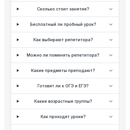
Сколько стоит занятие?
Бесплатный ли пробный урок?
Как выбирают репетитора?
Можно ли поменять репетитора?
Какие предметы преподают?
Готовят ли к ОГЭ и ЕГЭ?
Какие возрастные группы?
Как проходят уроки?