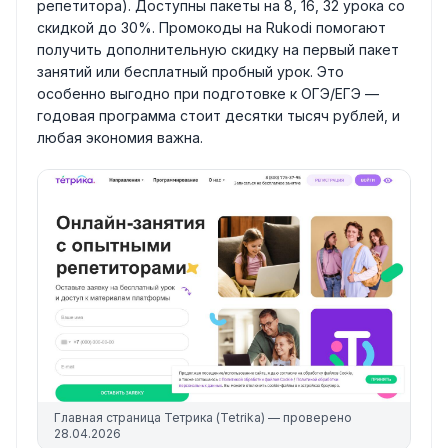
репетитора). Доступны пакеты на 8, 16, 32 урока со
скидкой до 30%. Промокоды на Rukodi помогают
получить дополнительную скидку на первый пакет
занятий или бесплатный пробный урок. Это
особенно выгодно при подготовке к ОГЭ/ЕГЭ —
годовая программа стоит десятки тысяч рублей, и
любая экономия важна.
Главная страница
Тетрика (Tetrika)
— проверено
28.04.2026