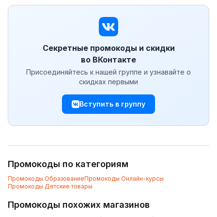
Секретные промокоды и скидки
во ВКонтакте
Присоединяйтесь к нашей группе и узнавайте о
скидках первыми
Вступить в группу
Промокоды по категориям
Промокоды
Образование
Промокоды
Онлайн-курсы
Промокоды
Детские товары
Промокоды похожих магазинов