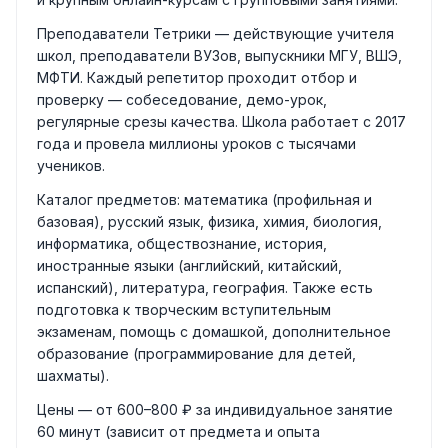
Преподаватели Тетрики — действующие учителя
школ, преподаватели ВУЗов, выпускники МГУ, ВШЭ,
МФТИ. Каждый репетитор проходит отбор и
проверку — собеседование, демо-урок,
регулярные срезы качества. Школа работает с 2017
года и провела миллионы уроков с тысячами
учеников.
Каталог предметов: математика (профильная и
базовая), русский язык, физика, химия, биология,
информатика, обществознание, история,
иностранные языки (английский, китайский,
испанский), литература, география. Также есть
подготовка к творческим вступительным
экзаменам, помощь с домашкой, дополнительное
образование (программирование для детей,
шахматы).
Цены — от 600–800 ₽ за индивидуальное занятие
60 минут (зависит от предмета и опыта