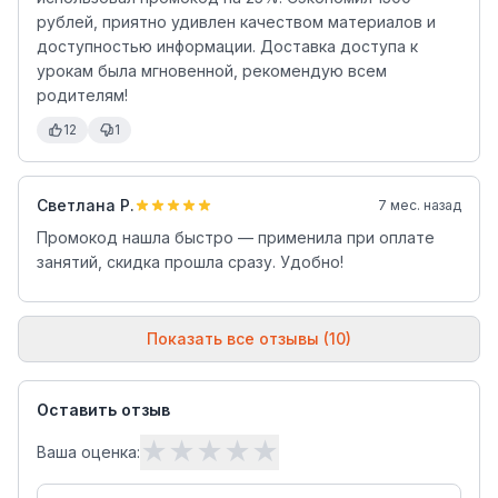
рублей, приятно удивлен качеством материалов и
доступностью информации. Доставка доступа к
урокам была мгновенной, рекомендую всем
родителям!
12
1
Светлана Р.
7 мес. назад
Промокод нашла быстро — применила при оплате
занятий, скидка прошла сразу. Удобно!
Показать все отзывы (10)
Оставить отзыв
★
★
★
★
★
Ваша оценка: