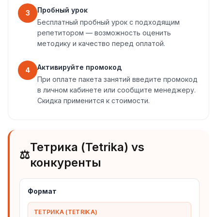
Пробный урок
3
Бесплатный пробный урок с подходящим
репетитором — возможность оценить
методику и качество перед оплатой.
Активируйте промокод
4
При оплате пакета занятий введите промокод
в личном кабинете или сообщите менеджеру.
Скидка применится к стоимости.
Тетрика (Tetrika) vs
⚖️
конкуренты
Формат
ТЕТРИКА (TETRIKA)