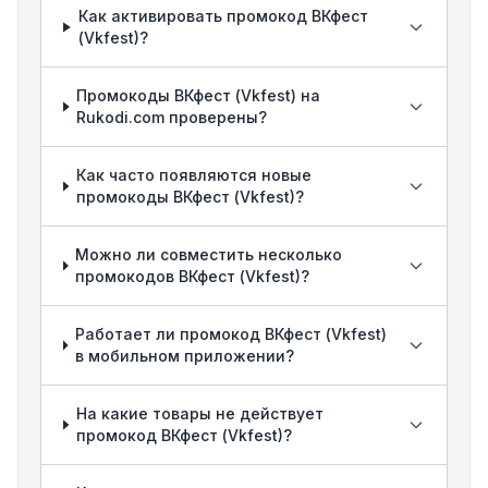
Как активировать промокод ВКфест
(Vkfest)?
Промокоды ВКфест (Vkfest) на
Rukodi.com проверены?
Как часто появляются новые
промокоды ВКфест (Vkfest)?
Можно ли совместить несколько
промокодов ВКфест (Vkfest)?
Работает ли промокод ВКфест (Vkfest)
в мобильном приложении?
На какие товары не действует
промокод ВКфест (Vkfest)?