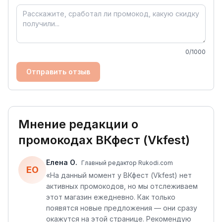
0
/1000
Отправить отзыв
Мнение редакции о
промокодах
ВКфест (Vkfest)
Елена О.
Главный редактор Rukodi.com
ЕО
«
На данный момент у ВКфест (Vkfest) нет
активных промокодов, но мы отслеживаем
этот магазин ежедневно. Как только
появятся новые предложения — они сразу
окажутся на этой странице. Рекомендую