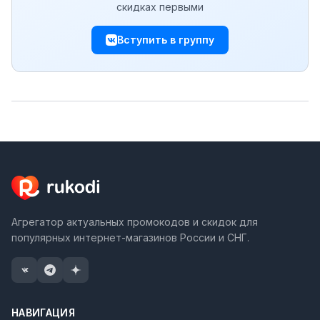
скидках первыми
Вступить в группу
Агрегатор актуальных промокодов и скидок для
популярных интернет-магазинов России и СНГ.
НАВИГАЦИЯ