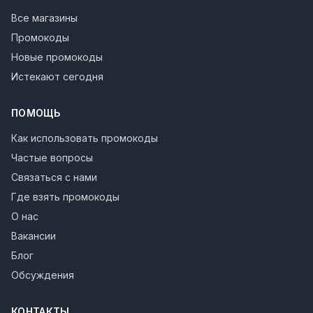
Все магазины
Промокоды
Новые промокоды
Истекают сегодня
ПОМОЩЬ
Как использовать промокоды
Частые вопросы
Связаться с нами
Где взять промокоды
О нас
Вакансии
Блог
Обсуждения
КОНТАКТЫ