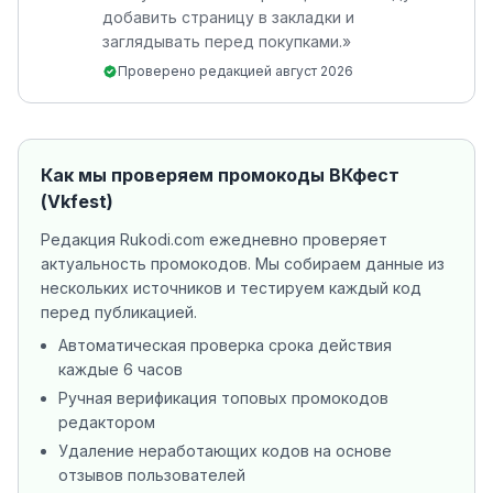
добавить страницу в закладки и
заглядывать перед покупками.
»
Проверено редакцией
август 2026
Как мы проверяем промокоды
ВКфест
(Vkfest)
Редакция Rukodi.com ежедневно проверяет
актуальность промокодов. Мы собираем данные из
нескольких источников
и тестируем каждый код
перед публикацией.
Автоматическая проверка срока действия
каждые 6 часов
Ручная верификация топовых промокодов
редактором
Удаление неработающих кодов на основе
отзывов пользователей