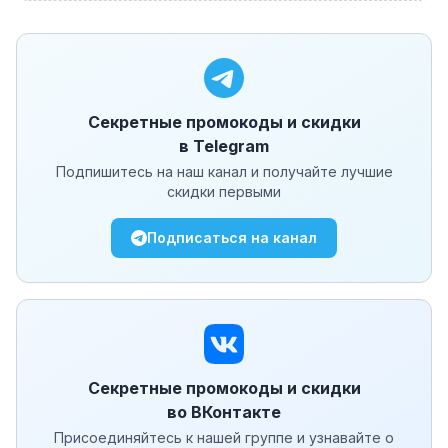
Секретные промокоды и скидки
в Telegram
Подпишитесь на наш канал и получайте лучшие
скидки первыми
Подписаться на канал
Секретные промокоды и скидки
во ВКонтакте
Присоединяйтесь к нашей группе и узнавайте о