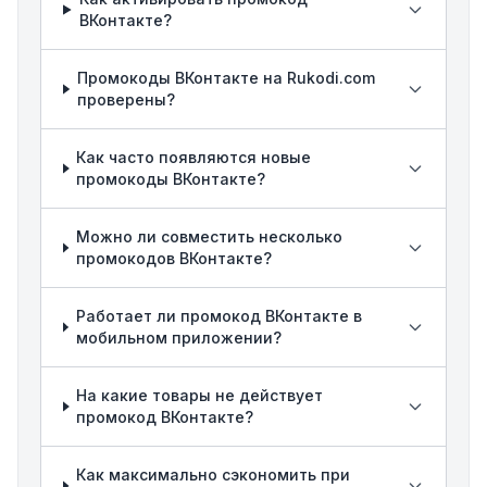
ВКонтакте?
Промокоды ВКонтакте на Rukodi.com
проверены?
Как часто появляются новые
промокоды ВКонтакте?
Можно ли совместить несколько
промокодов ВКонтакте?
Работает ли промокод ВКонтакте в
мобильном приложении?
На какие товары не действует
промокод ВКонтакте?
Как максимально сэкономить при