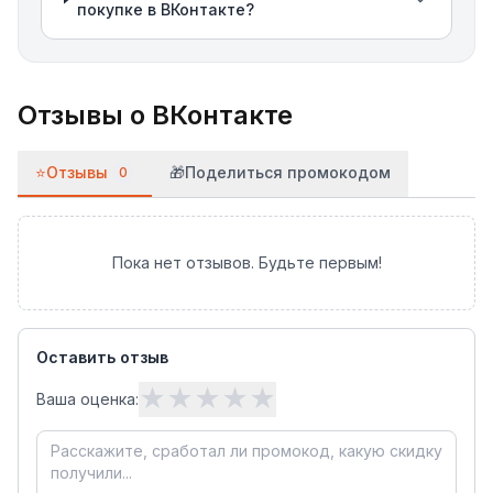
покупке в ВКонтакте?
Отзывы о
ВКонтакте
⭐
Отзывы
🎁
Поделиться промокодом
0
Пока нет отзывов. Будьте первым!
Оставить отзыв
★
★
★
★
★
Ваша оценка: