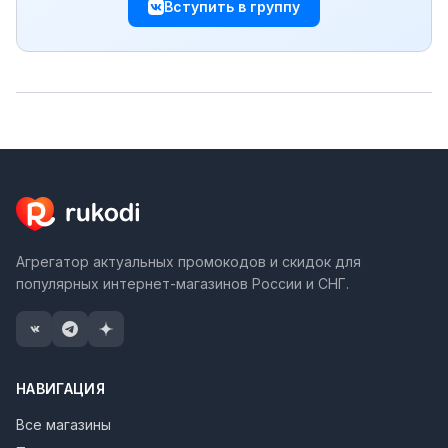
Вступить в группу
Агрегатор актуальных промокодов и скидок для
популярных интернет-магазинов России и СНГ.
НАВИГАЦИЯ
Все магазины