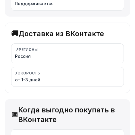
Поддерживается
🚚
Доставка из ВКонтакте
📍
РЕГИОНЫ
Россия
⚡
СКОРОСТЬ
от 1-3 дней
Когда выгодно покупать в
📅
ВКонтакте