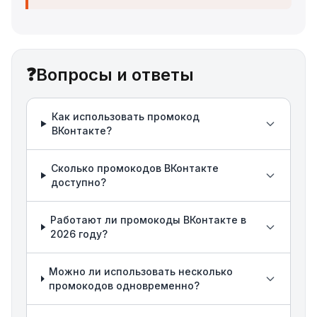
❓
Вопросы и ответы
Как использовать промокод
ВКонтакте?
Сколько промокодов ВКонтакте
доступно?
Работают ли промокоды ВКонтакте в
2026 году?
Можно ли использовать несколько
промокодов одновременно?