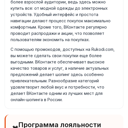
более взрослой аудитории, ведь здесь можно
купить все: от модной одежды до электронных
устройств. Удобный интерфейс и простота
навигации делают процесс покупок максимально
комфортным. Кроме того, ВКонтакте регулярно
проводит распродажи и акции, что позволяет
пользователям экономить на покупках.
С помощью промокодов, доступных на Rukodi.com,
вы можете сделать свои покупки еще более
выгодными. ВКонтакте обеспечивает высокое
качество товаров и услуг, а наличие актуальных
предложений делает шопинг здесь особенно
привлекательным. Разнообразие категорий
удовлетворит любой вкус и потребности, что
делает ВКонтакте одним из лучших мест для
онлайн-шопинга в России.
Программа лояльности