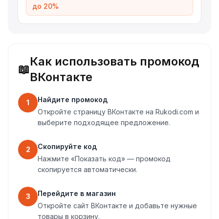
до 20%
Как использовать промокод
📖
ВКонтакте
Найдите промокод
1
Откройте страницу ВКонтакте на Rukodi.com и
выберите подходящее предложение.
Скопируйте код
2
Нажмите «Показать код» — промокод
скопируется автоматически.
Перейдите в магазин
3
Откройте сайт ВКонтакте и добавьте нужные
товары в корзину.