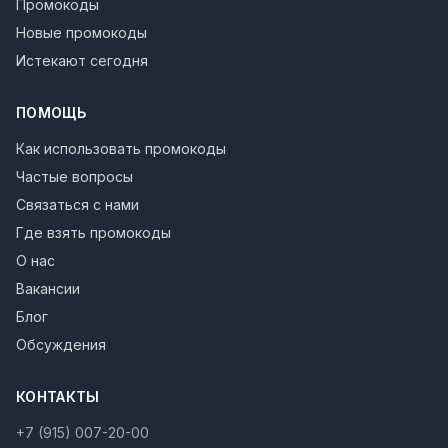
Промокоды
Новые промокоды
Истекают сегодня
ПОМОЩЬ
Как использовать промокоды
Частые вопросы
Связаться с нами
Где взять промокоды
О нас
Вакансии
Блог
Обсуждения
КОНТАКТЫ
+7 (915) 007-20-00