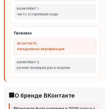
КОНКУРЕНТ 1
часто устаревшие коды
Проверка
ВКОНТАКТЕ
ежедневная верификация
КОНКУРЕНТ 2
ручная проверка раз в неделю
🏢
О бренде ВКонтакте
ВКонтакте была основана в 2006 году и с