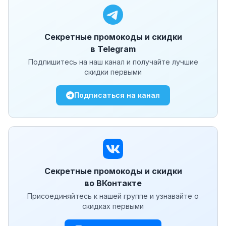
Секретные промокоды и скидки
в Telegram
Подпишитесь на наш канал и получайте лучшие
скидки первыми
Подписаться на канал
Секретные промокоды и скидки
во ВКонтакте
Присоединяйтесь к нашей группе и узнавайте о
скидках первыми