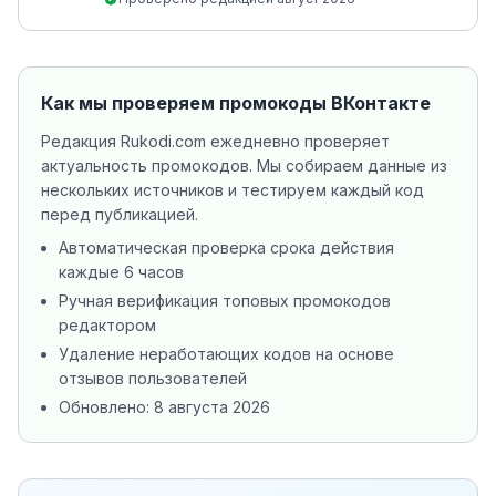
Как мы проверяем промокоды
ВКонтакте
Редакция Rukodi.com ежедневно проверяет
актуальность промокодов. Мы собираем данные из
нескольких источников
и тестируем каждый код
перед публикацией.
Автоматическая проверка срока действия
каждые 6 часов
Ручная верификация топовых промокодов
редактором
Удаление неработающих кодов на основе
отзывов пользователей
Обновлено:
8 августа 2026