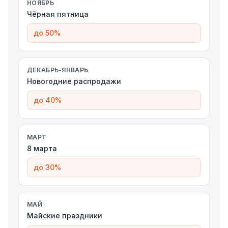
НОЯБРЬ
Чёрная пятница
до 50%
ДЕКАБРЬ-ЯНВАРЬ
Новогодние распродажи
до 40%
МАРТ
8 марта
до 30%
МАЙ
Майские праздники