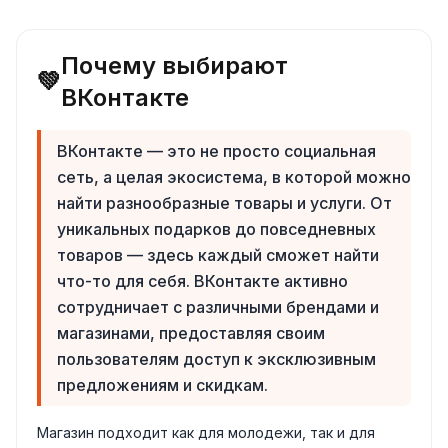
Почему выбирают
💚
ВКонтакте
ВКонтакте — это не просто социальная
сеть, а целая экосистема, в которой можно
найти разнообразные товары и услуги. От
уникальных подарков до повседневных
товаров — здесь каждый сможет найти
что-то для себя. ВКонтакте активно
сотрудничает с различными брендами и
магазинами, предоставляя своим
пользователям доступ к эксклюзивным
предложениям и скидкам.
Магазин подходит как для молодежи, так и для