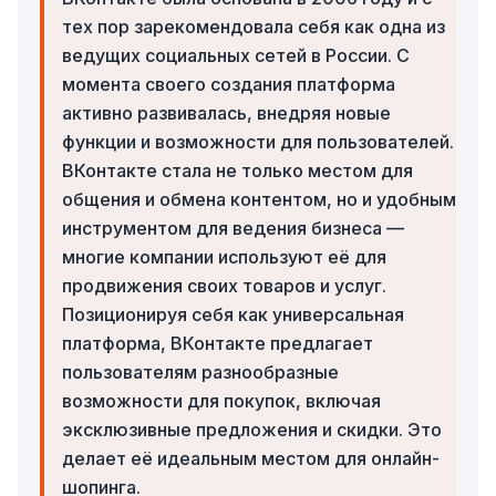
тех пор зарекомендовала себя как одна из
ведущих социальных сетей в России. С
момента своего создания платформа
активно развивалась, внедряя новые
функции и возможности для пользователей.
ВКонтакте стала не только местом для
общения и обмена контентом, но и удобным
инструментом для ведения бизнеса —
многие компании используют её для
продвижения своих товаров и услуг.
Позиционируя себя как универсальная
платформа, ВКонтакте предлагает
пользователям разнообразные
возможности для покупок, включая
эксклюзивные предложения и скидки. Это
делает её идеальным местом для онлайн-
шопинга.