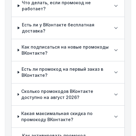
Что делать, если промокод не
работает?
Есть ли у ВКонтакте бесплатная
доставка?
Как подписаться на новые промокоды
ВКонтакте?
Есть ли промокод на первый заказ в
ВКонтакте?
Сколько промокодов ВКонтакте
доступно на август 2026?
Какая максимальная скидка по
промокоду ВКонтакте?
Как активировать промокод