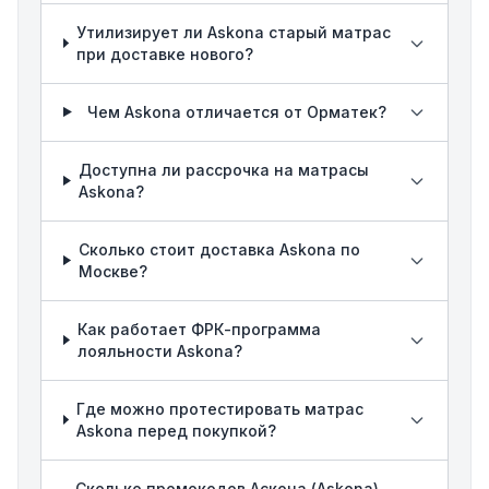
Утилизирует ли Askona старый матрас
при доставке нового?
Чем Askona отличается от Орматек?
Доступна ли рассрочка на матрасы
Askona?
Сколько стоит доставка Askona по
Москве?
Как работает ФРК-программа
лояльности Askona?
Где можно протестировать матрас
Askona перед покупкой?
Сколько промокодов Аскона (Askona)