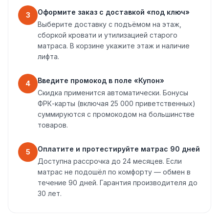
Оформите заказ с доставкой «под ключ»
3
Выберите доставку с подъёмом на этаж,
сборкой кровати и утилизацией старого
матраса. В корзине укажите этаж и наличие
лифта.
Введите промокод в поле «Купон»
4
Скидка применится автоматически. Бонусы
ФРК-карты (включая 25 000 приветственных)
суммируются с промокодом на большинстве
товаров.
Оплатите и протестируйте матрас 90 дней
5
Доступна рассрочка до 24 месяцев. Если
матрас не подошёл по комфорту — обмен в
течение 90 дней. Гарантия производителя до
30 лет.