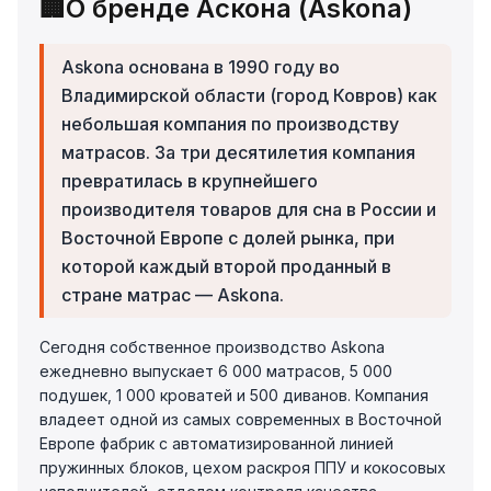
🏢
О бренде Аскона (Askona)
Askona основана в 1990 году во
Владимирской области (город Ковров) как
небольшая компания по производству
матрасов. За три десятилетия компания
превратилась в крупнейшего
производителя товаров для сна в России и
Восточной Европе с долей рынка, при
которой каждый второй проданный в
стране матрас — Askona.
Сегодня собственное производство Askona
ежедневно выпускает 6 000 матрасов, 5 000
подушек, 1 000 кроватей и 500 диванов. Компания
владеет одной из самых современных в Восточной
Европе фабрик с автоматизированной линией
пружинных блоков, цехом раскроя ППУ и кокосовых