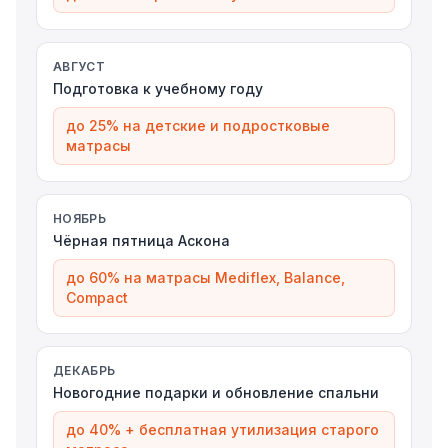
АВГУСТ
Подготовка к учебному году
до 25% на детские и подростковые
матрасы
НОЯБРЬ
Чёрная пятница Аскона
до 60% на матрасы Mediflex, Balance,
Compact
ДЕКАБРЬ
Новогодние подарки и обновление спальни
до 40% + бесплатная утилизация старого