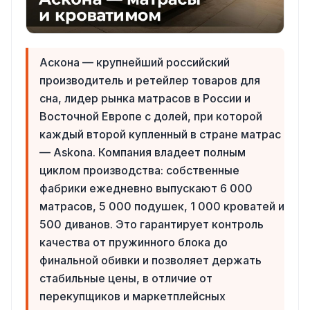
Аскона — крупнейший российский
производитель и ретейлер товаров для
сна, лидер рынка матрасов в России и
Восточной Европе с долей, при которой
каждый второй купленный в стране матрас
— Askona. Компания владеет полным
циклом производства: собственные
фабрики ежедневно выпускают 6 000
матрасов, 5 000 подушек, 1 000 кроватей и
500 диванов. Это гарантирует контроль
качества от пружинного блока до
финальной обивки и позволяет держать
стабильные цены, в отличие от
перекупщиков и маркетплейсных