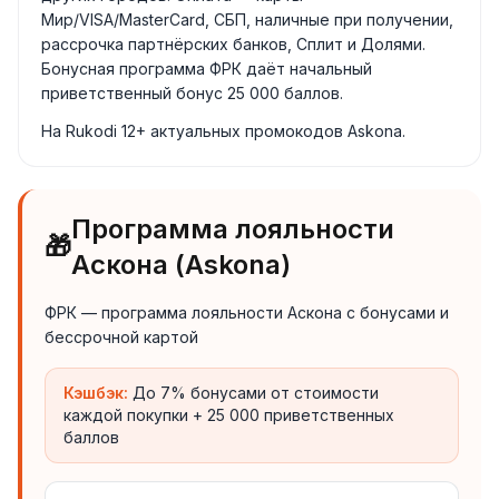
Мир/VISA/MasterCard, СБП, наличные при получении,
рассрочка партнёрских банков, Сплит и Долями.
Бонусная программа ФРК даёт начальный
приветственный бонус 25 000 баллов.
На Rukodi 12+ актуальных промокодов Askona.
Программа лояльности
🎁
Аскона (Askona)
ФРК — программа лояльности Аскона с бонусами и
бессрочной картой
Кэшбэк:
До 7% бонусами от стоимости
каждой покупки + 25 000 приветственных
баллов