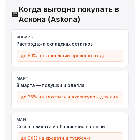
Когда выгодно покупать в
📅
Аскона (Askona)
ЯНВАРЬ
Распродажа складских остатков
до 50% на коллекции прошлого года
МАРТ
8 марта — подушки и одеяла
до 35% на текстиль и аксессуары для сна
МАЙ
Сезон ремонта и обновления спальни
до 30% на кровати и тумбочки