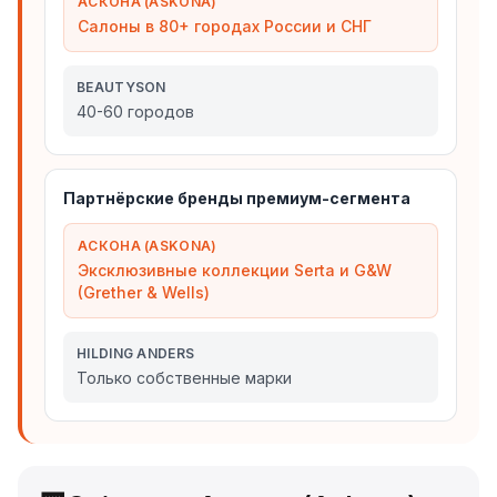
АСКОНА (ASKONA)
Салоны в 80+ городах России и СНГ
BEAUTYSON
40-60 городов
Партнёрские бренды премиум-сегмента
АСКОНА (ASKONA)
Эксклюзивные коллекции Serta и G&W
(Grether & Wells)
HILDING ANDERS
Только собственные марки