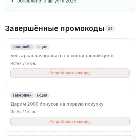
Обновлено:
8 августа 2026
Завершённые промокоды
21
завершён
акция
Бескаркасная кровать по специальной цене!
Истёк
31 июл.
Попробовать скидку
завершён
акция
Дарим 2000 бонусов на первую покупку
Истёк
31 июл.
Попробовать скидку