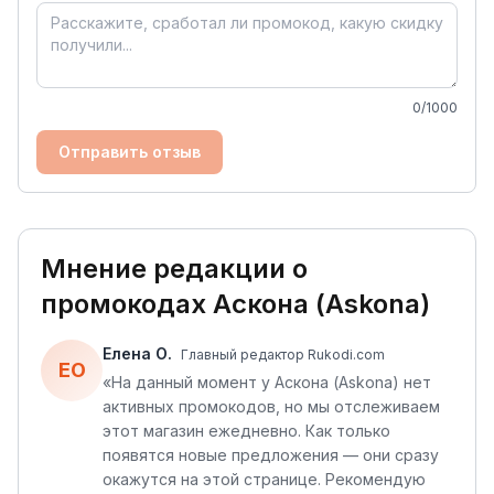
0
/1000
Отправить отзыв
Мнение редакции о
промокодах
Аскона (Askona)
Елена О.
Главный редактор Rukodi.com
ЕО
«
На данный момент у Аскона (Askona) нет
активных промокодов, но мы отслеживаем
этот магазин ежедневно. Как только
появятся новые предложения — они сразу
окажутся на этой странице. Рекомендую