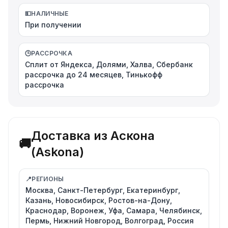
💵
НАЛИЧНЫЕ
При получении
🕒
РАССРОЧКА
Сплит от Яндекса, Долями, Халва, Сбербанк
рассрочка до 24 месяцев, Тинькофф
рассрочка
Доставка из Аскона
🚚
(Askona)
📍
РЕГИОНЫ
Москва, Санкт-Петербург, Екатеринбург,
Казань, Новосибирск, Ростов-на-Дону,
Краснодар, Воронеж, Уфа, Самара, Челябинск,
Пермь, Нижний Новгород, Волгоград, Россия