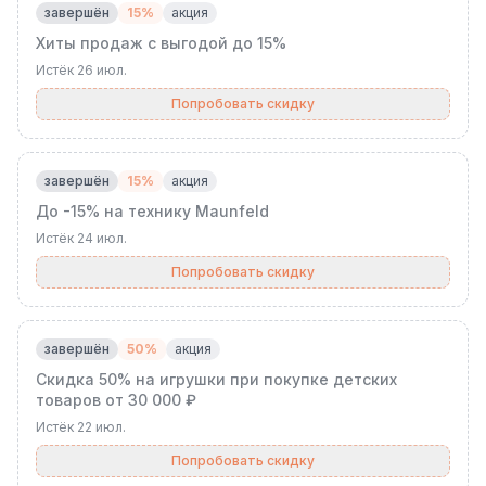
завершён
15%
акция
Хиты продаж с выгодой до 15%
Истёк
26 июл.
Попробовать скидку
завершён
15%
акция
До -15% на технику Maunfeld
Истёк
24 июл.
Попробовать скидку
завершён
50%
акция
Скидка 50% на игрушки при покупке детских
товаров от 30 000 ₽
Истёк
22 июл.
Попробовать скидку