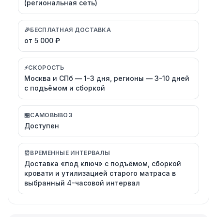
(региональная сеть)
🎉
БЕСПЛАТНАЯ ДОСТАВКА
от 5 000 ₽
⚡
СКОРОСТЬ
Москва и СПб — 1-3 дня, регионы — 3-10 дней
с подъёмом и сборкой
🏪
САМОВЫВОЗ
Доступен
⏰
ВРЕМЕННЫЕ ИНТЕРВАЛЫ
Доставка «под ключ» с подъёмом, сборкой
кровати и утилизацией старого матраса в
выбранный 4-часовой интервал