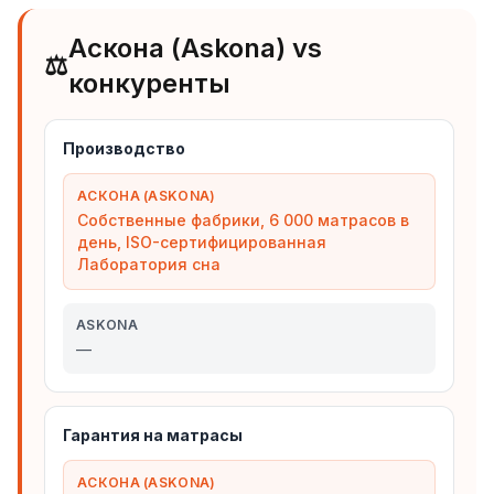
Аскона (Askona) vs
⚖️
конкуренты
Производство
АСКОНА (ASKONA)
Собственные фабрики, 6 000 матрасов в
день, ISO-сертифицированная
Лаборатория сна
ASKONA
—
Гарантия на матрасы
АСКОНА (ASKONA)