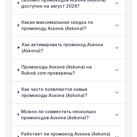
доступно на август 2026?
Какая максимальная скидка по
промокоду Аскона (Askona)?
Как активировать промокод Аскона
(Askona)?
Промокоды Аскона (Askona) на
Rukodi.com проверены?
Как часто появляются новые
промокоды Аскона (Askona)?
Можно ли совместить несколько
промокодов Аскона (Askona)?
Работает ли промокод Аскона (Askona)