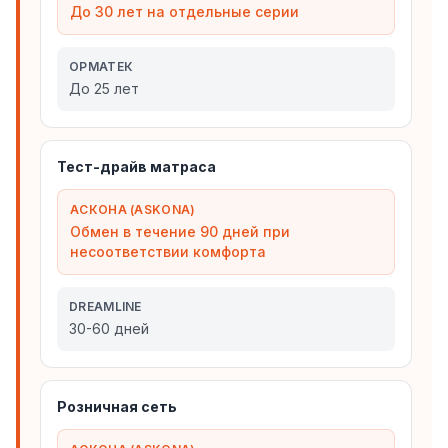
До 30 лет на отдельные серии
ОРМАТЕК
До 25 лет
Тест-драйв матраса
АСКОНА (ASKONA)
Обмен в течение 90 дней при
несоответствии комфорта
DREAMLINE
30-60 дней
Розничная сеть