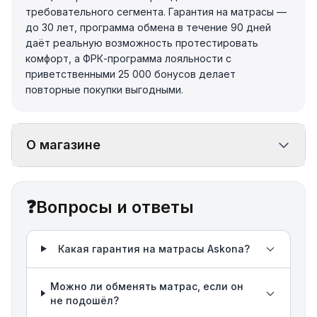
требовательного сегмента. Гарантия на матрасы —
до 30 лет, программа обмена в течение 90 дней
даёт реальную возможность протестировать
комфорт, а ФРК-программа лояльности с
приветственными 25 000 бонусов делает
повторные покупки выгодными.
О магазине
❓
Вопросы и ответы
Какая гарантия на матрасы Askona?
Можно ли обменять матрас, если он
не подошёл?