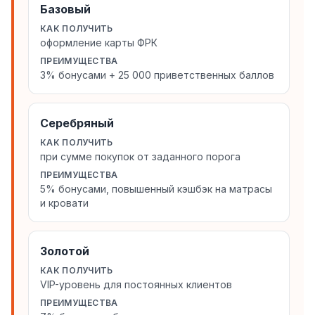
Базовый
КАК ПОЛУЧИТЬ
оформление карты ФРК
ПРЕИМУЩЕСТВА
3% бонусами + 25 000 приветственных баллов
Серебряный
КАК ПОЛУЧИТЬ
при сумме покупок от заданного порога
ПРЕИМУЩЕСТВА
5% бонусами, повышенный кэшбэк на матрасы
и кровати
Золотой
КАК ПОЛУЧИТЬ
VIP-уровень для постоянных клиентов
ПРЕИМУЩЕСТВА