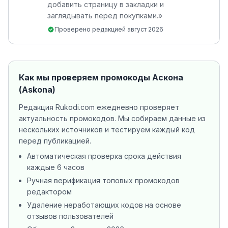
добавить страницу в закладки и
заглядывать перед покупками.
»
Проверено редакцией
август 2026
Как мы проверяем промокоды
Аскона
(Askona)
Редакция Rukodi.com ежедневно проверяет
актуальность промокодов. Мы собираем данные из
нескольких источников
и тестируем каждый код
перед публикацией.
Автоматическая проверка срока действия
каждые 6 часов
Ручная верификация топовых промокодов
редактором
Удаление неработающих кодов на основе
отзывов пользователей