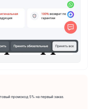
товый промокод 5% на первый заказ.