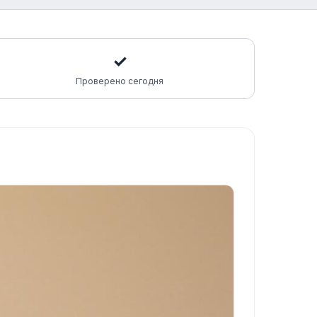
✓
Проверено сегодня