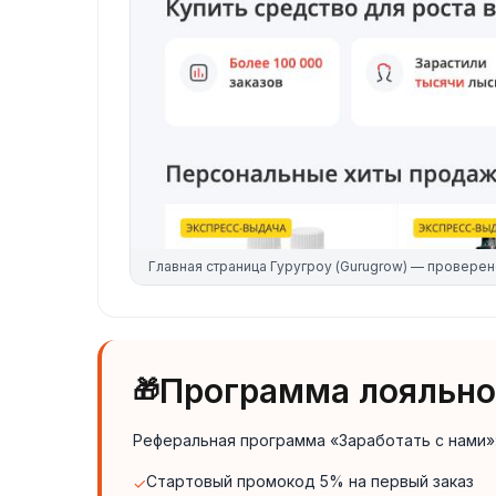
Главная страница
Гуругроу (Gurugrow)
— проверен
Программа лояльнос
🎁
Реферальная программа «Заработать с нами»
Стартовый промокод 5% на первый заказ
✓