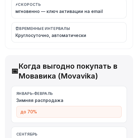
⚡
СКОРОСТЬ
мгновенно — ключ активации на email
⏰
ВРЕМЕННЫЕ ИНТЕРВАЛЫ
Круглосуточно, автоматически
Когда выгодно покупать в
📅
Мовавика (Movavika)
ЯНВАРЬ–ФЕВРАЛЬ
Зимняя распродажа
до 70%
СЕНТЯБРЬ