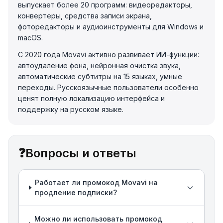
выпускает более 20 программ: видеоредакторы,
конвертеры, средства записи экрана,
фоторедакторы и аудиоинструменты для Windows и
macOS.
С 2020 года Movavi активно развивает ИИ-функции:
автоудаление фона, нейронная очистка звука,
автоматические субтитры на 15 языках, умные
переходы. Русскоязычные пользователи особенно
ценят полную локализацию интерфейса и
поддержку на русском языке.
❓
Вопросы и ответы
Работает ли промокод Movavi на
продление подписки?
Можно ли использовать промокод