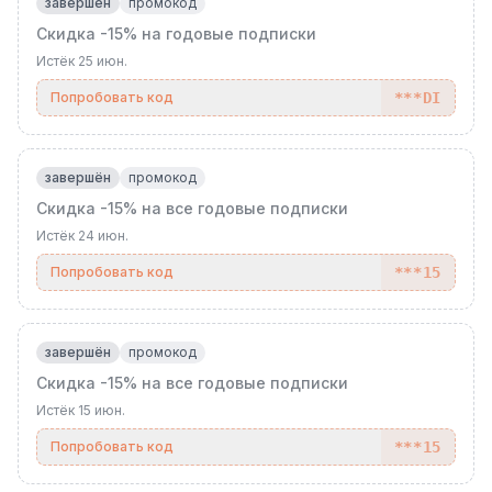
завершён
промокод
Скидка -15% на годовые подписки
Истёк
25 июн.
Попробовать код
***DI
завершён
промокод
Скидка -15% на все годовые подписки
Истёк
24 июн.
Попробовать код
***15
завершён
промокод
Скидка -15% на все годовые подписки
Истёк
15 июн.
Попробовать код
***15