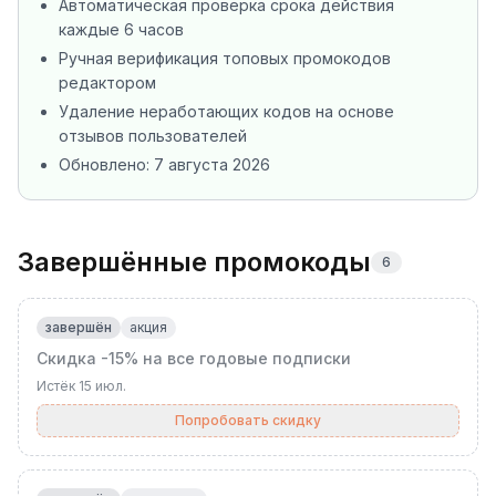
Автоматическая проверка срока действия
каждые 6 часов
Ручная верификация топовых промокодов
редактором
Удаление неработающих кодов на основе
отзывов пользователей
Обновлено:
7 августа 2026
Завершённые промокоды
6
завершён
акция
Скидка -15% на все годовые подписки
Истёк
15 июл.
Попробовать скидку