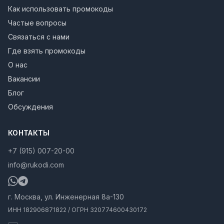
Как использовать промокоды
Частые вопросы
Связаться с нами
Где взять промокоды
О нас
Вакансии
Блог
Обсуждения
КОНТАКТЫ
+7 (915) 007-20-00
info@rukodi.com
г. Москва, ул. Инженерная 8а-130
ИНН 182906871822 / ОГРН 320774600430172