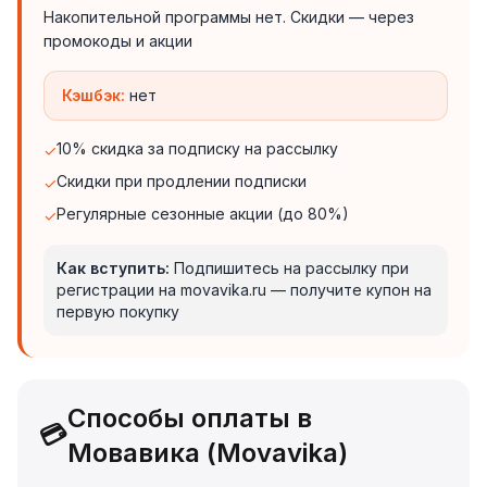
Накопительной программы нет. Скидки — через
промокоды и акции
Кэшбэк:
нет
10% скидка за подписку на рассылку
✓
Скидки при продлении подписки
✓
Регулярные сезонные акции (до 80%)
✓
Как вступить:
Подпишитесь на рассылку при
регистрации на movavika.ru — получите купон на
первую покупку
Способы оплаты в
💳
Мовавика (Movavika)