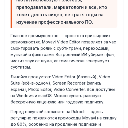
преподаватели, маркетологи и все, кто
хочет делать видео, не тратя годы на
изучение профессионального ПО.
Главное преимущество — простота при широких
возможностях. Movavi Video Editor позволяет за час
смонтировать ролик с субтитрами, переходами,
музыкой и фильтрами. Встроенный ИИ убирает фон,
чистит звук от шума, автоматически генерирует
субтитры.
Линейка продуктов: Video Editor (базовый), Video
Suite (всё-в-одном), Screen Recorder (запись
экрана), Photo Editor, Video Converter. Все доступны
на Windows и macOS. Можно купить разовую
бессрочную лицензию или годовую подписку.
Перед покупкой загляните на Rukodi — здесь
регулярно появляются промокоды Movavi на скидку
до 80%, особенно на продление подписки и