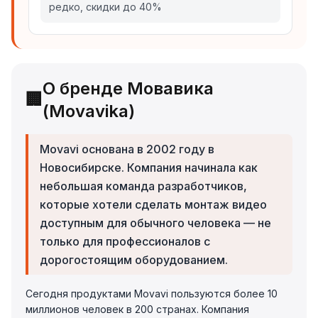
редко, скидки до 40%
О бренде Мовавика
🏢
(Movavika)
Movavi основана в 2002 году в
Новосибирске. Компания начинала как
небольшая команда разработчиков,
которые хотели сделать монтаж видео
доступным для обычного человека — не
только для профессионалов с
дорогостоящим оборудованием.
Сегодня продуктами Movavi пользуются более 10
миллионов человек в 200 странах. Компания