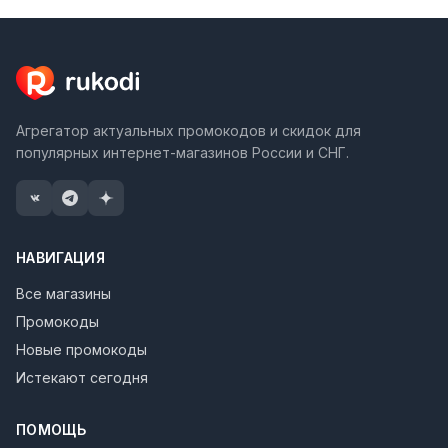
Агрегатор актуальных промокодов и скидок для
популярных интернет-магазинов России и СНГ.
НАВИГАЦИЯ
Все магазины
Промокоды
Новые промокоды
Истекают сегодня
ПОМОЩЬ