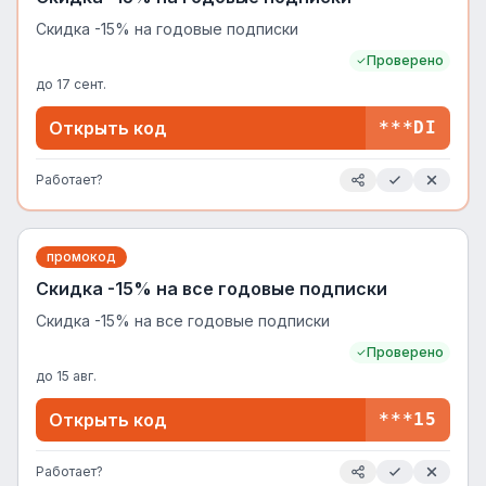
Скидка -15% на годовые подписки
Проверено
до
17 сент.
Открыть код
***DI
Работает?
промокод
Скидка -15% на все годовые подписки
Скидка -15% на все годовые подписки
Проверено
до
15 авг.
Открыть код
***15
Работает?