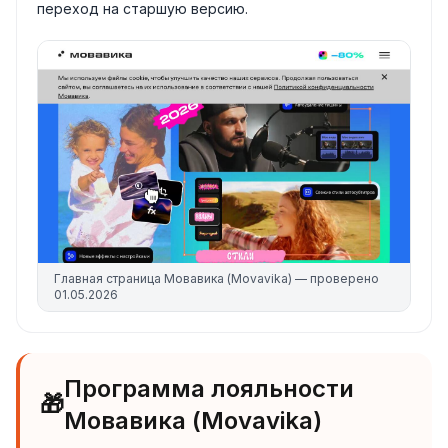
переход на старшую версию.
Главная страница
Мовавика (Movavika)
— проверено
01.05.2026
Программа лояльности
🎁
Мовавика (Movavika)