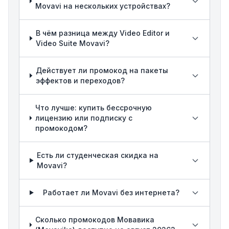
Movavi на нескольких устройствах?
В чём разница между Video Editor и
Video Suite Movavi?
Действует ли промокод на пакеты
эффектов и переходов?
Что лучше: купить бессрочную
лицензию или подписку с
промокодом?
Есть ли студенческая скидка на
Movavi?
Работает ли Movavi без интернета?
Сколько промокодов Мовавика