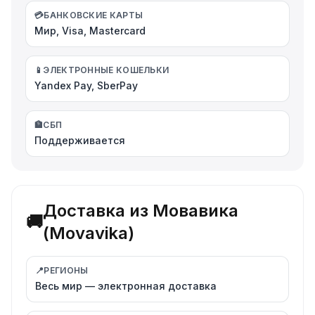
💳
БАНКОВСКИЕ КАРТЫ
Мир, Visa, Mastercard
📱
ЭЛЕКТРОННЫЕ КОШЕЛЬКИ
Yandex Pay, SberPay
🏦
СБП
Поддерживается
Доставка из Мовавика
🚚
(Movavika)
📍
РЕГИОНЫ
Весь мир — электронная доставка