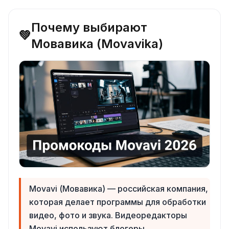
Почему выбирают
💚
Мовавика (Movavika)
Movavi (Мовавика) — российская компания,
которая делает программы для обработки
видео, фото и звука. Видеоредакторы
Movavi используют блогеры,