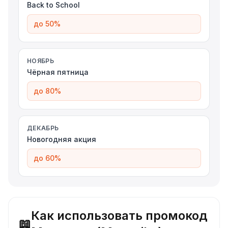
Back to School
до 50%
НОЯБРЬ
Чёрная пятница
до 80%
ДЕКАБРЬ
Новогодняя акция
до 60%
Как использовать промокод
📖