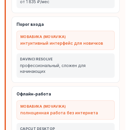
от 1 835 ₽/мес
Порог входа
МОВАВИКА (MOVAVIKA)
интуитивный интерфейс для новичков
DAVINCI RESOLVE
профессиональный, сложен для
начинающих
Офлайн-работа
МОВАВИКА (MOVAVIKA)
полноценная работа без интернета
CAPCUT DESKTOP