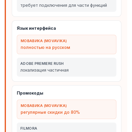
требует подключения для части функций
Язык интерфейса
МОВАВИКА (MOVAVIKA)
полностью на русском
ADOBE PREMIERE RUSH
локализация частичная
Промокоды
МОВАВИКА (MOVAVIKA)
регулярные скидки до 80%
FILMORA