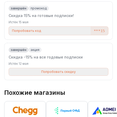
завершён
промокод
Скидка 15% на готовые подписки!
Истёк
15 мая
Попробовать код
***15
завершён
акция
Скидка -15% на все годовые подписки
Истёк
12 мая
Попробовать скидку
Похожие магазины