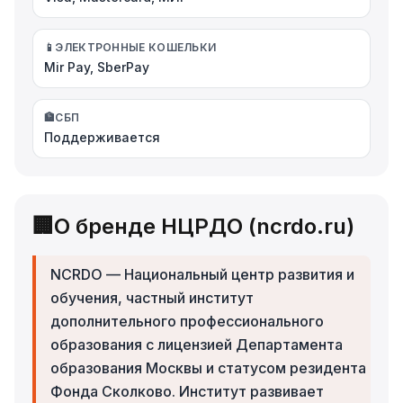
📱
ЭЛЕКТРОННЫЕ КОШЕЛЬКИ
Mir Pay, SberPay
🏦
СБП
Поддерживается
🏢
О бренде НЦРДО (ncrdo.ru)
NCRDO — Национальный центр развития и
обучения, частный институт
дополнительного профессионального
образования с лицензией Департамента
образования Москвы и статусом резидента
Фонда Сколково. Институт развивает