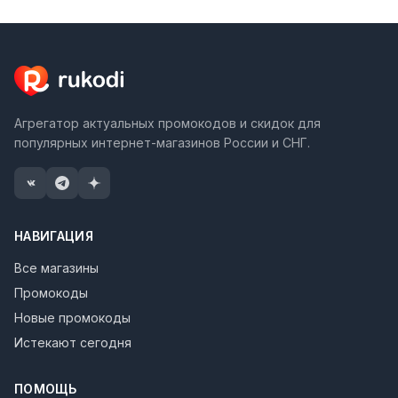
Агрегатор актуальных промокодов и скидок для
популярных интернет-магазинов России и СНГ.
НАВИГАЦИЯ
Все магазины
Промокоды
Новые промокоды
Истекают сегодня
ПОМОЩЬ