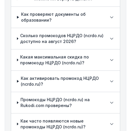
Как проверяют документы об
образовании?
Сколько промокодов НЦРДО (ncrdo.ru)
доступно на август 2026?
Какая максимальная скидка по
промокоду НЦРДО (ncrdo.ru)?
Как активировать промокод НЦРДО
(ncrdo.ru)?
Промокоды НЦРДО (ncrdo.ru) на
Rukodi.com проверены?
Как часто появляются новые
промокоды НЦРДО (ncrdo.ru)?