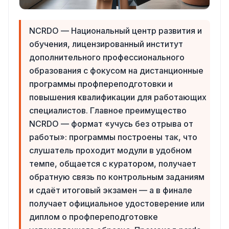
NCRDO — Национальный центр развития и
обучения, лицензированный институт
дополнительного профессионального
образования с фокусом на дистанционные
программы профпереподготовки и
повышения квалификации для работающих
специалистов. Главное преимущество
NCRDO — формат «учусь без отрыва от
работы»: программы построены так, что
слушатель проходит модули в удобном
темпе, общается с куратором, получает
обратную связь по контрольным заданиям
и сдаёт итоговый экзамен — а в финале
получает официальное удостоверение или
диплом о профпереподготовке