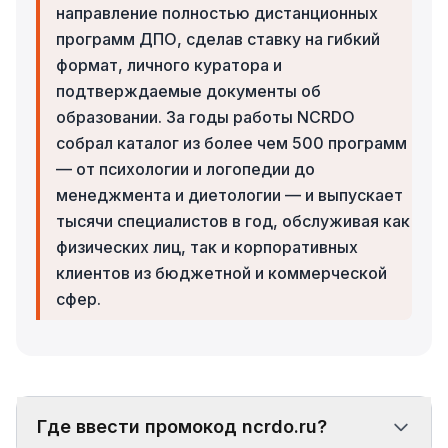
направление полностью дистанционных
программ ДПО, сделав ставку на гибкий
формат, личного куратора и
подтверждаемые документы об
образовании. За годы работы NCRDO
собрал каталог из более чем 500 программ
— от психологии и логопедии до
менеджмента и диетологии — и выпускает
тысячи специалистов в год, обслуживая как
физических лиц, так и корпоративных
клиентов из бюджетной и коммерческой
сфер.
Где ввести промокод ncrdo.ru?