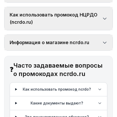
Как использовать промокод НЦРДО
(ncrdo.ru)
Информация о магазине ncrdo.ru
Часто задаваемые вопросы
❓
о промокодах ncrdo.ru
Как использовать промокод ncrdo?
Какие документы выдают?
Это лицензированное обучение?