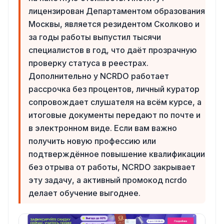
лицензирован Департаментом образования
Москвы, является резидентом Сколково и
за годы работы выпустил тысячи
специалистов в год, что даёт прозрачную
проверку статуса в реестрах.
Дополнительно у NCRDO работает
рассрочка без процентов, личный куратор
сопровождает слушателя на всём курсе, а
итоговые документы передают по почте и
в электронном виде. Если вам важно
получить новую профессию или
подтверждённое повышение квалификации
без отрыва от работы, NCRDO закрывает
эту задачу, а активный промокод ncrdo
делает обучение выгоднее.