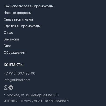
Как использовать промокоды
Частые вопросы
Связаться с нами
Где взять промокоды
О нас
Вакансии
Блог
Обсуждения
КОНТАКТЫ
+7 (915) 007-20-00
info@rukodi.com
г. Москва, ул. Инженерная 8а-130
ИНН 182906871822 / ОГРН 320774600430172