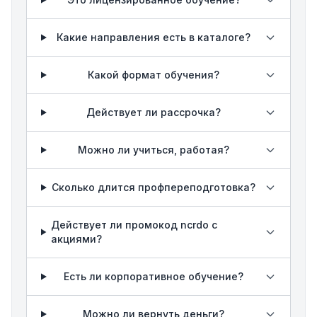
Какие направления есть в каталоге?
Какой формат обучения?
Действует ли рассрочка?
Можно ли учиться, работая?
Сколько длится профпереподготовка?
Действует ли промокод ncrdo с
акциями?
Есть ли корпоративное обучение?
Можно ли вернуть деньги?