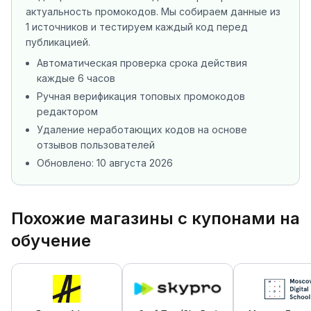
актуальность промокодов. Мы собираем данные из
1 источников
и тестируем каждый код перед
публикацией.
Автоматическая проверка срока действия
каждые 6 часов
Ручная верификация топовых промокодов
редактором
Удаление неработающих кодов на основе
отзывов пользователей
Обновлено:
10 августа 2026
Похожие магазины с купонами на
обучение