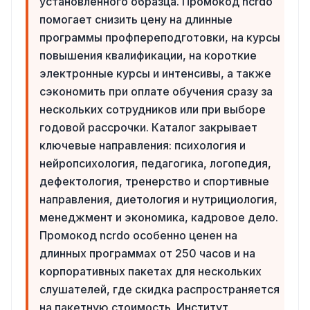
установленного образца. Промокод ncrdo
помогает снизить цену на длинные
программы профпереподготовки, на курсы
повышения квалификации, на короткие
электронные курсы и интенсивы, а также
сэкономить при оплате обучения сразу за
нескольких сотрудников или при выборе
годовой рассрочки. Каталог закрывает
ключевые направления: психология и
нейропсихология, педагогика, логопедия,
дефектология, тренерство и спортивные
направления, диетология и нутрициология,
менеджмент и экономика, кадровое дело.
Промокод ncrdo особенно ценен на
длинных программах от 250 часов и на
корпоративных пакетах для нескольких
слушателей, где скидка распространяется
на пакетную стоимость. Институт