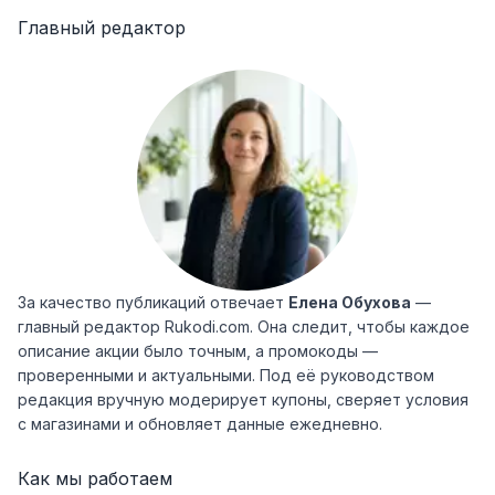
Главный редактор
За качество публикаций отвечает
Елена Обухова
—
главный редактор Rukodi.com. Она следит, чтобы каждое
описание акции было точным, а промокоды —
проверенными и актуальными. Под её руководством
редакция вручную модерирует купоны, сверяет условия
с магазинами и обновляет данные ежедневно.
Как мы работаем