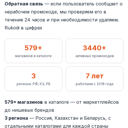
Обратная связь
— если пользователь сообщает о
нерабочем промокоде, мы проверяем его в
течение 24 часов и при необходимости удаляем.
Rukodi в цифрах
579+
3440+
магазинов в каталоге
активных промокодов
3
7 лет
региона: РФ, КЗ, РБ
работаем с 2018 года
579
+ магазинов
в каталоге — от маркетплейсов
до нишевых брендов
3 региона
— Россия, Казахстан и Беларусь, с
отдельными каталогами для каждой страны