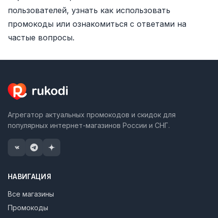
пользователей
, узнать
как использовать
промокоды
или ознакомиться с
ответами на
частые вопросы
.
Агрегатор актуальных промокодов и скидок для
популярных интернет-магазинов России и СНГ.
НАВИГАЦИЯ
Все магазины
Промокоды