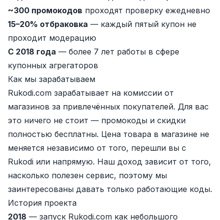
~300 промокодов
проходят проверку ежедневно
15–20% отбраковка
— каждый пятый купон не
проходит модерацию
С 2018 года
— более 7 лет работы в сфере
купонных агрегаторов
Как мы зарабатываем
Rukodi.com зарабатывает на комиссии от
магазинов за привлечённых покупателей. Для вас
это ничего не стоит — промокоды и скидки
полностью бесплатны. Цена товара в магазине не
меняется независимо от того, перешли вы с
Rukodi или напрямую. Наш доход зависит от того,
насколько полезен сервис, поэтому мы
заинтересованы давать только работающие коды.
История проекта
2018
— запуск Rukodi.com как небольшого