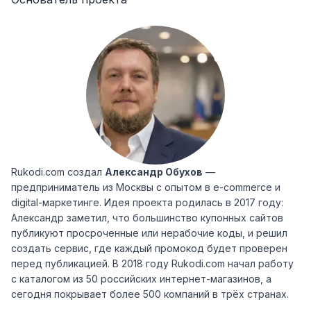
Rukodi.com создал
Александр Обухов
—
предприниматель из Москвы с опытом в e-commerce и
digital-маркетинге. Идея проекта родилась в 2017 году:
Александр заметил, что большинство купонных сайтов
публикуют просроченные или нерабочие коды, и решил
создать сервис, где каждый промокод будет проверен
перед публикацией. В 2018 году Rukodi.com начал работу
с каталогом из 50 российских интернет-магазинов, а
сегодня покрывает более 500 компаний в трёх странах.