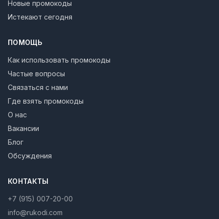
Новые промокоды
Истекают сегодня
ПОМОЩЬ
Как использовать промокоды
Частые вопросы
Связаться с нами
Где взять промокоды
О нас
Вакансии
Блог
Обсуждения
КОНТАКТЫ
+7 (915) 007-20-00
info@rukodi.com