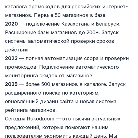
каталога промокодов для российских интернет-
магазинов. Первые 50 магазинов в базе.
2020
— подключение Казахстана и Беларуси.
Расширение базы магазинов до 200+. Запуск
системы автоматической проверки сроков
действия.
2023
— полная автоматизация сбора и проверки
промокодов. Подключение автоматического
мониторинга скидок от магазинов.
2025
— более 500 магазинов в каталоге. Запуск
расширенного поиска по категориям,
обновлённый дизайн сайта и новая система
рейтинга магазинов.
Сегодня Rukodi.com — это тысячи актуальных
предложений, которые помогают нашим
пользователям экономить каждый день. Мы