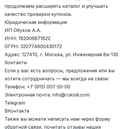
продолжаем расширять каталог и улучшать
качество проверки купонов.
Юридическая информация
ИП Обухов А.А.
ИНН: 182906871822
ОГРН: 320774600430172
Адрес: 127410, г. Москва, ул. Инженерная 8а-130
Контакты
Если у вас есть вопросы, предложения или вы
хотите сотрудничать — мы всегда на связи:
Телефон:
+7 (915) 007-20-00
Электронная почта:
info@rukodi.com
Telegram
ВКонтакте
Также вы можете написать нам через
форму
обратной связи
, почитать
отзывы наших