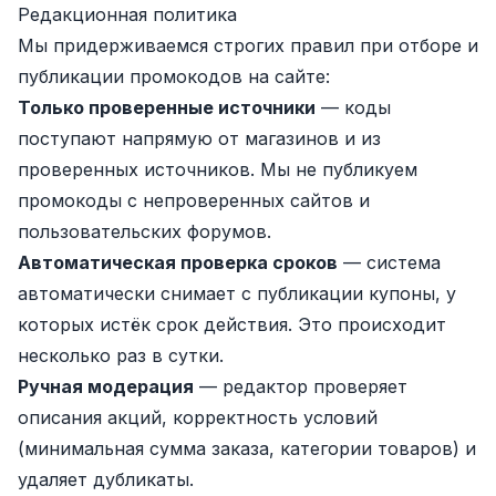
Редакционная политика
Мы придерживаемся строгих правил при отборе и
публикации промокодов на сайте:
Только проверенные источники
— коды
поступают напрямую от магазинов и из
проверенных источников. Мы не публикуем
промокоды с непроверенных сайтов и
пользовательских форумов.
Автоматическая проверка сроков
— система
автоматически снимает с публикации купоны, у
которых истёк срок действия. Это происходит
несколько раз в сутки.
Ручная модерация
— редактор проверяет
описания акций, корректность условий
(минимальная сумма заказа, категории товаров) и
удаляет дубликаты.