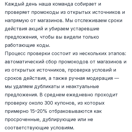
Каждый день наша команда собирает и
проверяет промокоды из открытых источников и
напрямую от магазинов. Мы отслеживаем сроки
действия акций и убираем устаревшие
предложения, чтобы вы видели только
работающие коды.
Процесс проверки состоит из нескольких этапов:
автоматический сбор промокодов от магазинов и
из открытых источников, проверка условий и
сроков действия, а также ручная модерация —
мы удаляем дубликаты и неактуальные
предложения. В среднем ежедневно проходит
проверку около 300 купонов, из которых
примерно 15–20% отбраковываются как
просроченные, дублирующие или не
соответствующие условиям.