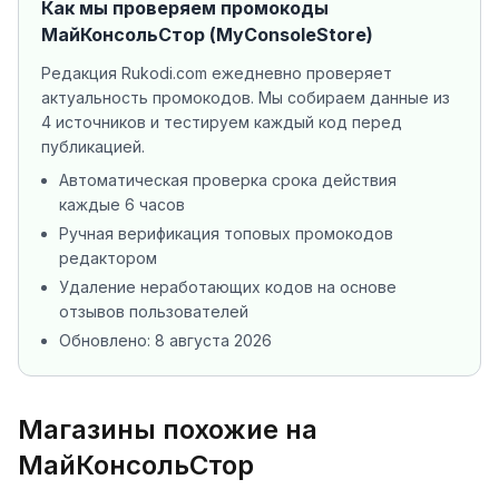
Как мы проверяем промокоды
МайКонсольСтор (MyConsoleStore)
Редакция Rukodi.com ежедневно проверяет
актуальность промокодов. Мы собираем данные из
4 источников
и тестируем каждый код перед
публикацией.
Автоматическая проверка срока действия
каждые 6 часов
Ручная верификация топовых промокодов
редактором
Удаление неработающих кодов на основе
отзывов пользователей
Обновлено:
8 августа 2026
Магазины похожие на
МайКонсольСтор