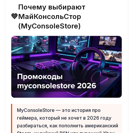
Почему выбирают
💚
МайКонсольСтор
(MyConsoleStore)
MyConsoleStore — это история про
геймера, который не хочет в 2026 году
разбираться, как пополнить американский