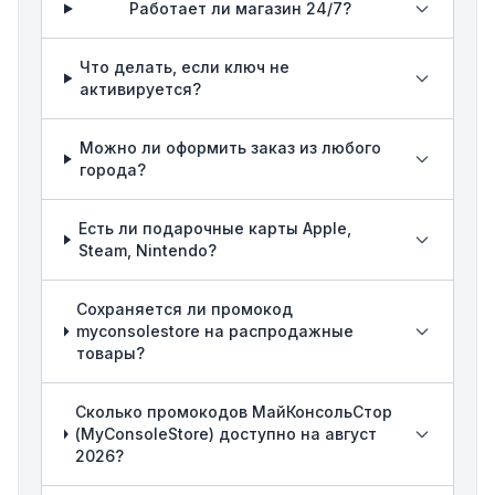
Работает ли магазин 24/7?
Что делать, если ключ не
активируется?
Можно ли оформить заказ из любого
города?
Есть ли подарочные карты Apple,
Steam, Nintendo?
Сохраняется ли промокод
myconsolestore на распродажные
товары?
Сколько промокодов МайКонсольСтор
(MyConsoleStore) доступно на август
2026?