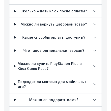
Сколько ждать ключ после оплаты?
Можно ли вернуть цифровой товар?
Какие способы оплаты доступны?
Что такое региональная версия?
Можно ли купить PlayStation Plus и
Xbox Game Pass?
Подходит ли магазин для мобильных
игр?
Можно ли подарить ключ?