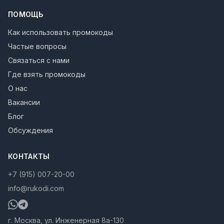
ПОМОЩЬ
Как использовать промокоды
Частые вопросы
Связаться с нами
Где взять промокоды
О нас
Вакансии
Блог
Обсуждения
КОНТАКТЫ
+7 (915) 007-20-00
info@rukodi.com
г. Москва, ул. Инженерная 8а-130