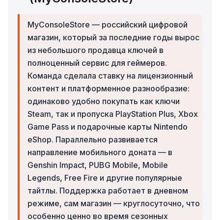
MyConsoleStore — российский цифровой
магазин, который за последние годы вырос
из небольшого продавца ключей в
полноценный сервис для геймеров.
Команда сделала ставку на лицензионный
контент и платформенное разнообразие:
одинаково удобно покупать как ключи
Steam, так и пропуска PlayStation Plus, Xbox
Game Pass и подарочные карты Nintendo
eShop. Параллельно развивается
направление мобильного доната — в
Genshin Impact, PUBG Mobile, Mobile
Legends, Free Fire и другие популярные
тайтлы. Поддержка работает в дневном
режиме, сам магазин — круглосуточно, что
особенно ценно во время сезонных