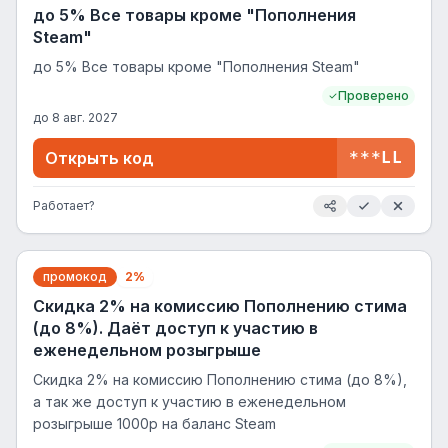
до 5% Все товары кроме "Пополнения
Steam"
до 5% Все товары кроме "Пополнения Steam"
Проверено
до
8 авг. 2027
Открыть код
***LL
Работает?
промокод
2%
Скидка 2% на комиссию Пополнению стима
(до 8%). Даёт доступ к участию в
еженедельном розыгрыше
Скидка 2% на комиссию Пополнению стима (до 8%),
а так же доступ к участию в еженедельном
розыгрыше 1000р на баланс Steam