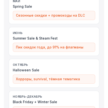
МАЙ
Spring Sale
Сезонные скидки + промокоды на DLC
ИЮНЬ
Summer Sale & Steam Fest
Пик скидок года, до 91% на флагманы
ОКТЯБРЬ
Halloween Sale
Хорроры, survival, тёмная тематика
НОЯБРЬ-ДЕКАБРЬ
Black Friday + Winter Sale