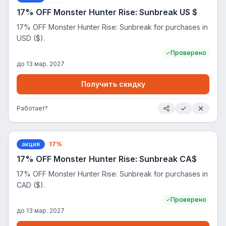
17% OFF Monster Hunter Rise: Sunbreak US $
17% OFF Monster Hunter Rise: Sunbreak for purchases in
USD ($).
Проверено
до
13 мар. 2027
Получить скидку
Работает?
акция
17%
17% OFF Monster Hunter Rise: Sunbreak CA$
17% OFF Monster Hunter Rise: Sunbreak for purchases in
CAD ($).
Проверено
до
13 мар. 2027