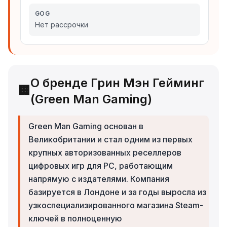
GOG
Нет рассрочки
О бренде Грин Мэн Гейминг
🏢
(Green Man Gaming)
Green Man Gaming основан в
Великобритании и стал одним из первых
крупных авторизованных реселлеров
цифровых игр для PC, работающим
напрямую с издателями. Компания
базируется в Лондоне и за годы выросла из
узкоспециализированного магазина Steam-
ключей в полноценную