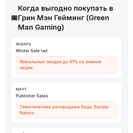
Когда выгодно покупать в
📅
Грин Мэн Гейминг (Green
Man Gaming)
ЯНВАРЬ
Winter Sale tail
Финальные скидки до 91% на зимние
акции
МАРТ
Publisher Sales
Тематические распродажи Sega, Bandai
Namco