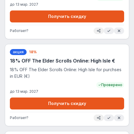
до
13 мар. 2027
Получить скидку
Работает?
акция
18%
18% OFF The Elder Scrolls Online: High Isle €
18% OFF The Elder Scrolls Online: High Isle for purchses
in EUR (€)
Проверено
до
13 мар. 2027
Получить скидку
Работает?