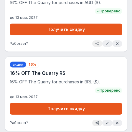
16% OFF The Quarry for purchases in AUD ($).
Проверено
до
13 мар. 2027
Получить скидку
Работает?
акция
16%
16% OFF The Quarry R$
16% OFF The Quarry for purchases in BRL ($).
Проверено
до
13 мар. 2027
Получить скидку
Работает?