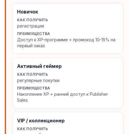
Новичок
КАК ПОЛУЧИТЬ
регистрация
ПРЕИМУЩЕСТВА
Доступ к XP-программе + промокод 10-15% на
первый заказ
Активный геймер
КАК ПОЛУЧИТЬ
регулярные покупки
ПРЕИМУЩЕСТВА
Накопление XP + ранний доступ к Publisher
Sales
VIP / коллекционер
КАК ПОЛУЧИТЬ