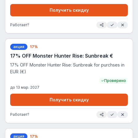
Получить скидку
Работает?
акция
17%
17% OFF Monster Hunter Rise: Sunbreak €
17% OFF Monster Hunter Rise: Sunbreak for purchses in
EUR (€)
Проверено
до
13 мар. 2027
Получить скидку
Работает?
акция
17%