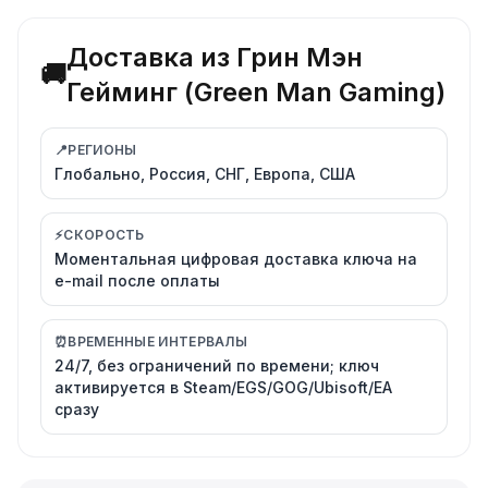
Доставка из Грин Мэн
🚚
Гейминг (Green Man Gaming)
📍
РЕГИОНЫ
Глобально, Россия, СНГ, Европа, США
⚡
СКОРОСТЬ
Моментальная цифровая доставка ключа на
e-mail после оплаты
⏰
ВРЕМЕННЫЕ ИНТЕРВАЛЫ
24/7, без ограничений по времени; ключ
активируется в Steam/EGS/GOG/Ubisoft/EA
сразу