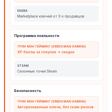
ENEBA
Marketplace ключей от 3-х продавцов
Программа лояльности
ГРИН МЭН ГЕЙМИНГ (GREEN MAN GAMING)
XP-баллы за покупки → скидки
STEAM
Сезонные точки Steam
Безопасность
ГРИН МЭН ГЕЙМИНГ (GREEN MAN GAMING)
Авторизованные ключи, без скам-рисков