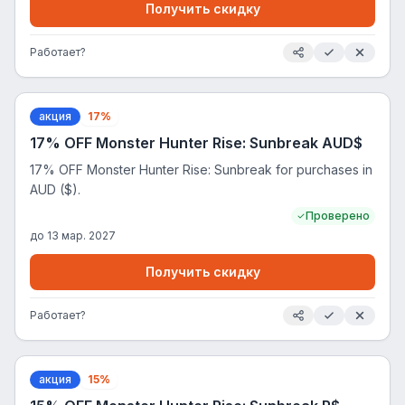
Получить скидку
Работает?
акция
17%
17% OFF Monster Hunter Rise: Sunbreak AUD$
17% OFF Monster Hunter Rise: Sunbreak for purchases in
AUD ($).
Проверено
до
13 мар. 2027
Получить скидку
Работает?
акция
15%