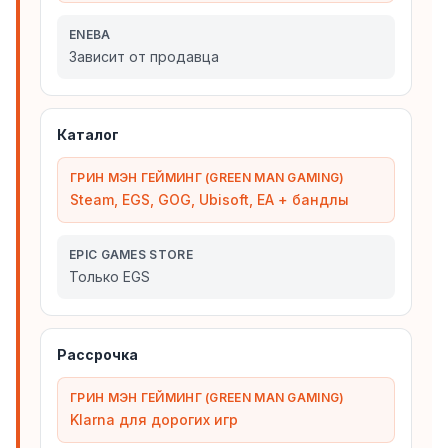
ENEBA
Зависит от продавца
Каталог
ГРИН МЭН ГЕЙМИНГ (GREEN MAN GAMING)
Steam, EGS, GOG, Ubisoft, EA + бандлы
EPIC GAMES STORE
Только EGS
Рассрочка
ГРИН МЭН ГЕЙМИНГ (GREEN MAN GAMING)
Klarna для дорогих игр