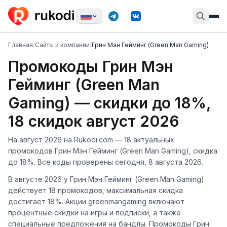
Главная
/
Сайты и компании
/
Грин Мэн Гейминг (Green Man Gaming)
Промокоды Грин Мэн
Гейминг (Green Man
Gaming) — скидки до 18%,
18 скидок август 2026
На август 2026 на Rukodi.com — 18 актуальных
промокодов Грин Мэн Гейминг (Green Man Gaming), скидка
до 18%. Все коды проверены сегодня, 8 августа 2026.
В августе 2026 у Грин Мэн Гейминг (Green Man Gaming)
действует 18 промокодов, максимальная скидка
достигает 18%. Акции greenmangaming включают
процентные скидки на игры и подписки, а также
специальные предложения на бандлы. Промокоды Грин