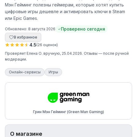
Мэн Гейминг полезны геймерам, которые хотят купить
цифровые игры дешевле и активировать ключи в Steam
или Epic Games.
Проверено сегодня
Обновлено:
8 августа 2026
В избранное
4.5
(
26
оценок
)
Проверяет
Елена О.
вручную
, 25.04.2026
. Отзывы — после ручной
модерации.
Онлайн-сервисы
Игры
Грин Мэн Гейминг (Green Man Gaming)
О магазине