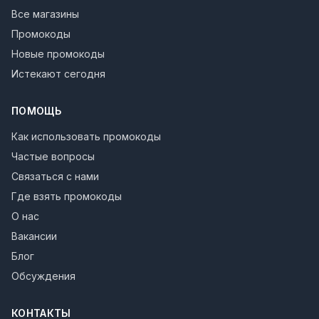
Все магазины
Промокоды
Новые промокоды
Истекают сегодня
ПОМОЩЬ
Как использовать промокоды
Частые вопросы
Связаться с нами
Где взять промокоды
О нас
Вакансии
Блог
Обсуждения
КОНТАКТЫ