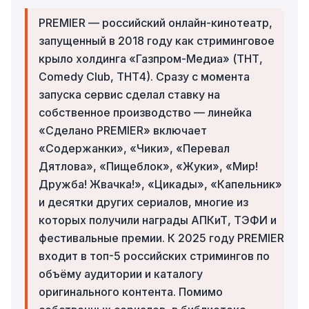
PREMIER — российский онлайн-кинотеатр,
запущенный в 2018 году как стриминговое
крыло холдинга «Газпром-Медиа» (ТНТ,
Comedy Club, ТНТ4). Сразу с момента
запуска сервис сделал ставку на
собственное производство — линейка
«Сделано PREMIER» включает
«Содержанки», «Чики», «Перевал
Дятлова», «Пищеблок», «Жуки», «Мир!
Дружба! Жвачка!», «Цикады», «Капельник»
и десятки других сериалов, многие из
которых получили награды АПКиТ, ТЭФИ и
фестивальные премии. К 2025 году PREMIER
входит в топ-5 российских стримингов по
объёму аудитории и каталогу
оригинального контента. Помимо