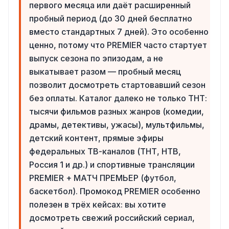
первого месяца или даёт расширенный
пробный период (до 30 дней бесплатно
вместо стандартных 7 дней). Это особенно
ценно, потому что PREMIER часто стартует
выпуск сезона по эпизодам, а не
выкатывает разом — пробный месяц
позволит досмотреть стартовавший сезон
без оплаты. Каталог далеко не только ТНТ:
тысячи фильмов разных жанров (комедии,
драмы, детективы, ужасы), мультфильмы,
детский контент, прямые эфиры
федеральных ТВ-каналов (ТНТ, НТВ,
Россия 1 и др.) и спортивные трансляции
PREMIER + МАТЧ ПРЕМЬЕР (футбол,
баскетбол). Промокод PREMIER особенно
полезен в трёх кейсах: вы хотите
досмотреть свежий российский сериал,