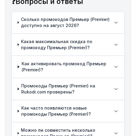
❓
Вопросы и ответы
Сколько промокодов Премьер (Premier)
доступно на август 2026?
Какая максимальная скидка по
промокоду Премьер (Premier)?
Как активировать промокод Премьер
(Premier)?
Промокоды Премьер (Premier) на
Rukodi.com проверены?
Как часто появляются новые
промокоды Премьер (Premier)?
Можно ли совместить несколько