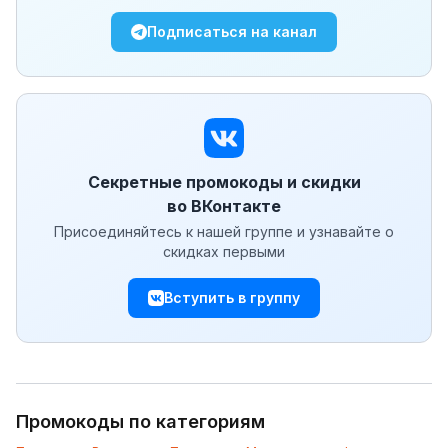
Подписаться на канал
Секретные промокоды и скидки
во ВКонтакте
Присоединяйтесь к нашей группе и узнавайте о
скидках первыми
Вступить в группу
Промокоды по категориям