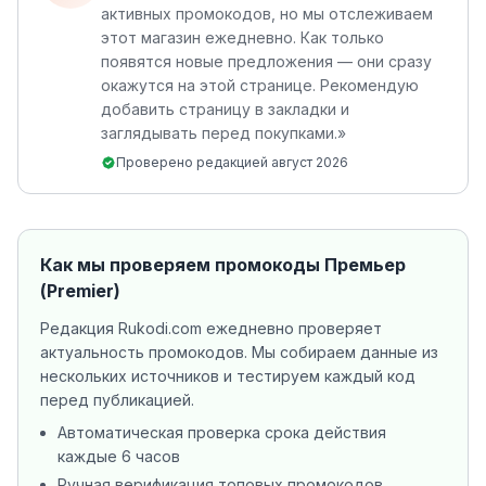
активных промокодов, но мы отслеживаем
этот магазин ежедневно. Как только
появятся новые предложения — они сразу
окажутся на этой странице. Рекомендую
добавить страницу в закладки и
заглядывать перед покупками.
»
Проверено редакцией
август 2026
Как мы проверяем промокоды
Премьер
(Premier)
Редакция Rukodi.com ежедневно проверяет
актуальность промокодов. Мы собираем данные из
нескольких источников
и тестируем каждый код
перед публикацией.
Автоматическая проверка срока действия
каждые 6 часов
Ручная верификация топовых промокодов