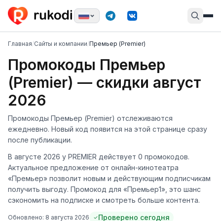
Главная
/
Сайты и компании
/
Премьер (Premier)
Промокоды Премьер
(Premier) — скидки август
2026
Промокоды Премьер (Premier) отслеживаются
ежедневно. Новый код появится на этой странице сразу
после публикации.
В августе 2026 у PREMIER действует 0 промокодов.
Актуальное предложение от онлайн-кинотеатра
«Премьер» позволит новым и действующим подписчикам
получить выгоду. Промокод для «Премьер1», это шанс
сэкономить на подписке и смотреть больше контента.
Проверено сегодня
Обновлено:
8 августа 2026