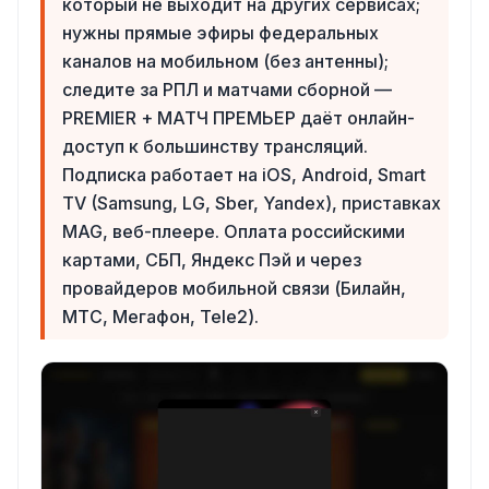
который не выходит на других сервисах;
нужны прямые эфиры федеральных
каналов на мобильном (без антенны);
следите за РПЛ и матчами сборной —
PREMIER + МАТЧ ПРЕМЬЕР даёт онлайн-
доступ к большинству трансляций.
Подписка работает на iOS, Android, Smart
TV (Samsung, LG, Sber, Yandex), приставках
MAG, веб-плеере. Оплата российскими
картами, СБП, Яндекс Пэй и через
провайдеров мобильной связи (Билайн,
МТС, Мегафон, Tele2).