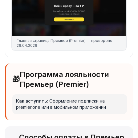
Главная страница
Премьер (Premier)
— проверено
26.04.2026
Программа лояльности
🎁
Премьер (Premier)
Как вступить:
Оформление подписки на
premier.one или в мобильном приложении
Способы оплаты в Премьер