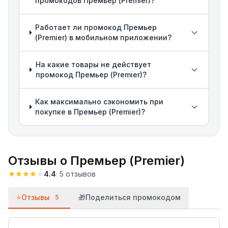
промокодов Премьер (Premier)?
Работает ли промокод Премьер
(Premier) в мобильном приложении?
На какие товары не действует
промокод Премьер (Premier)?
Как максимально сэкономить при
покупке в Премьер (Premier)?
Отзывы о
Премьер (Premier)
4.4
·
5
отзывов
⭐
Отзывы
🎁
Поделиться промокодом
5