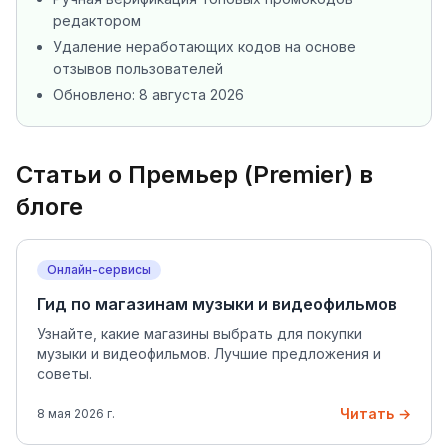
редактором
Удаление неработающих кодов на основе
отзывов пользователей
Обновлено:
8 августа 2026
Статьи о
Премьер (Premier)
в
блоге
Онлайн-сервисы
Гид по магазинам музыки и видеофильмов
Узнайте, какие магазины выбрать для покупки
музыки и видеофильмов. Лучшие предложения и
советы.
Читать →
8 мая 2026 г.