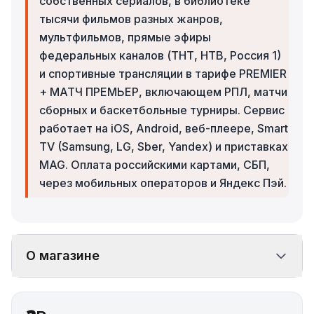
собственных сериалов, в библиотеке
тысячи фильмов разных жанров,
мультфильмов, прямые эфиры
федеральных каналов (ТНТ, НТВ, Россия 1)
и спортивные трансляции в тарифе PREMIER
+ МАТЧ ПРЕМЬЕР, включающем РПЛ, матчи
сборных и баскетбольные турниры. Сервис
работает на iOS, Android, веб-плеере, Smart
TV (Samsung, LG, Sber, Yandex) и приставках
MAG. Оплата российскими картами, СБП,
через мобильных операторов и Яндекс Пэй.
О магазине