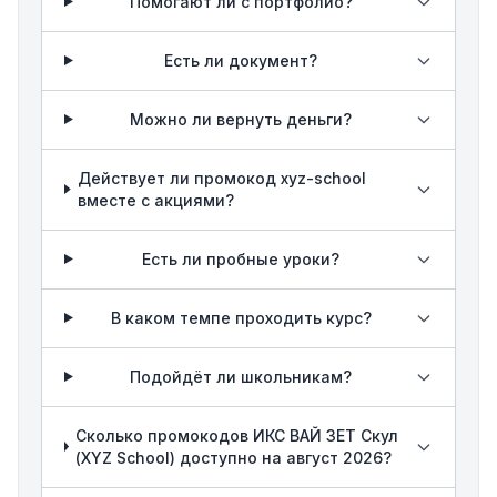
Помогают ли с портфолио?
Есть ли документ?
Можно ли вернуть деньги?
Действует ли промокод xyz-school
вместе с акциями?
Есть ли пробные уроки?
В каком темпе проходить курс?
Подойдёт ли школьникам?
Сколько промокодов ИКС ВАЙ ЗЕТ Скул
(XYZ School) доступно на август 2026?