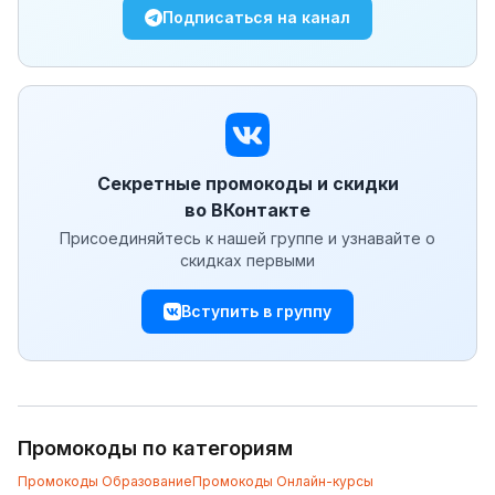
Подписаться на канал
Секретные промокоды и скидки
во ВКонтакте
Присоединяйтесь к нашей группе и узнавайте о
скидках первыми
Вступить в группу
Промокоды по категориям
Промокоды
Образование
Промокоды
Онлайн-курсы