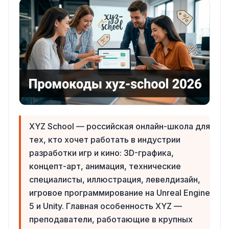
XYZ School — российская онлайн-школа для
тех, кто хочет работать в индустрии
разработки игр и кино: 3D-графика,
концепт-арт, анимация, технические
специалисты, иллюстрация, левелдизайн,
игровое программирование на Unreal Engine
5 и Unity. Главная особенность XYZ —
преподаватели, работающие в крупных