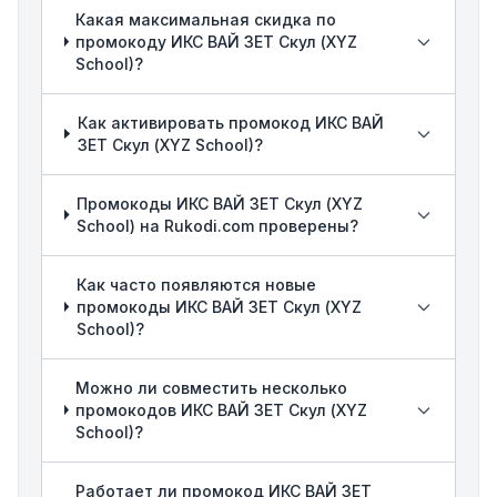
Какая максимальная скидка по
промокоду ИКС ВАЙ ЗЕТ Скул (XYZ
School)?
Как активировать промокод ИКС ВАЙ
ЗЕТ Скул (XYZ School)?
Промокоды ИКС ВАЙ ЗЕТ Скул (XYZ
School) на Rukodi.com проверены?
Как часто появляются новые
промокоды ИКС ВАЙ ЗЕТ Скул (XYZ
School)?
Можно ли совместить несколько
промокодов ИКС ВАЙ ЗЕТ Скул (XYZ
School)?
Работает ли промокод ИКС ВАЙ ЗЕТ