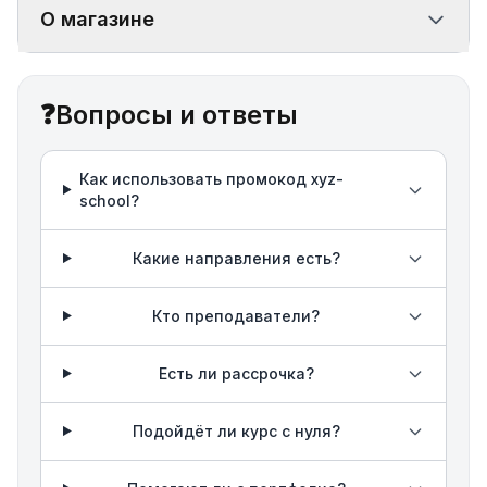
О магазине
❓
Вопросы и ответы
Как использовать промокод xyz-
school?
Какие направления есть?
Кто преподаватели?
Есть ли рассрочка?
Подойдёт ли курс с нуля?