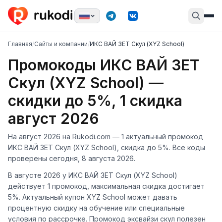
Главная
/
Сайты и компании
/
ИКС ВАЙ ЗЕТ Скул (XYZ School)
Промокоды ИКС ВАЙ ЗЕТ
Скул (XYZ School) —
скидки до 5%, 1 скидка
август 2026
На август 2026 на Rukodi.com — 1 актуальный промокод
ИКС ВАЙ ЗЕТ Скул (XYZ School), скидка до 5%. Все коды
проверены сегодня, 8 августа 2026.
В августе 2026 у ИКС ВАЙ ЗЕТ Скул (XYZ School)
действует 1 промокод, максимальная скидка достигает
5%. Актуальный купон XYZ School может давать
процентную скидку на обучение или специальные
условия по рассрочке. Промокод эксвайзи скул полезен