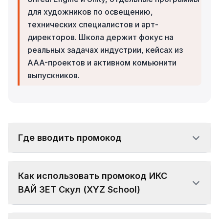
для художников по освещению,
технических специалистов и арт-
директоров. Школа держит фокус на
реальных задачах индустрии, кейсах из
AAA-проектов и активном комьюнити
выпускников.
Где вводить промокод
Как использовать промокод ИКС
ВАЙ ЗЕТ Скул (XYZ School)