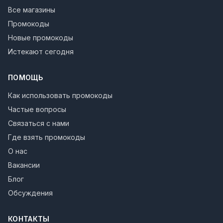
Все магазины
Промокоды
Новые промокоды
Истекают сегодня
ПОМОЩЬ
Как использовать промокоды
Частые вопросы
Связаться с нами
Где взять промокоды
О нас
Вакансии
Блог
Обсуждения
КОНТАКТЫ