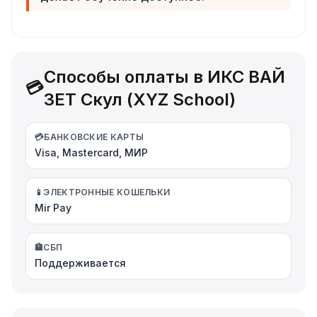
Способы оплаты в ИКС ВАЙ
💳
ЗЕТ Скул (XYZ School)
💳
БАНКОВСКИЕ КАРТЫ
Visa, Mastercard, МИР
📱
ЭЛЕКТРОННЫЕ КОШЕЛЬКИ
Mir Pay
🏦
СБП
Поддерживается