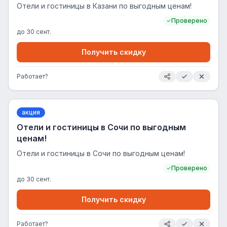
Отели и гостиницы в Казани по выгодным ценам!
Проверено
до
30 сент.
Получить скидку
Работает?
акция
Отели и гостиницы в Сочи по выгодным
ценам!
Отели и гостиницы в Сочи по выгодным ценам!
Проверено
до
30 сент.
Получить скидку
Работает?