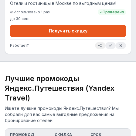
Отели и гостиницы в Москве по выгодным ценам!
Использовано
1
раз
Проверено
до
30 сент.
Получить скидку
Работает?
Лучшие промокоды
Яндекс.Путешествия (Yandex
Travel)
Ищете лучшие промокоды Яндекс.Путешествия? Мы
собрали для вас самые выгодные предложения на
бронирование отелей.
ПРОМОКОД
СКИДКА
СРОК