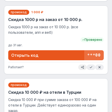
промокод
1 000 ₽
Скидка 1000 р на заказ от 10 000 р.
Скидка 1000 р на заказ от 10 000 р. (все
пользователи, апп и веб)
Проверено
до
31 авг.
Открыть код
***00
Работает?
промокод
Скидка 10 000 ₽ на отели в Турции
Скидка 10 000 ₽ при сумме заказа от 100 000 ₽ на
отели в Турции. Действует единоразово на один
заказ.