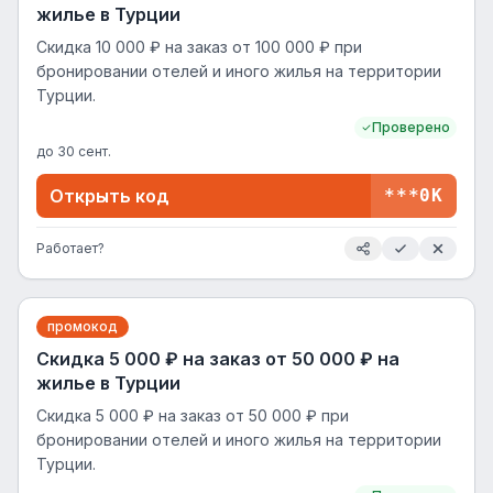
жилье в Турции
Cкидка 10 000 ₽ на заказ от 100 000 ₽ при
бронировании отелей и иного жилья на территории
Турции.
Проверено
до
30 сент.
Открыть код
***0K
Работает?
промокод
Cкидка 5 000 ₽ на заказ от 50 000 ₽ на
жилье в Турции
Cкидка 5 000 ₽ на заказ от 50 000 ₽ при
бронировании отелей и иного жилья на территории
Турции.