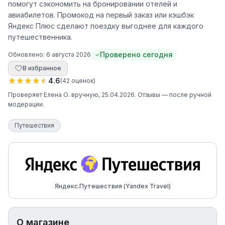
помогут сэкономить на бронировании отелей и
авиабилетов. Промокод на первый заказ или кэшбэк
Яндекc Плюс сделают поездку выгоднее для каждого
путешественника.
Проверено сегодня
Обновлено:
6 августа 2026
В избранное
4.6
(
42
оценок
)
Проверяет
Елена О.
вручную
, 25.04.2026
. Отзывы — после ручной
модерации.
Путешествия
Яндекс.Путешествия (Yandex Travel)
О магазине