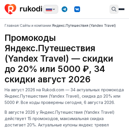
Главная
/
Сайты и компании
/
Яндекс.Путешествия (Yandex Travel)
Промокоды
Яндекс.Путешествия
(Yandex Travel) — скидки
до 20% или 5000 ₽, 34
скидки август 2026
На август 2026 на Rukodi.com — 34 актуальных промокода
Яндекс.Путешествия (Yandex Travel), скидка до 20% или
5000 ₽. Все коды проверены сегодня, 6 августа 2026.
В августе 2026 у Яндекс.Путешествия (Yandex Travel)
действует 15 промокодов, максимальная скидка
достигает 20%. Актуальные купоны яндекс тревел