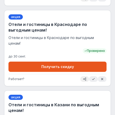
акция
Отели и гостиницы в Краснодаре по
выгодным ценам!
Отели и гостиницы в Краснодаре по выгодным
ценам!
Проверено
до
30 сент.
Получить скидку
Работает?
акция
Отели и гостиницы в Казани по выгодным
ценам!