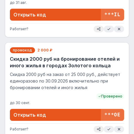
до
31 авг.
Открыть код
***IL
Работает?
промокод
2 000 ₽
Скидка 2000 руб на бронирование отелей и
иного жилья в городах Золотого кольца
Cкидка 2000 руб на заказ от 25 000 руб., действует
единоразово по 30.09.2026 включительно при
бронировании отелей и иного жилья
Проверено
до
30 сент.
Открыть код
***OE
Работает?