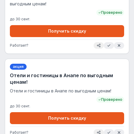
выгодным ценам!
Проверено
до
30 сент.
Получить скидку
Работает?
акция
Отели и гостиницы в Анапе по выгодным
ценам!
Отели и гостиницы в Анапе по выгодным ценам!
Проверено
до
30 сент.
Получить скидку
Работает?