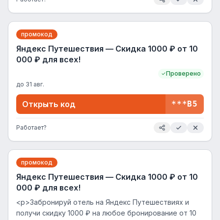
промокод
Яндекс Путешествия — Скидка 1000 ₽ от 10
000 ₽ для всех!
Проверено
до
31 авг.
Открыть код
***B5
Работает?
промокод
Яндекс Путешествия — Скидка 1000 ₽ от 10
000 ₽ для всех!
<p>Забронируй отель на Яндекс Путешествиях и
получи скидку 1000 ₽ на любое бронирование от 10