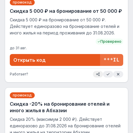
промокод
Скидка 5 000 ₽ на бронирование от 50 000 ₽
Скидка 5 000 ₽ на бронирование от 50 000 ₽.
Действует единоразово на бронирование отелей и
иного жилья на период проживания до 31.08.2026.
Проверено
до
31 авг.
Открыть код
***IL
Работает?
промокод
Скидка -20% на бронирование отелей и
иного жилья в Абхазии
Скидка 20% (максимум 2 000 ₽). Действует
единоразово до 31.08.2026 на бронирование отелей
и иного жилья на территории Абхазии.