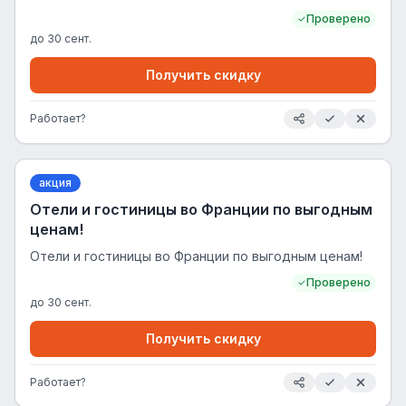
Проверено
до
30 сент.
Получить скидку
Работает?
акция
Отели и гостиницы во Франции по выгодным
ценам!
Отели и гостиницы во Франции по выгодным ценам!
Проверено
до
30 сент.
Получить скидку
Работает?