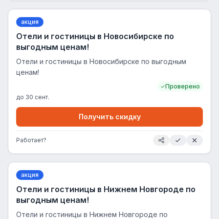
акция
Отели и гостиницы в Новосибирске по
выгодным ценам!
Отели и гостиницы в Новосибирске по выгодным
ценам!
Проверено
до
30 сент.
Получить скидку
Работает?
акция
Отели и гостиницы в Нижнем Новгороде по
выгодным ценам!
Отели и гостиницы в Нижнем Новгороде по