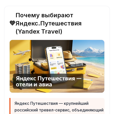
Почему выбирают
💚
Яндекс.Путешествия
(Yandex Travel)
Яндекс Путешествия — крупнейший
российский тревел-сервис, объединяющий