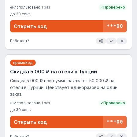
Использовано
1
раз
Проверено
до
30 сент.
Открыть код
***00
Работает?
промокод
Скидка 5 000 ₽ на отели в Турции
Скидка 5 000 ₽ при сумме заказа от 50 000 ₽ на
отели в Турции. Действует единоразово на один
заказ.
Использовано
1
раз
Проверено
до
30 сент.
Открыть код
***00
Работает?