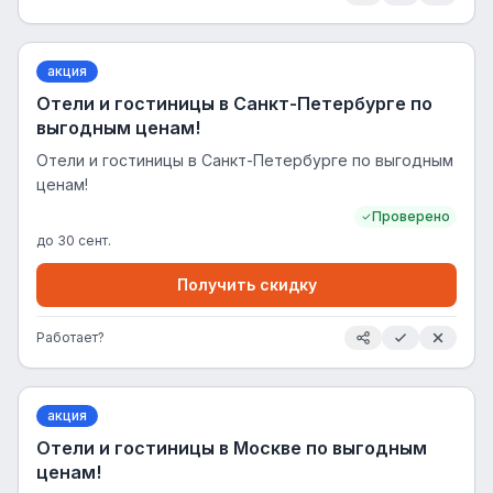
акция
Отели и гостиницы в Санкт-Петербурге по
выгодным ценам!
Отели и гостиницы в Санкт-Петербурге по выгодным
ценам!
Проверено
до
30 сент.
Получить скидку
Работает?
акция
Отели и гостиницы в Москве по выгодным
ценам!