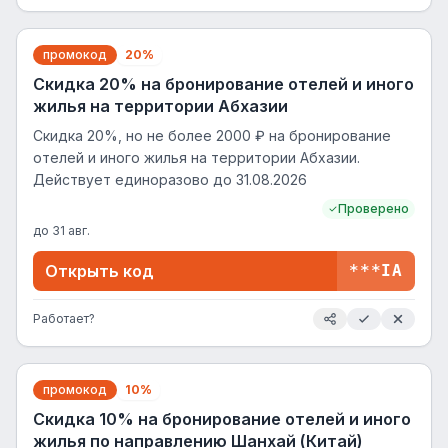
промокод
20%
Скидка 20% на бронирование отелей и иного
жилья на территории Абхазии
Скидка 20%, но не более 2000 ₽ на бронирование
отелей и иного жилья на территории Абхазии.
Действует единоразово до 31.08.2026
Проверено
до
31 авг.
Открыть код
***IA
Работает?
промокод
10%
Скидка 10% на бронирование отелей и иного
жилья по направлению Шанхай (Китай)