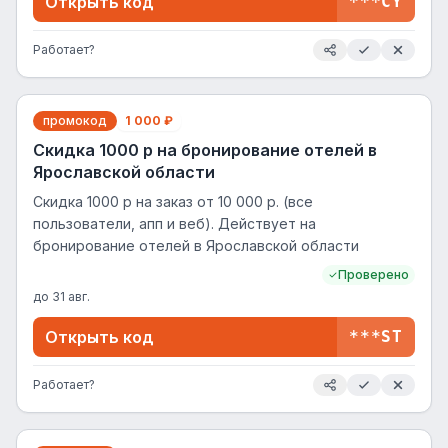
Открыть код
***CY
Работает?
промокод
1 000 ₽
Скидка 1000 р на бронирование отелей в
Ярославской области
Скидка 1000 р на заказ от 10 000 р. (все
пользователи, апп и веб). Действует на
бронирование отелей в Ярославской области
Проверено
до
31 авг.
Открыть код
***ST
Работает?