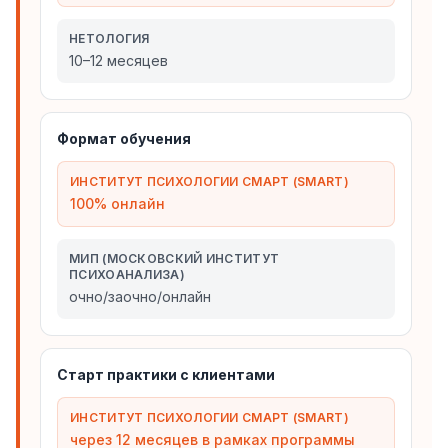
НЕТОЛОГИЯ
10–12 месяцев
Формат обучения
ИНСТИТУТ ПСИХОЛОГИИ СМАРТ (SMART)
100% онлайн
МИП (МОСКОВСКИЙ ИНСТИТУТ
ПСИХОАНАЛИЗА)
очно/заочно/онлайн
Старт практики с клиентами
ИНСТИТУТ ПСИХОЛОГИИ СМАРТ (SMART)
через 12 месяцев в рамках программы