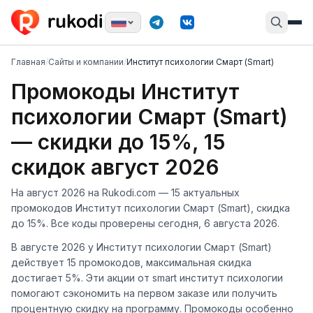
Главная
/
Сайты и компании
/
Институт психологии Смарт (Smart)
Промокоды Институт
психологии Смарт (Smart)
— скидки до 15%, 15
скидок август 2026
На август 2026 на Rukodi.com — 15 актуальных
промокодов Институт психологии Смарт (Smart), скидка
до 15%. Все коды проверены сегодня, 6 августа 2026.
В августе 2026 у Институт психологии Смарт (Smart)
действует 15 промокодов, максимальная скидка
достигает 5%. Эти акции от smart институт психологии
помогают сэкономить на первом заказе или получить
процентную скидку на программу. Промокоды особенно