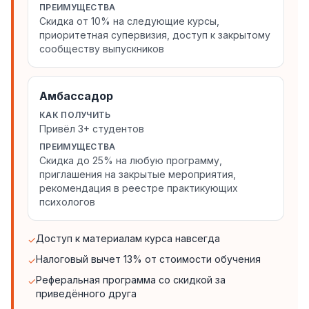
ПРЕИМУЩЕСТВА
Скидка от 10% на следующие курсы,
приоритетная супервизия, доступ к закрытому
сообществу выпускников
Амбассадор
КАК ПОЛУЧИТЬ
Привёл 3+ студентов
ПРЕИМУЩЕСТВА
Скидка до 25% на любую программу,
приглашения на закрытые мероприятия,
рекомендация в реестре практикующих
психологов
Доступ к материалам курса навсегда
✓
Налоговый вычет 13% от стоимости обучения
✓
Реферальная программа со скидкой за
✓
приведённого друга