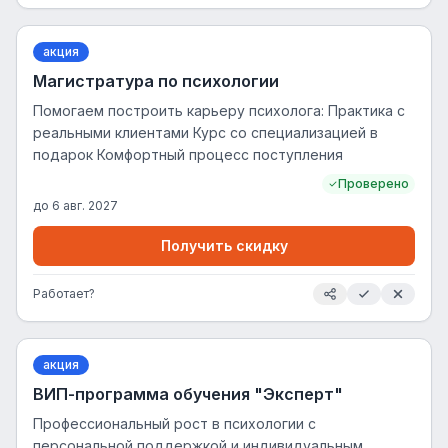
акция
Магистратура по психологии
Помогаем построить карьеру психолога: Практика с
реальными клиентами Курс со специализацией в
подарок Комфортный процесс поступления
Проверено
до
6 авг. 2027
Получить скидку
Работает?
акция
ВИП-программа обучения "Эксперт"
Профессиональный рост в психологии с
персональной поддержкой и индивидуальным