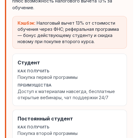
плюс возможность налогового вычета 13% за
обучение.
Кэшбэк:
Налоговый вычет 13% от стоимости
обучения через ФНС; реферальная программа
— бонус действующему студенту и скидка
новому при покупке второго курса.
Студент
КАК ПОЛУЧИТЬ
Покупка первой программы
ПРЕИМУЩЕСТВА
Доступ к материалам навсегда, бесплатные
открытые вебинары, чат поддержки 24/7
Постоянный студент
КАК ПОЛУЧИТЬ
Покупка второй программы