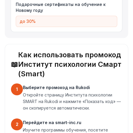
Подарочные сертификаты на обучение к
Новому году
до 30%
Как использовать промокод
📖
Институт психологии Смарт
(Smart)
Выберите промокод на Rukodi
1
Откройте страницу Института психологии
SMART на Rukodi и нажмите «Показать код» —
он скопируется автоматически.
Перейдите на smart-inc.ru
2
Изучите программы обучения, посетите