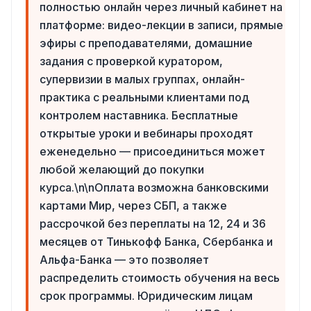
полностью онлайн через личный кабинет на
платформе: видео-лекции в записи, прямые
эфиры с преподавателями, домашние
задания с проверкой куратором,
супервизии в малых группах, онлайн-
практика с реальными клиентами под
контролем наставника. Бесплатные
открытые уроки и вебинары проходят
еженедельно — присоединиться может
любой желающий до покупки
курса.\n\nОплата возможна банковскими
картами Мир, через СБП, а также
рассрочкой без переплаты на 12, 24 и 36
месяцев от Тинькофф Банка, Сбербанка и
Альфа-Банка — это позволяет
распределить стоимость обучения на весь
срок программы. Юридическим лицам