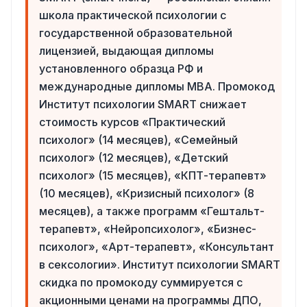
школа практической психологии с
государственной образовательной
лицензией, выдающая дипломы
установленного образца РФ и
международные дипломы MBA. Промокод
Институт психологии SMART снижает
стоимость курсов «Практический
психолог» (14 месяцев), «Семейный
психолог» (12 месяцев), «Детский
психолог» (15 месяцев), «КПТ-терапевт»
(10 месяцев), «Кризисный психолог» (8
месяцев), а также программ «Гештальт-
терапевт», «Нейропсихолог», «Бизнес-
психолог», «Арт-терапевт», «Консультант
в сексологии». Институт психологии SMART
скидка по промокоду суммируется с
акционными ценами на программы ДПО,