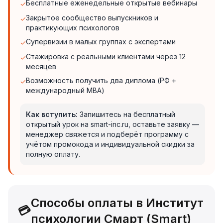
Бесплатные еженедельные открытые вебинары
✓
Закрытое сообщество выпускников и
✓
практикующих психологов
Супервизии в малых группах с экспертами
✓
Стажировка с реальными клиентами через 12
✓
месяцев
Возможность получить два диплома (РФ +
✓
международный MBA)
Как вступить:
Запишитесь на бесплатный
открытый урок на smart-inc.ru, оставьте заявку —
менеджер свяжется и подберёт программу с
учётом промокода и индивидуальной скидки за
полную оплату.
Способы оплаты в Институт
💳
психологии Смарт (Smart)