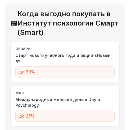
Когда выгодно покупать в
📅
Институт психологии Смарт
(Smart)
ЯНВАРЬ
Старт нового учебного года и акция «Новый
я»
до 30%
МАРТ
Международный женский день и Day of
Psychology
до 25%