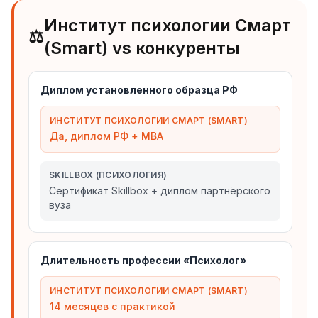
Институт психологии Смарт
⚖️
(Smart) vs конкуренты
Диплом установленного образца РФ
ИНСТИТУТ ПСИХОЛОГИИ СМАРТ (SMART)
Да, диплом РФ + MBA
SKILLBOX (ПСИХОЛОГИЯ)
Сертификат Skillbox + диплом партнёрского
вуза
Длительность профессии «Психолог»
ИНСТИТУТ ПСИХОЛОГИИ СМАРТ (SMART)
14 месяцев с практикой