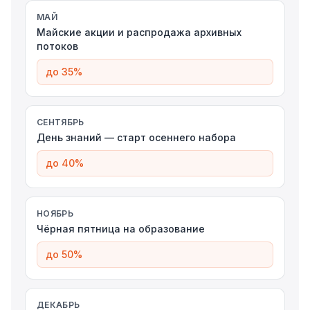
МАЙ
Майские акции и распродажа архивных
потоков
до 35%
СЕНТЯБРЬ
День знаний — старт осеннего набора
до 40%
НОЯБРЬ
Чёрная пятница на образование
до 50%
ДЕКАБРЬ