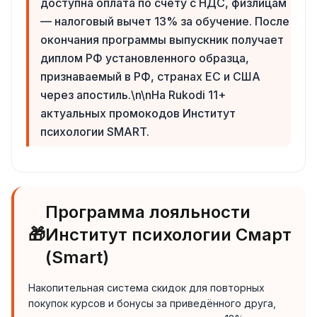
доступна оплата по счёту с НДС, физлицам
— налоговый вычет 13% за обучение. После
окончания программы выпускник получает
диплом РФ установленного образца,
признаваемый в РФ, странах ЕС и США
через апостиль.\n\nНа Rukodi 11+
актуальных промокодов Институт
психологии SMART.
Программа лояльности
🎁
Институт психологии Смарт
(Smart)
Накопительная система скидок для повторных
покупок курсов и бонусы за приведённого друга,