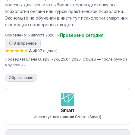
полезны для тех, кто выбирает переподготовку по
психологии онлайн или курсы практической психологии.
Экономьте на обучении в институт психологии смарт инк
с помощью проверенных кодов.
Проверено сегодня
Обновлено:
6 августа 2026
В избранное
4.4
(
37
оценок
)
Проверяет
Елена О.
вручную
, 25.04.2026
. Отзывы — после ручной
модерации.
Образование
Институт психологии Смарт (Smart)