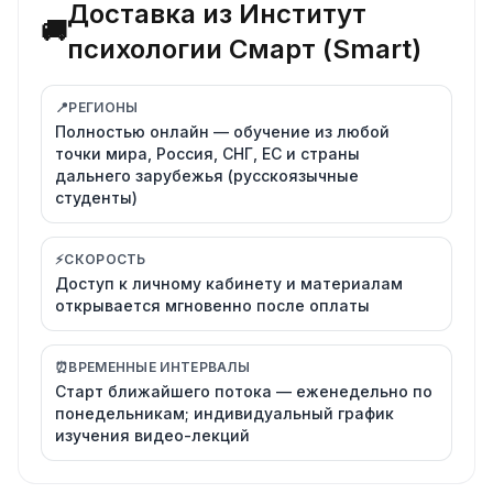
Доставка из Институт
🚚
психологии Смарт (Smart)
📍
РЕГИОНЫ
Полностью онлайн — обучение из любой
точки мира, Россия, СНГ, ЕС и страны
дальнего зарубежья (русскоязычные
студенты)
⚡
СКОРОСТЬ
Доступ к личному кабинету и материалам
открывается мгновенно после оплаты
⏰
ВРЕМЕННЫЕ ИНТЕРВАЛЫ
Старт ближайшего потока — еженедельно по
понедельникам; индивидуальный график
изучения видео-лекций