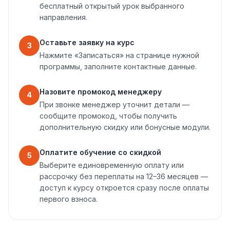
бесплатный открытый урок выбранного
направления.
Оставьте заявку на курс
3
Нажмите «Записаться» на странице нужной
программы, заполните контактные данные.
Назовите промокод менеджеру
4
При звонке менеджер уточнит детали —
сообщите промокод, чтобы получить
дополнительную скидку или бонусные модули.
Оплатите обучение со скидкой
5
Выберите единовременную оплату или
рассрочку без переплаты на 12–36 месяцев —
доступ к курсу откроется сразу после оплаты
первого взноса.