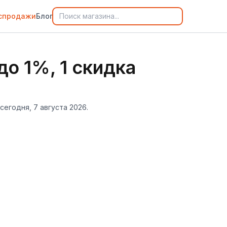
спродажи
Блог
до 1%, 1 скидка
сегодня, 7 августа 2026.