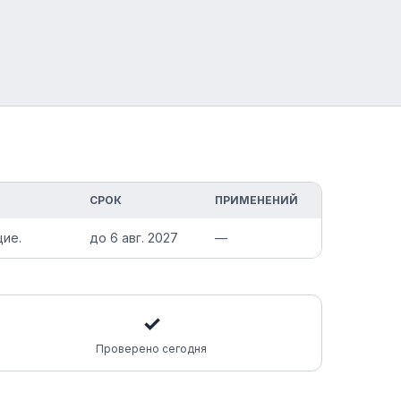
СРОК
ПРИМЕНЕНИЙ
щие.
до
6 авг. 2027
—
✓
Проверено сегодня