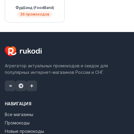
ФудБэнд (FoodBand)
36 промокодов
Агрегатор актуальных промокодов и скидок для
популярных интернет-магазинов России и СНГ.
НАВИГАЦИЯ
Все магазины
Промокоды
Новые промокоды