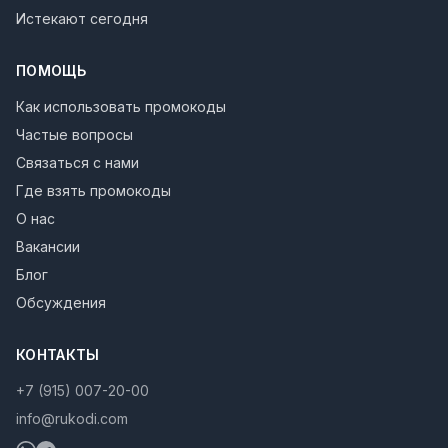
Истекают сегодня
ПОМОЩЬ
Как использовать промокоды
Частые вопросы
Связаться с нами
Где взять промокоды
О нас
Вакансии
Блог
Обсуждения
КОНТАКТЫ
+7 (915) 007-20-00
info@rukodi.com