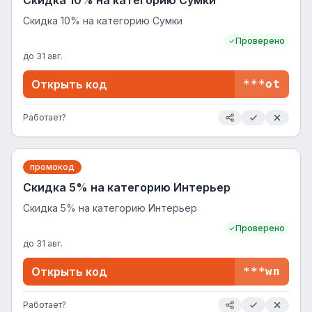
Скидка 10% на категорию Сумки
Скидка 10% на категорию Сумки
Проверено
до
31 авг.
Открыть код
***ot
Работает?
промокод
Скидка 5% на категорию Интерьер
Скидка 5% на категорию Интерьер
Проверено
до
31 авг.
Открыть код
***wn
Работает?