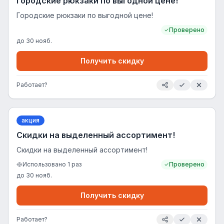
Городские рюкзаки по выгодной цене!
Городские рюкзаки по выгодной цене!
Проверено
до
30 нояб.
Получить скидку
Работает?
акция
Скидки на выделенный ассортимент!
Скидки на выделенный ассортимент!
Использовано
1
раз
Проверено
до
30 нояб.
Получить скидку
Работает?