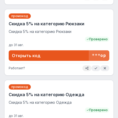
промокод
Скидка 5% на категорию Рюкзаки
Скидка 5% на категорию Рюкзаки
Проверено
до
31 авг.
Открыть код
***op
Работает?
промокод
Скидка 5% на категорию Одежда
Скидка 5% на категорию Одежда
Проверено
до
31 авг.