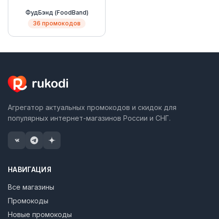
ФудБэнд (FoodBand)
36 промокодов
Агрегатор актуальных промокодов и скидок для
популярных интернет-магазинов России и СНГ.
НАВИГАЦИЯ
Все магазины
Промокоды
Новые промокоды