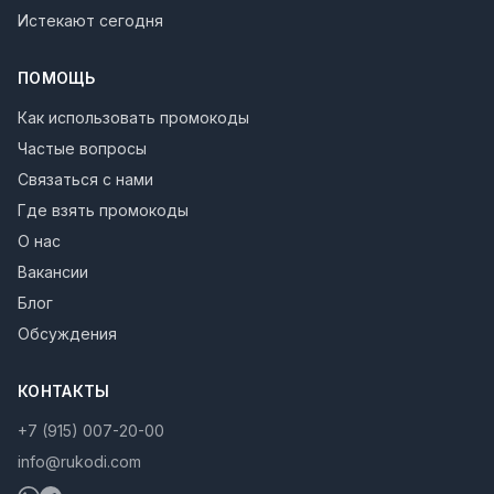
Истекают сегодня
ПОМОЩЬ
Как использовать промокоды
Частые вопросы
Связаться с нами
Где взять промокоды
О нас
Вакансии
Блог
Обсуждения
КОНТАКТЫ
+7 (915) 007-20-00
info@rukodi.com