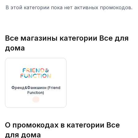
В этой категории пока нет активных промокодов.
Все магазины категории
Все для
дома
Френд&Фанкшион (Friend
Function)
О промокодах в категории
Все
для дома