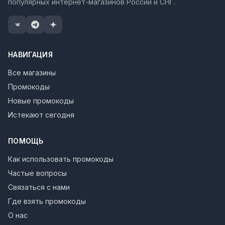
популярных интернет-магазинов России и СНГ.
НАВИГАЦИЯ
Все магазины
Промокоды
Новые промокоды
Истекают сегодня
ПОМОЩЬ
Как использовать промокоды
Частые вопросы
Связаться с нами
Где взять промокоды
О нас