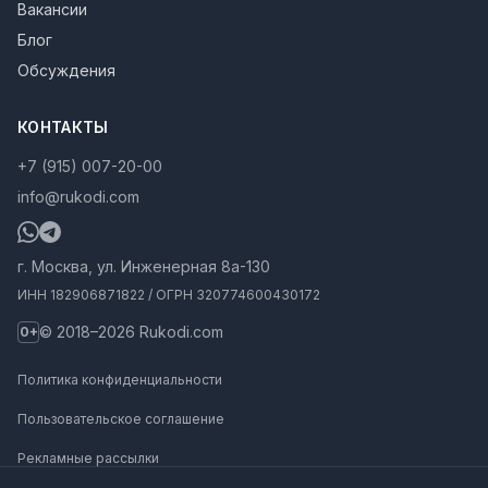
Вакансии
Блог
Обсуждения
КОНТАКТЫ
+7 (915) 007-20-00
info@rukodi.com
г. Москва, ул. Инженерная 8а-130
ИНН 182906871822 / ОГРН 320774600430172
© 2018–2026 Rukodi.com
0+
Политика конфиденциальности
Пользовательское соглашение
Рекламные рассылки