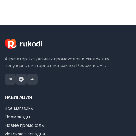
Агрегатор актуальных промокодов и скидок для
популярных интернет-магазинов России и СНГ.
НАВИГАЦИЯ
Все магазины
Промокоды
Новые промокоды
Истекают сегодня