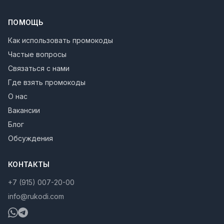
ПОМОЩЬ
Как использовать промокоды
Частые вопросы
Связаться с нами
Где взять промокоды
О нас
Вакансии
Блог
Обсуждения
КОНТАКТЫ
+7 (915) 007-20-00
info@rukodi.com