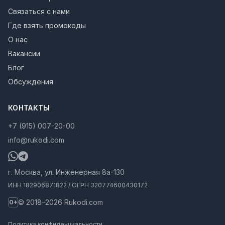
Связаться с нами
Где взять промокоды
О нас
Вакансии
Блог
Обсуждения
КОНТАКТЫ
+7 (915) 007-20-00
info@rukodi.com
г. Москва, ул. Инженерная 8а-130
ИНН 182906871822 / ОГРН 320774600430172
© 2018–2026 Rukodi.com
0+
Политика конфиденциальности