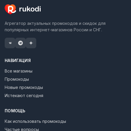
Агрегатор актуальных промокодов и скидок для
популярных интернет-магазинов России и СНГ.
НАВИГАЦИЯ
Все магазины
Промокоды
Новые промокоды
Истекают сегодня
ПОМОЩЬ
Как использовать промокоды
Частые вопросы