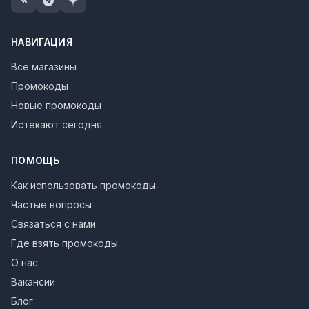
НАВИГАЦИЯ
Все магазины
Промокоды
Новые промокоды
Истекают сегодня
ПОМОЩЬ
Как использовать промокоды
Частые вопросы
Связаться с нами
Где взять промокоды
О нас
Вакансии
Блог