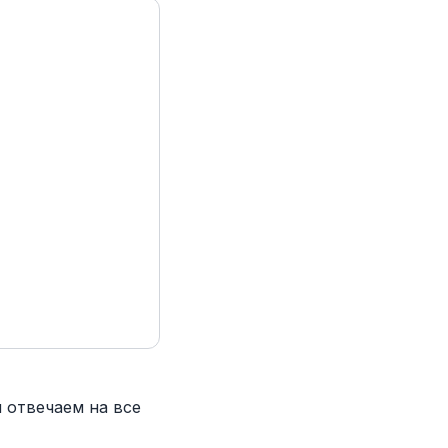
 отвечаем на все