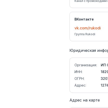
Канал с промокодами 
ВКонтакте
vk.com/rukodi
Группа Rukodi
Юридическая инфо
Организация:
ИП 
ИНН:
182
ОГРН:
320
Адрес:
127
Адрес на карте