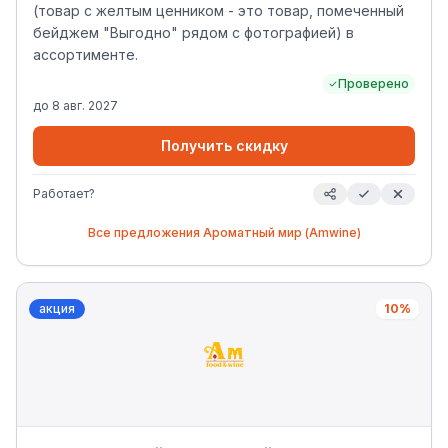
(товар с желтым ценником - это товар, помеченный
бейджем "Выгодно" рядом с фотографией) в
ассортименте.
Проверено
до
8 авг. 2027
Получить скидку
Работает?
Все предложения
Ароматный мир (Amwine)
акция
10%