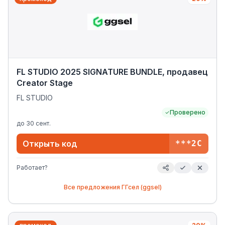
FL STUDIO 2025 SIGNATURE BUNDLE, продавец
Creator Stage
FL STUDIO
Проверено
до
30 сент.
Открыть код
***2C
Работает?
Все предложения
ГГсел (ggsel)