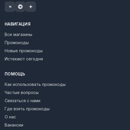
НАВИГАЦИЯ
Все магазины
Промокоды
Новые промокоды
Истекают сегодня
ПОМОЩЬ
Как использовать промокоды
Частые вопросы
Связаться с нами
Где взять промокоды
О нас
Вакансии