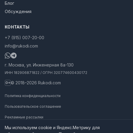
Блог
Обсуждения
КОНТАКТЫ
+7 (915) 007-20-00
info@rukodi.com
г. Москва, ул. Инженерная 8а-130
ИНН 182906871822 / ОГРН 320774600430172
© 2018–2026 Rukodi.com
0+
Политика конфиденциальности
Пользовательское соглашение
Рекламные рассылки
Мы используем cookie и Яндекс.Метрику для
Карта сайта