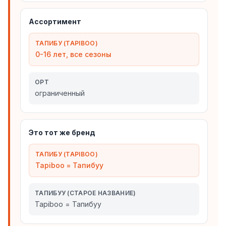
Ассортимент
ТАПИБУ (TAPIBOO)
0-16 лет, все сезоны
ОРТ
ограниченный
Это тот же бренд
ТАПИБУ (TAPIBOO)
Tapiboo = Тапибуу
ТАПИБУУ (СТАРОЕ НАЗВАНИЕ)
Tapiboo = Тапибуу