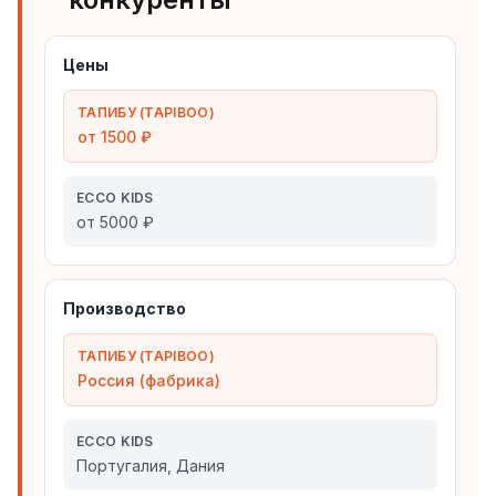
Цены
ТАПИБУ (TAPIBOO)
от 1500 ₽
ECCO KIDS
от 5000 ₽
Производство
ТАПИБУ (TAPIBOO)
Россия (фабрика)
ECCO KIDS
Португалия, Дания