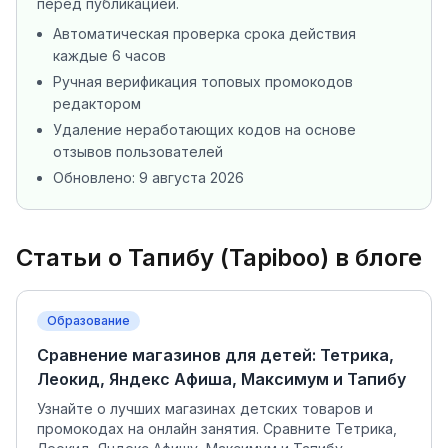
перед публикацией.
Автоматическая проверка срока действия
каждые 6 часов
Ручная верификация топовых промокодов
редактором
Удаление неработающих кодов на основе
отзывов пользователей
Обновлено:
9 августа 2026
Статьи о
Тапибу (Tapiboo)
в блоге
Образование
Сравнение магазинов для детей: Тетрика,
Леокид, Яндекс Афиша, Максимум и Тапибу
Узнайте о лучших магазинах детских товаров и
промокодах на онлайн занятия. Сравните Тетрика,