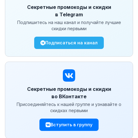
Секретные промокоды и скидки
в Telegram
Подпишитесь на наш канал и получайте лучшие
скидки первыми
Подписаться на канал
Секретные промокоды и скидки
во ВКонтакте
Присоединяйтесь к нашей группе и узнавайте о
скидках первыми
Вступить в группу