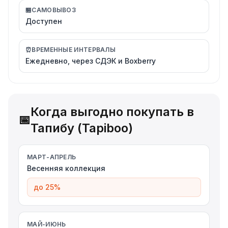
🏪
САМОВЫВОЗ
Доступен
⏰
ВРЕМЕННЫЕ ИНТЕРВАЛЫ
Ежедневно, через СДЭК и Boxberry
Когда выгодно покупать в
📅
Тапибу (Tapiboo)
МАРТ-АПРЕЛЬ
Весенняя коллекция
до 25%
МАЙ-ИЮНЬ