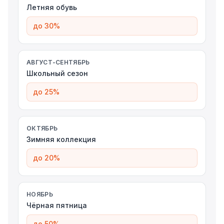
Летняя обувь
до 30%
АВГУСТ-СЕНТЯБРЬ
Школьный сезон
до 25%
ОКТЯБРЬ
Зимняя коллекция
до 20%
НОЯБРЬ
Чёрная пятница
до 50%