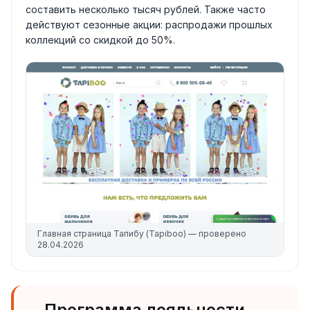
составить несколько тысяч рублей. Также часто
действуют сезонные акции: распродажи прошлых
коллекций со скидкой до 50%.
Главная страница
Тапибу (Tapiboo)
— проверено
28.04.2026
Программа лояльности