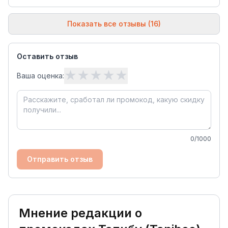
Показать все отзывы (16)
Оставить отзыв
★
★
★
★
★
Ваша оценка:
0
/1000
Отправить отзыв
Мнение редакции о