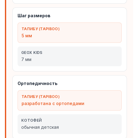
Шаг размеров
ТАПИБУ (TAPIBOO)
5 мм
GEOX KIDS
7 мм
Ортопедичность
ТАПИБУ (TAPIBOO)
разработана с ортопедами
КОТОФЕЙ
обычная детская