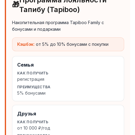
🎁
Тапибу (Tapiboo)
Накопительная программа Tapiboo Family с
бонусами и подарками
Кэшбэк:
от 5% до 10% бонусами с покупки
Семья
КАК ПОЛУЧИТЬ
регистрация
ПРЕИМУЩЕСТВА
5% бонусами
Друзья
КАК ПОЛУЧИТЬ
от 10 000 ₽/год