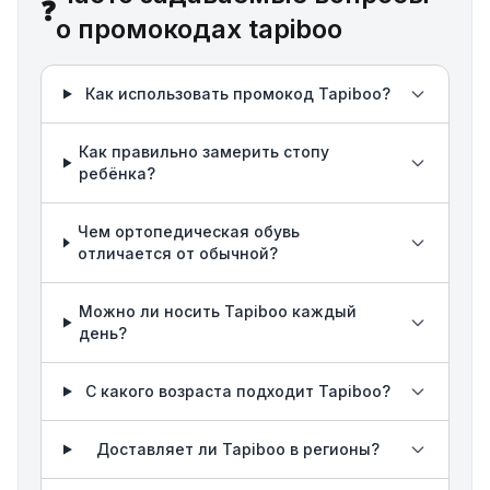
❓
о промокодах tapiboo
Как использовать промокод Tapiboo?
Как правильно замерить стопу
ребёнка?
Чем ортопедическая обувь
отличается от обычной?
Можно ли носить Tapiboo каждый
день?
С какого возраста подходит Tapiboo?
Доставляет ли Tapiboo в регионы?