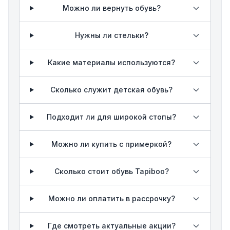
Можно ли вернуть обувь?
Нужны ли стельки?
Какие материалы используются?
Сколько служит детская обувь?
Подходит ли для широкой стопы?
Можно ли купить с примеркой?
Сколько стоит обувь Tapiboo?
Можно ли оплатить в рассрочку?
Где смотреть актуальные акции?