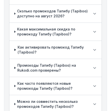
Сколько промокодов Тапибу (Tapiboo)
доступно на август 2026?
Какая максимальная скидка по
промокоду Тапибу (Tapiboo)?
Как активировать промокод Тапибу
(Tapiboo)?
Промокоды Тапибу (Tapiboo) на
Rukodi.com проверены?
Как часто появляются новые
промокоды Тапибу (Tapiboo)?
Можно ли совместить несколько
промокодов Тапибу (Tapiboo)?