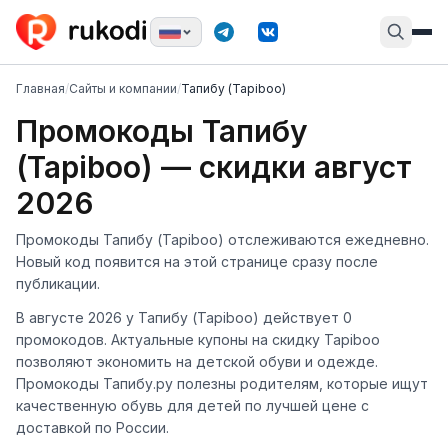
Главная
/
Сайты и компании
/
Тапибу (Tapiboo)
Промокоды Тапибу
(Tapiboo) — скидки август
2026
Промокоды Тапибу (Tapiboo) отслеживаются ежедневно.
Новый код появится на этой странице сразу после
публикации.
В августе 2026 у Тапибу (Tapiboo) действует 0
промокодов. Актуальные купоны на скидку Tapiboo
позволяют экономить на детской обуви и одежде.
Промокоды Тапибу.ру полезны родителям, которые ищут
качественную обувь для детей по лучшей цене с
доставкой по России.