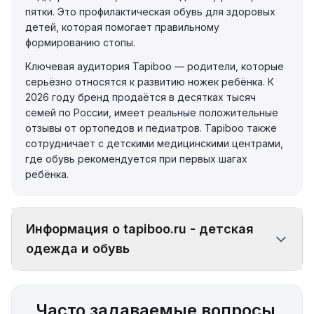
пятки. Это профилактическая обувь для здоровых
детей, которая помогает правильному
формированию стопы.
Ключевая аудитория Tapiboo — родители, которые
серьёзно относятся к развитию ножек ребёнка. К
2026 году бренд продаётся в десятках тысяч
семей по России, имеет реальные положительные
отзывы от ортопедов и педиатров. Tapiboo также
сотрудничает с детскими медицинскими центрами,
где обувь рекомендуется при первых шагах
ребёнка.
Информация о tapiboo.ru - детская
одежда и обувь
Часто задаваемые вопросы