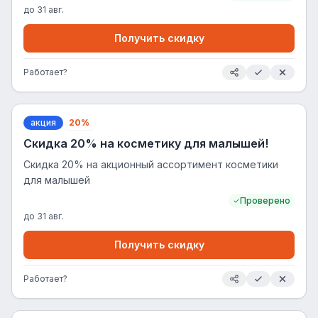
до
31 авг.
Получить скидку
Работает?
акция
20%
Скидка 20% на косметику для малышей!
Скидка 20% на акционный ассортимент косметики
для малышей
Проверено
до
31 авг.
Получить скидку
Работает?