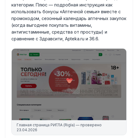
категории. Плюс — подробная инструкция как
использовать бонусы «Аптечной семьи» вместе с
промокодом, сезонный календарь аптечных закупок
(когда выгоднее покупать витамины,
антигистаминные, средства от простуды) и
сравнение с Здравсити, Apteka.ru и 36.6.
Главная страница
РИГЛА (Rigla)
— проверено
23.04.2026