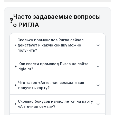
Часто задаваемые вопросы
❓
о РИГЛА
Сколько промокодов Ригла сейчас
действует и какую скидку можно
получить?
Как ввести промокод Ригла на сайте
rigla.ru?
Что такое «Аптечная семья» и как
получить карту?
Сколько бонусов начисляется на карту
«Аптечная семья»?