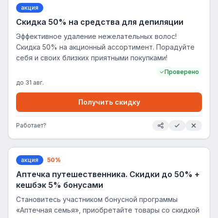
акция
Скидка 50% на средства для депиляции
Эффективное удаление нежелательных волос!
Скидка 50% на акционный ассортимент. Порадуйте
себя и своих близких приятными покупками!
Проверено
до
31 авг.
Получить скидку
Работает?
акция
50%
Аптечка путешественника. Скидки до 50% +
кешбэк 5% бонусами
Становитесь участником бонусной программы
«Аптечная семья», приобретайте товары со скидкой