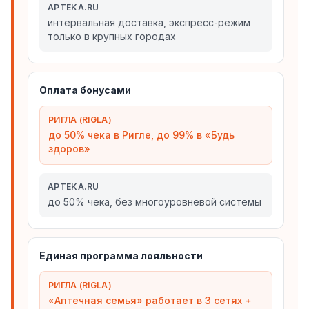
APTEKA.RU
интервальная доставка, экспресс-режим
только в крупных городах
Оплата бонусами
РИГЛА (RIGLA)
до 50% чека в Ригле, до 99% в «Будь
здоров»
APTEKA.RU
до 50% чека, без многоуровневой системы
Единая программа лояльности
РИГЛА (RIGLA)
«Аптечная семья» работает в 3 сетях +