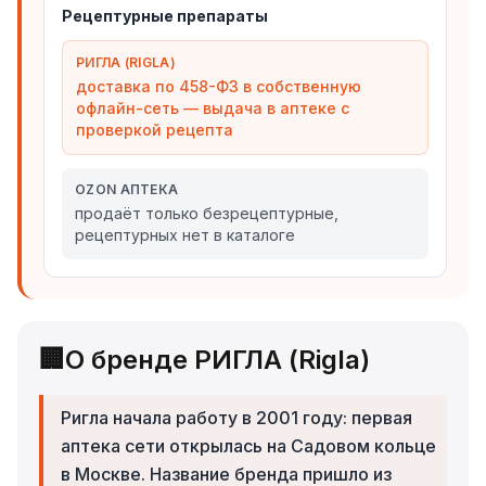
Рецептурные препараты
РИГЛА (RIGLA)
доставка по 458-ФЗ в собственную
офлайн-сеть — выдача в аптеке с
проверкой рецепта
OZON АПТЕКА
продаёт только безрецептурные,
рецептурных нет в каталоге
🏢
О бренде РИГЛА (Rigla)
Ригла начала работу в 2001 году: первая
аптека сети открылась на Садовом кольце
в Москве. Название бренда пришло из