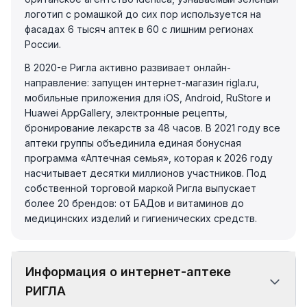
логотип с ромашкой до сих пор используется на
фасадах 6 тысяч аптек в 60 с лишним регионах
России.
В 2020-е Ригла активно развивает онлайн-
направление: запущен интернет-магазин rigla.ru,
мобильные приложения для iOS, Android, RuStore и
Huawei AppGallery, электронные рецепты,
бронирование лекарств за 48 часов. В 2021 году все
аптеки группы объединила единая бонусная
программа «Аптечная семья», которая к 2026 году
насчитывает десятки миллионов участников. Под
собственной торговой маркой Ригла выпускает
более 20 брендов: от БАДов и витаминов до
медицинских изделий и гигиенических средств.
Информация о интернет-аптеке
РИГЛА