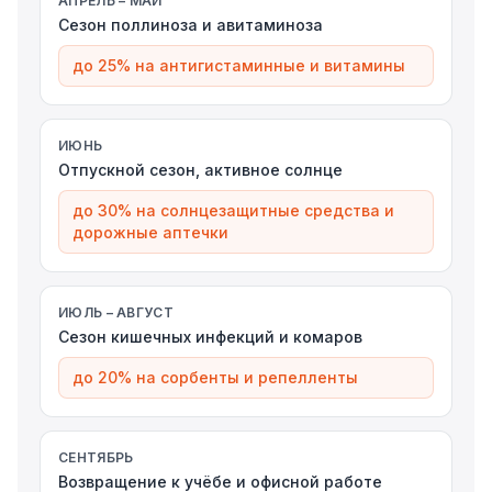
АПРЕЛЬ – МАЙ
Сезон поллиноза и авитаминоза
до 25% на антигистаминные и витамины
ИЮНЬ
Отпускной сезон, активное солнце
до 30% на солнцезащитные средства и
дорожные аптечки
ИЮЛЬ – АВГУСТ
Сезон кишечных инфекций и комаров
до 20% на сорбенты и репелленты
СЕНТЯБРЬ
Возвращение к учёбе и офисной работе