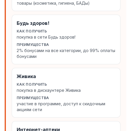
товары (косметика, гигиена, БАДы)
Будь здоров!
КАК ПОЛУЧИТЬ
покупка в сети Будь здоров!
ПРЕИМУЩЕСТВА
2% бонусами на все категории, до 99% оплаты
бонусами
Живика
КАК ПОЛУЧИТЬ
покупка в дискаунтере Живика
ПРЕИМУЩЕСТВА
участие в программе, доступ к скидочным
акциям сети
Интернет-аптеки