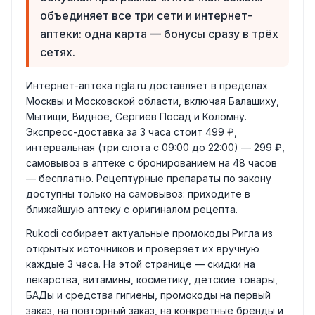
объединяет все три сети и интернет-
аптеки: одна карта — бонусы сразу в трёх
сетях.
Интернет-аптека rigla.ru доставляет в пределах
Москвы и Московской области, включая Балашиху,
Мытищи, Видное, Сергиев Посад и Коломну.
Экспресс-доставка за 3 часа стоит 499 ₽,
интервальная (три слота с 09:00 до 22:00) — 299 ₽,
самовывоз в аптеке с бронированием на 48 часов
— бесплатно. Рецептурные препараты по закону
доступны только на самовывоз: приходите в
ближайшую аптеку с оригиналом рецепта.
Rukodi собирает актуальные промокоды Ригла из
открытых источников и проверяет их вручную
каждые 3 часа. На этой странице — скидки на
лекарства, витамины, косметику, детские товары,
БАДы и средства гигиены, промокоды на первый
заказ, на повторный заказ, на конкретные бренды и