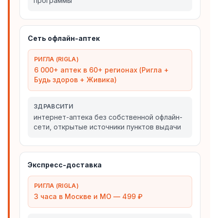
программы
Сеть офлайн-аптек
РИГЛА (RIGLA)
6 000+ аптек в 60+ регионах (Ригла +
Будь здоров + Живика)
ЗДРАВСИТИ
интернет-аптека без собственной офлайн-
сети, открытые источники пунктов выдачи
Экспресс-доставка
РИГЛА (RIGLA)
3 часа в Москве и МО — 499 ₽