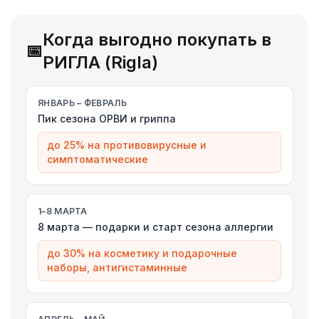
Когда выгодно покупать в
📅
РИГЛА (Rigla)
ЯНВАРЬ – ФЕВРАЛЬ
Пик сезона ОРВИ и гриппа
до 25% на противовирусные и
симптоматические
1–8 МАРТА
8 марта — подарки и старт сезона аллергии
до 30% на косметику и подарочные
наборы, антигистаминные