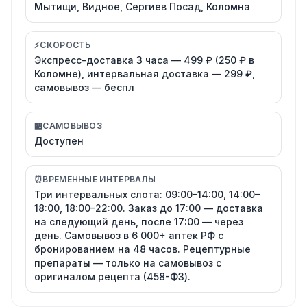
Мытищи, Видное, Сергиев Посад, Коломна
⚡
СКОРОСТЬ
Экспресс-доставка 3 часа — 499 ₽ (250 ₽ в
Коломне), интервальная доставка — 299 ₽,
самовывоз — беспл
🏪
САМОВЫВОЗ
Доступен
⏰
ВРЕМЕННЫЕ ИНТЕРВАЛЫ
Три интервальных слота: 09:00–14:00, 14:00–
18:00, 18:00–22:00. Заказ до 17:00 — доставка
на следующий день, после 17:00 — через
день. Самовывоз в 6 000+ аптек РФ с
бронированием на 48 часов. Рецептурные
препараты — только на самовывоз с
оригиналом рецепта (458-ФЗ).