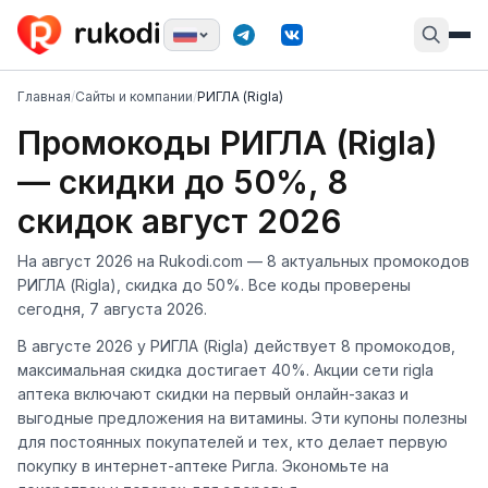
Главная
/
Сайты и компании
/
РИГЛА (Rigla)
Промокоды РИГЛА (Rigla)
— скидки до 50%, 8
скидок август 2026
На август 2026 на Rukodi.com — 8 актуальных промокодов
РИГЛА (Rigla), скидка до 50%. Все коды проверены
сегодня, 7 августа 2026.
В августе 2026 у РИГЛА (Rigla) действует 8 промокодов,
максимальная скидка достигает 40%. Акции сети rigla
аптека включают скидки на первый онлайн-заказ и
выгодные предложения на витамины. Эти купоны полезны
для постоянных покупателей и тех, кто делает первую
покупку в интернет-аптеке Ригла. Экономьте на