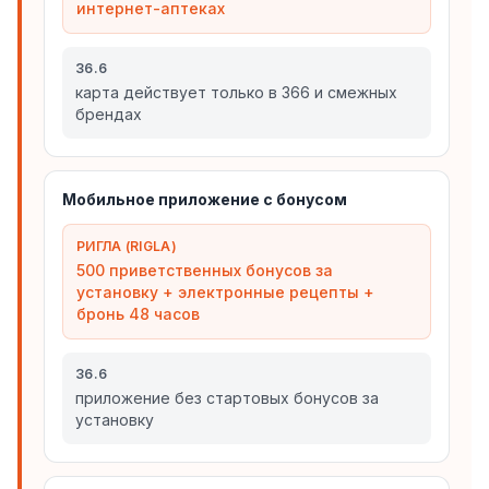
интернет-аптеках
36.6
карта действует только в 366 и смежных
брендах
Мобильное приложение с бонусом
РИГЛА (RIGLA)
500 приветственных бонусов за
установку + электронные рецепты +
бронь 48 часов
36.6
приложение без стартовых бонусов за
установку