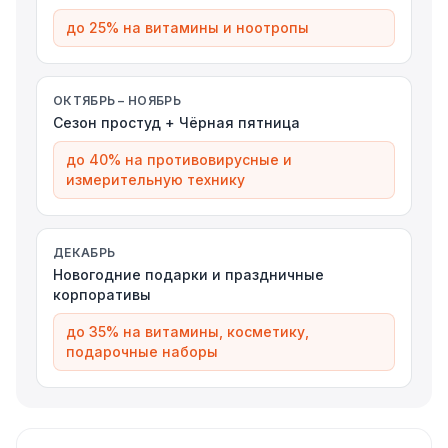
до 25% на витамины и ноотропы
ОКТЯБРЬ – НОЯБРЬ
Сезон простуд + Чёрная пятница
до 40% на противовирусные и
измерительную технику
ДЕКАБРЬ
Новогодние подарки и праздничные
корпоративы
до 35% на витамины, косметику,
подарочные наборы