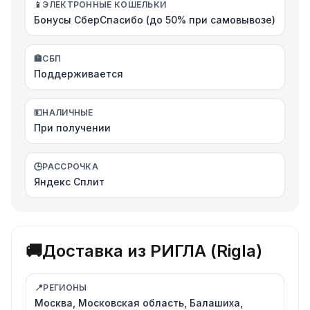
📱
ЭЛЕКТРОННЫЕ КОШЕЛЬКИ
Бонусы СберСпасибо (до 50% при самовывозе)
🏦
СБП
Поддерживается
💵
НАЛИЧНЫЕ
При получении
🕒
РАССРОЧКА
Яндекс Сплит
🚚
Доставка из РИГЛА (Rigla)
📍
РЕГИОНЫ
Москва, Московская область, Балашиха,