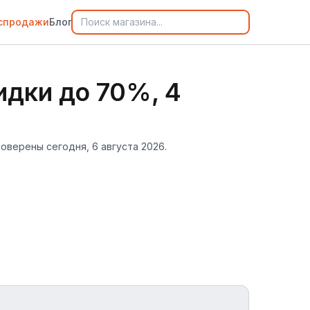
спродажи
Блог
идки до 70%, 4
оверены сегодня, 6 августа 2026.