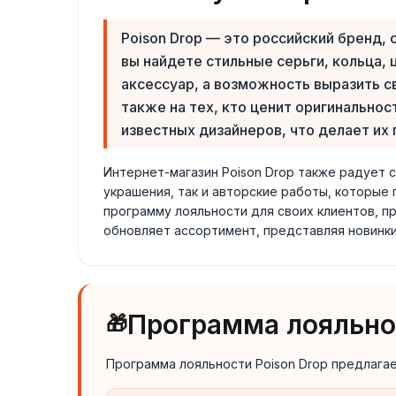
Poison Drop — это российский бренд,
вы найдете стильные серьги, кольца,
аксессуар, а возможность выразить с
также на тех, кто ценит оригинальност
известных дизайнеров, что делает их
Интернет-магазин Poison Drop также радует 
украшения, так и авторские работы, которые
программу лояльности для своих клиентов, пр
обновляет ассортимент, представляя новинки
Программа лояльнос
🎁
Программа лояльности Poison Drop предлагае