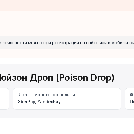
 лояльности можно при регистрации на сайте или в мобильно
ойзон Дроп (Poison Drop)
📱
ЭЛЕКТРОННЫЕ КОШЕЛЬКИ
🏦
SberPay, YandexPay
П