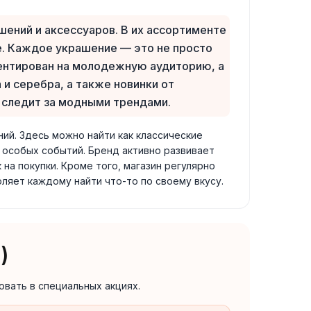
шений и аксессуаров. В их ассортименте
не. Каждое украшение — это не просто
иентирован на молодежную аудиторию, а
а и серебра, а также новинки от
 следит за модными трендами.
ий. Здесь можно найти как классические
 особых событий. Бренд активно развивает
на покупки. Кроме того, магазин регулярно
ляет каждому найти что-то по своему вкусу.
)
овать в специальных акциях.