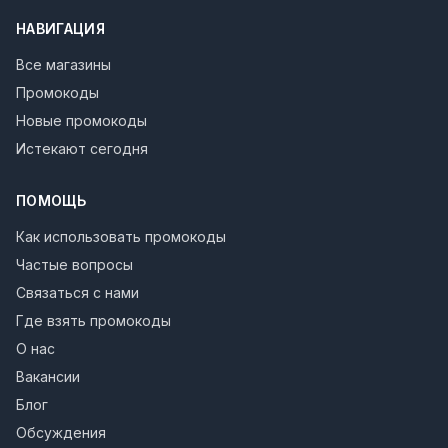
НАВИГАЦИЯ
Все магазины
Промокоды
Новые промокоды
Истекают сегодня
ПОМОЩЬ
Как использовать промокоды
Частые вопросы
Связаться с нами
Где взять промокоды
О нас
Вакансии
Блог
Обсуждения