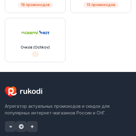
16 промокодов
15 промокодов
Очков (Ochkov)
Агрегатор актуальных промокодов и скидок для
популярных интернет-магазинов России и СНГ.