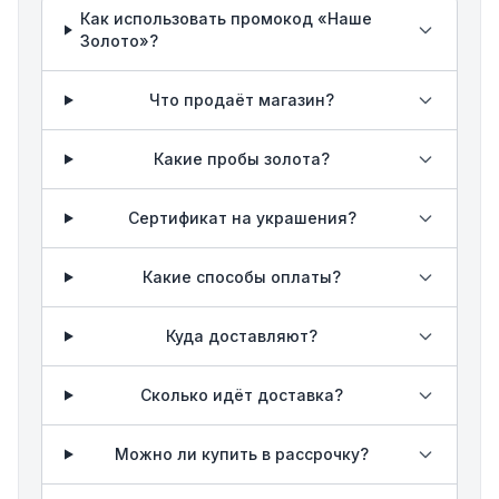
Как использовать промокод «Наше
Золото»?
Что продаёт магазин?
Какие пробы золота?
Сертификат на украшения?
Какие способы оплаты?
Куда доставляют?
Сколько идёт доставка?
Можно ли купить в рассрочку?