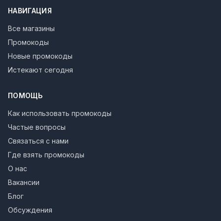
НАВИГАЦИЯ
Все магазины
Промокоды
Новые промокоды
Истекают сегодня
ПОМОЩЬ
Как использовать промокоды
Частые вопросы
Связаться с нами
Где взять промокоды
О нас
Вакансии
Блог
Обсуждения