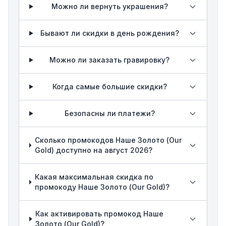
Можно ли вернуть украшения?
Бывают ли скидки в день рождения?
Можно ли заказать гравировку?
Когда самые большие скидки?
Безопасны ли платежи?
Сколько промокодов Наше Золото (Our
Gold) доступно на август 2026?
Какая максимальная скидка по
промокоду Наше Золото (Our Gold)?
Как активировать промокод Наше
Золото (Our Gold)?