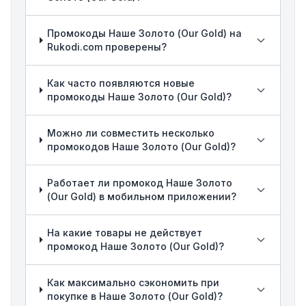
Промокоды Наше Золото (Our Gold) на
Rukodi.com проверены?
Как часто появляются новые
промокоды Наше Золото (Our Gold)?
Можно ли совместить несколько
промокодов Наше Золото (Our Gold)?
Работает ли промокод Наше Золото
(Our Gold) в мобильном приложении?
На какие товары не действует
промокод Наше Золото (Our Gold)?
Как максимально сэкономить при
покупке в Наше Золото (Our Gold)?