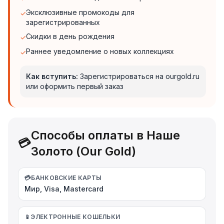
Эксклюзивные промокоды для
✓
зарегистрированных
Скидки в день рождения
✓
Раннее уведомление о новых коллекциях
✓
Как вступить:
Зарегистрироваться на ourgold.ru
или оформить первый заказ
Способы оплаты в Наше
💳
Золото (Our Gold)
💳
БАНКОВСКИЕ КАРТЫ
Мир, Visa, Mastercard
📱
ЭЛЕКТРОННЫЕ КОШЕЛЬКИ