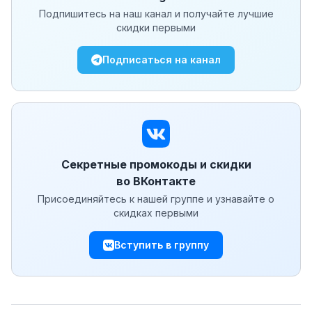
Подпишитесь на наш канал и получайте лучшие
скидки первыми
Подписаться на канал
Секретные промокоды и скидки
во ВКонтакте
Присоединяйтесь к нашей группе и узнавайте о
скидках первыми
Вступить в группу