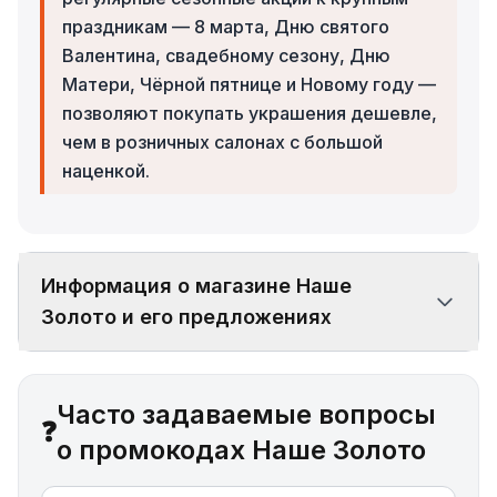
праздникам — 8 марта, Дню святого
Валентина, свадебному сезону, Дню
Матери, Чёрной пятнице и Новому году —
позволяют покупать украшения дешевле,
чем в розничных салонах с большой
наценкой.
Информация о магазине Наше
Золото и его предложениях
Часто задаваемые вопросы
❓
о промокодах Наше Золото