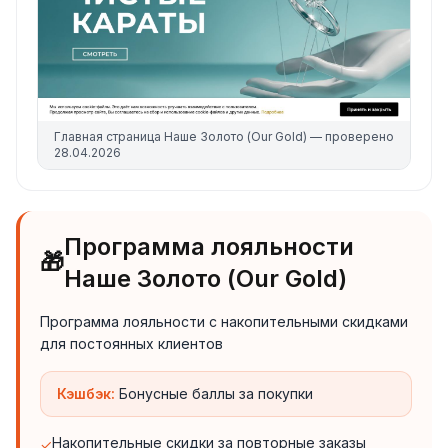
Главная страница
Наше Золото (Our Gold)
— проверено
28.04.2026
Программа лояльности
🎁
Наше Золото (Our Gold)
Программа лояльности с накопительными скидками
для постоянных клиентов
Кэшбэк:
Бонусные баллы за покупки
Накопительные скидки за повторные заказы
✓