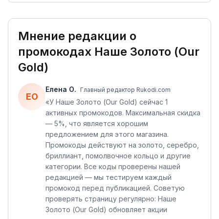
Мнение редакции о
промокодах
Наше Золото (Our
Gold)
Елена О.
Главный редактор Rukodi.com
ЕО
«
У Наше Золото (Our Gold) сейчас 1
активных промокодов. Максимальная скидка
— 5%, что является хорошим
предложением для этого магазина.
Промокоды действуют на золото, серебро,
бриллиант, помолвочное кольцо и другие
категории. Все коды проверены нашей
редакцией — мы тестируем каждый
промокод перед публикацией. Советую
проверять страницу регулярно: Наше
Золото (Our Gold) обновляет акции