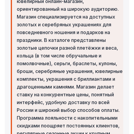
ювелирный онлайн-магазин,
ориентированный на широкую аудиторию.
Магазин специализируется на доступных
золотых и серебряных украшениях для
повседневного ношения и подарков на
праздники. В каталоге представлены
золотые цепочки разной плетёжки и веса,
кольца (в том числе обручальные и
помолвочные), серьги, браслеты, кулоны,
броши, серебряные украшения, ювелирные
комплекты, украшения с бриллиантами и
драгоценными камнями. Магазин делает
ставку на конкурентные цены, понятный
интерфейс, удобную доставку по всей
России и широкий выбор способов оплаты.
Программа лояльности с накопительными
скидками поощряет постоянных клиентов,
регулярные сезонные акции к крупным