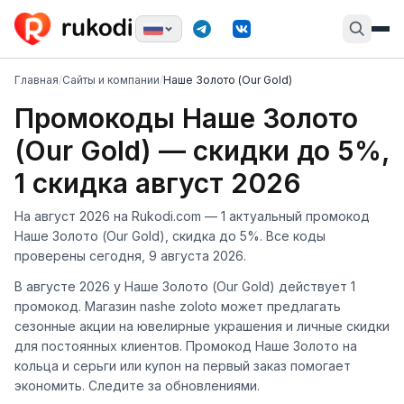
Главная
/
Сайты и компании
/
Наше Золото (Our Gold)
Промокоды Наше Золото
(Our Gold) — скидки до 5%,
1 скидка август 2026
На август 2026 на Rukodi.com — 1 актуальный промокод
Наше Золото (Our Gold), скидка до 5%. Все коды
проверены сегодня, 9 августа 2026.
В августе 2026 у Наше Золото (Our Gold) действует 1
промокод. Магазин nashe zoloto может предлагать
сезонные акции на ювелирные украшения и личные скидки
для постоянных клиентов. Промокод Наше Золото на
кольца и серьги или купон на первый заказ помогает
экономить. Следите за обновлениями.