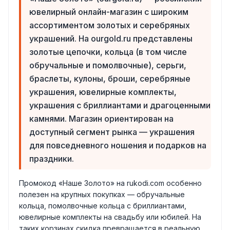
ювелирный онлайн-магазин с широким
ассортиментом золотых и серебряных
украшений. На ourgold.ru представлены
золотые цепочки, кольца (в том числе
обручальные и помолвочные), серьги,
браслеты, кулоны, броши, серебряные
украшения, ювелирные комплекты,
украшения с бриллиантами и драгоценными
камнями. Магазин ориентирован на
доступный сегмент рынка — украшения
для повседневного ношения и подарков на
праздники.
Промокод «Наше Золото» на rukodi.com особенно
полезен на крупных покупках — обручальные
кольца, помолвочные кольца с бриллиантами,
ювелирные комплекты на свадьбу или юбилей. На
таких корзинах скидка превращается в реальную