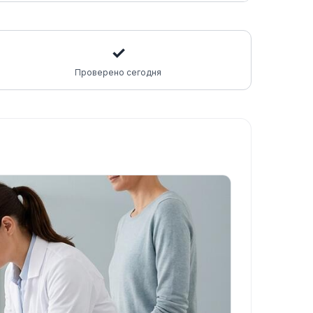
✓
Проверено сегодня