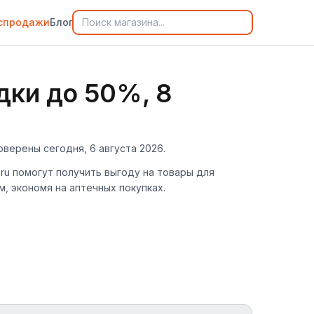
спродажи
Блог
дки до 50%, 8
оверены сегодня, 6 августа 2026.
.ru помогут получить выгоду на товары для
, экономя на аптечных покупках.