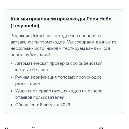
Как мы проверяем промокоды
Леся Небо
(Lesyanebo)
Редакция Rukodi.com ежедневно проверяет
актуальность промокодов. Мы собираем данные из
нескольких источников
и тестируем каждый код
перед публикацией.
Автоматическая проверка срока действия
каждые 6 часов
Ручная верификация топовых промокодов
редактором
Удаление неработающих кодов на основе
отзывов пользователей
Обновлено:
8 августа 2026