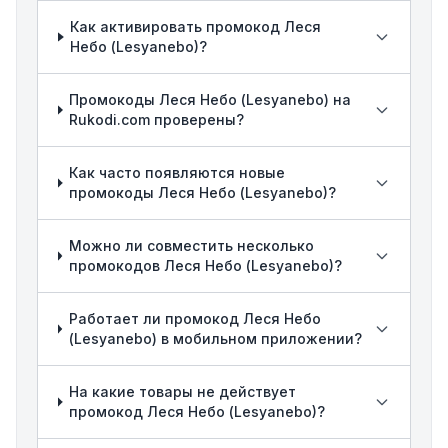
Как активировать промокод Леся
Небо (Lesyanebo)?
Промокоды Леся Небо (Lesyanebo) на
Rukodi.com проверены?
Как часто появляются новые
промокоды Леся Небо (Lesyanebo)?
Можно ли совместить несколько
промокодов Леся Небо (Lesyanebo)?
Работает ли промокод Леся Небо
(Lesyanebo) в мобильном приложении?
На какие товары не действует
промокод Леся Небо (Lesyanebo)?