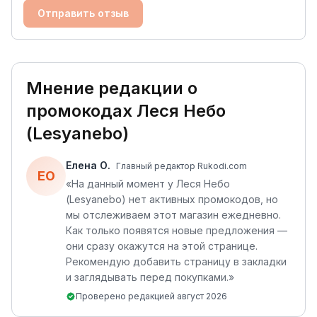
Отправить отзыв
Мнение редакции о
промокодах
Леся Небо
(Lesyanebo)
Елена О.
Главный редактор Rukodi.com
ЕО
«
На данный момент у Леся Небо
(Lesyanebo) нет активных промокодов, но
мы отслеживаем этот магазин ежедневно.
Как только появятся новые предложения —
они сразу окажутся на этой странице.
Рекомендую добавить страницу в закладки
и заглядывать перед покупками.
»
Проверено редакцией
август 2026