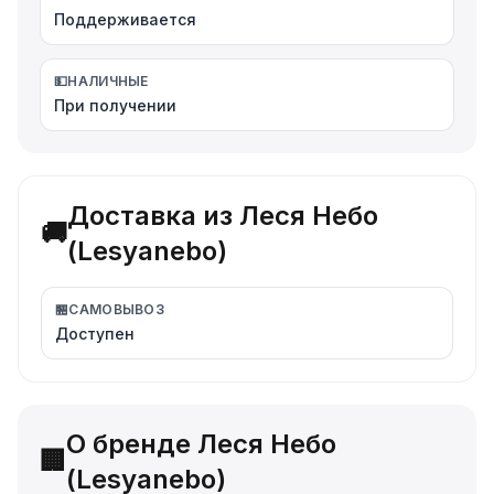
Поддерживается
💵
НАЛИЧНЫЕ
При получении
Доставка из Леся Небо
🚚
(Lesyanebo)
🏪
САМОВЫВОЗ
Доступен
О бренде Леся Небо
🏢
(Lesyanebo)