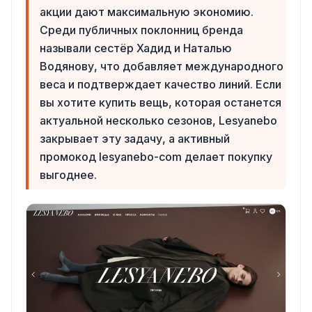
акции дают максимальную экономию.
Среди публичных поклонниц бренда
называли сестёр Хадид и Наталью
Водянову, что добавляет международного
веса и подтверждает качество линий. Если
вы хотите купить вещь, которая останется
актуальной несколько сезонов, Lesyanebo
закрывает эту задачу, а активный
промокод lesyanebo-com делает покупку
выгоднее.