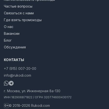
Частые вопросы
Связаться с нами
Где взять промокоды
О нас
Вакансии
Блог
Обсуждения
КОНТАКТЫ
+7 (915) 007-20-00
info@rukodi.com
г. Москва, ул. Инженерная 8а-130
ИНН 182906871822 / ОГРН 320774600430172
© 2018–2026 Rukodi.com
0+