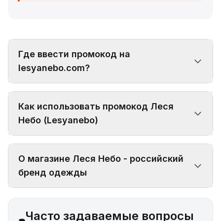
Где ввести промокод на
lesyanebo.com?
Как использовать промокод Леся
Небо (Lesyanebo)
О магазине Леся Небо - российский
бренд одежды
Часто задаваемые вопросы