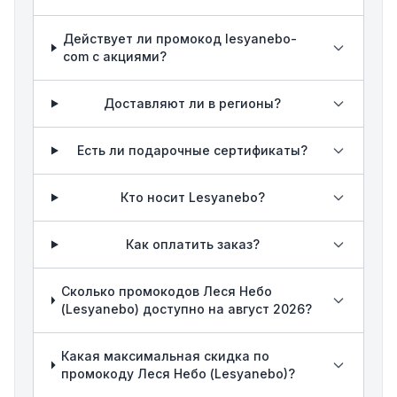
Действует ли промокод lesyanebo-
com с акциями?
Доставляют ли в регионы?
Есть ли подарочные сертификаты?
Кто носит Lesyanebo?
Как оплатить заказ?
Сколько промокодов Леся Небо
(Lesyanebo) доступно на август 2026?
Какая максимальная скидка по
промокоду Леся Небо (Lesyanebo)?