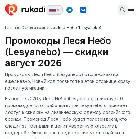
Главная
/
Сайты и компании
/
Леся Небо (Lesyanebo)
Промокоды Леся Небо
(Lesyanebo) — скидки
август 2026
Промокоды Леся Небо (Lesyanebo) отслеживаются
ежедневно. Новый код появится на этой странице сразу
после публикации.
В августе 2026 у Леся Небо (Lesyanebo) действует 0
промокодов. Этот рабочий купон Lesyanebo открывает
доступ к скидкам на дизайнерскую одежду российского
бренда. Промокод Леся Небо будет полезен всем, кто
следит за трендами и ценит уверенную классику в
гардеробе. Актуальное предложение можно найти на