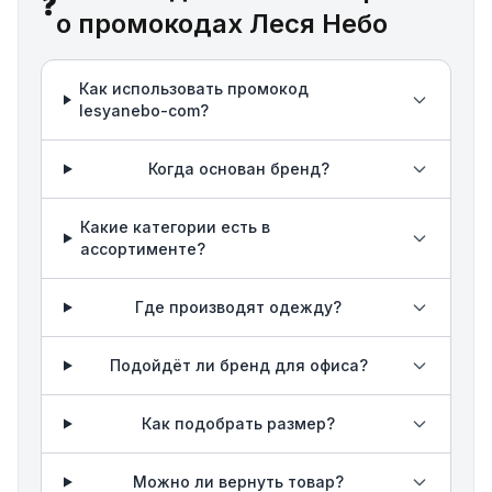
❓
о промокодах Леся Небо
Как использовать промокод
lesyanebo-com?
Когда основан бренд?
Какие категории есть в
ассортименте?
Где производят одежду?
Подойдёт ли бренд для офиса?
Как подобрать размер?
Можно ли вернуть товар?