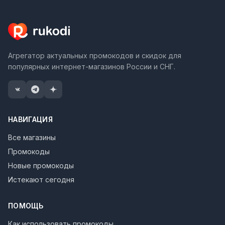
Агрегатор актуальных промокодов и скидок для
популярных интернет-магазинов России и СНГ.
НАВИГАЦИЯ
Все магазины
Промокоды
Новые промокоды
Истекают сегодня
ПОМОЩЬ
Как использовать промокоды